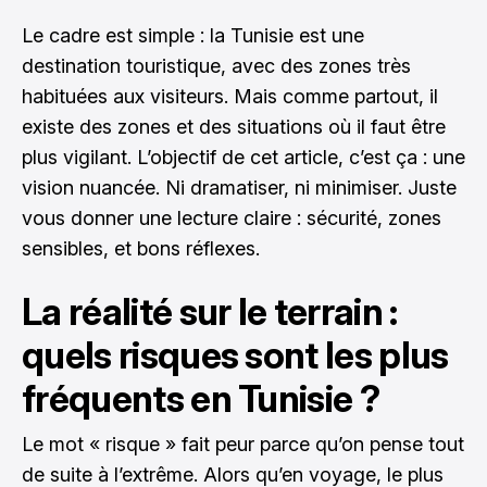
Le cadre est simple : la Tunisie est une
destination touristique, avec des zones très
habituées aux visiteurs. Mais comme partout, il
existe des zones et des situations où il faut être
plus vigilant. L’objectif de cet article, c’est ça : une
vision nuancée. Ni dramatiser, ni minimiser. Juste
vous donner une lecture claire : sécurité, zones
sensibles, et bons réflexes.
La réalité sur le terrain :
quels risques sont les plus
fréquents en Tunisie ?
Le mot « risque » fait peur parce qu’on pense tout
de suite à l’extrême. Alors qu’en voyage, le plus