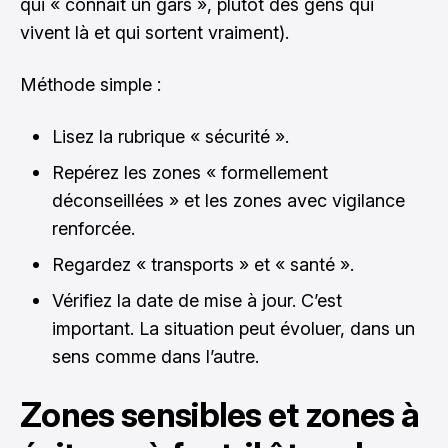
qui « connaît un gars », plutôt des gens qui
vivent là et qui sortent vraiment).
Méthode simple :
Lisez la rubrique « sécurité ».
Repérez les zones « formellement
déconseillées » et les zones avec vigilance
renforcée.
Regardez « transports » et « santé ».
Vérifiez la date de mise à jour. C’est
important. La situation peut évoluer, dans un
sens comme dans l’autre.
Zones sensibles et zones à