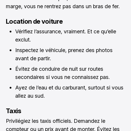
marge, vous ne rentrez pas dans un bras de fer.
Location de voiture
Vérifiez l’assurance, vraiment. Et ce qu’elle
exclut.
Inspectez le véhicule, prenez des photos
avant de partir.
Évitez de conduire de nuit sur routes
secondaires si vous ne connaissez pas.
Ayez de l’eau et du carburant, surtout si vous
allez au sud.
Taxis
Privilégiez les taxis officiels. Demandez le
compteur ou un prix avant de monter. Évitez les