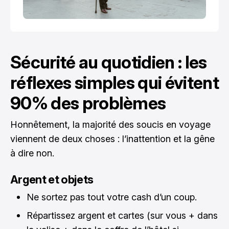
Sécurité au quotidien : les
réflexes simples qui évitent
90% des problèmes
Honnêtement, la majorité des soucis en voyage
viennent de deux choses : l’inattention et la gêne
à dire non.
Argent et objets
Ne sortez pas tout votre cash d’un coup.
Répartissez argent et cartes (sur vous + dans