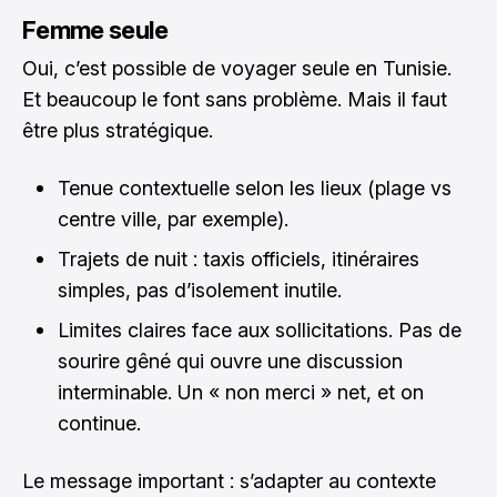
Femme seule
Oui, c’est possible de voyager seule en Tunisie.
Et beaucoup le font sans problème. Mais il faut
être plus stratégique.
Tenue contextuelle selon les lieux (plage vs
centre ville, par exemple).
Trajets de nuit : taxis officiels, itinéraires
simples, pas d’isolement inutile.
Limites claires face aux sollicitations. Pas de
sourire gêné qui ouvre une discussion
interminable. Un « non merci » net, et on
continue.
Le message important : s’adapter au contexte