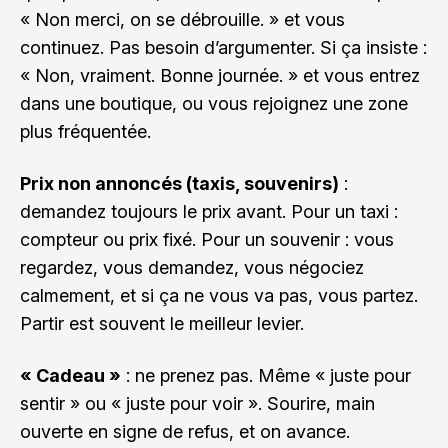
« Non merci, on se débrouille. » et vous
continuez. Pas besoin d’argumenter. Si ça insiste :
« Non, vraiment. Bonne journée. » et vous entrez
dans une boutique, ou vous rejoignez une zone
plus fréquentée.
Prix non annoncés (taxis, souvenirs)
:
demandez toujours le prix avant. Pour un taxi :
compteur ou prix fixé. Pour un souvenir : vous
regardez, vous demandez, vous négociez
calmement, et si ça ne vous va pas, vous partez.
Partir est souvent le meilleur levier.
« Cadeau »
: ne prenez pas. Même « juste pour
sentir » ou « juste pour voir ». Sourire, main
ouverte en signe de refus, et on avance.