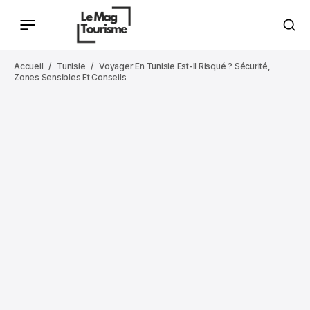
Accueil
Tunisie
Voyager En Tunisie Est-Il Risqué ? Sécurité,
Zones Sensibles Et Conseils