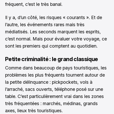
fréquent, c’est le très banal.
Il y a, d’un côté, les risques « courants ». Et de
l’autre, les événements rares mais très
médiatisés. Les seconds marquent les esprits,
c’est normal. Mais pour évaluer votre voyage, ce
sont les premiers qui comptent au quotidien.
Petite criminalité : le grand classique
Comme dans beaucoup de pays touristiques, les
problèmes les plus fréquents tournent autour de
la petite délinquance : pickpockets, vols à
l’arraché, sacs ouverts, téléphone posé sur une
table. C’est particulièrement vrai dans les zones
très fréquentées : marchés, médinas, grands
axes, lieux très touristiques.