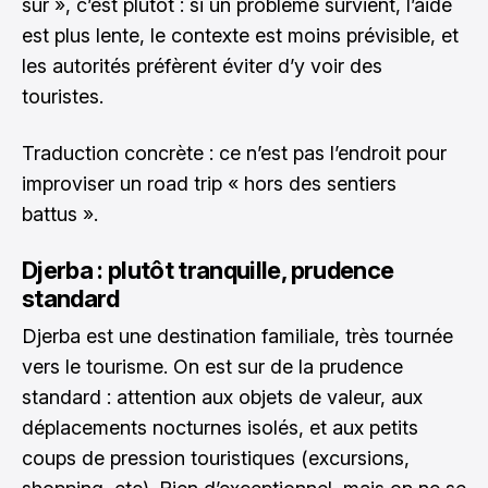
sûr », c’est plutôt : si un problème survient, l’aide
est plus lente, le contexte est moins prévisible, et
les autorités préfèrent éviter d’y voir des
touristes.
Traduction concrète : ce n’est pas l’endroit pour
improviser un road trip « hors des sentiers
battus ».
Djerba : plutôt tranquille, prudence
standard
Djerba est une destination familiale, très tournée
vers le tourisme. On est sur de la prudence
standard : attention aux objets de valeur, aux
déplacements nocturnes isolés, et aux petits
coups de pression touristiques (excursions,