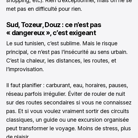
shopping, etc). Rien d’exceptionnel, mais on ne se
met pas en difficulté pour rien.
Sud, Tozeur, Douz : ce n’est pas
« dangereux », c’est exigeant
Le sud tunisien, c’est sublime. Mais le risque
principal, ce n’est pas l’insécurité au sens urbain.
C’est la chaleur, les distances, les routes, et
l’improvisation.
Il faut planifier : carburant, eau, horaires, pauses,
réseau parfois irrégulier. Éviter de rouler de nuit
sur des routes secondaires si vous ne connaissez
pas. Et si vous voulez vraiment sortir des circuits
classiques, un guide ou une excursion organisée
peut transformer le voyage. Moins de stress, plus
de plaisir.