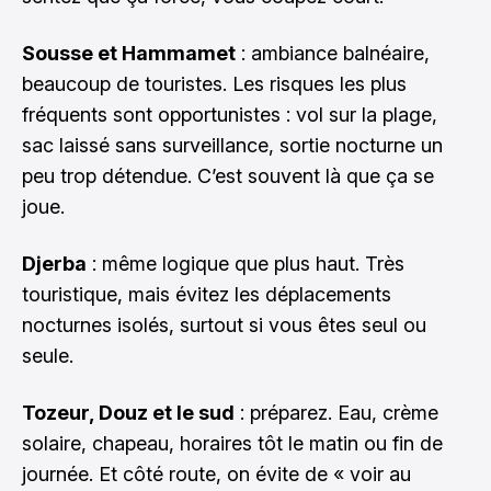
Sousse et Hammamet
: ambiance balnéaire,
beaucoup de touristes. Les risques les plus
fréquents sont opportunistes : vol sur la plage,
sac laissé sans surveillance, sortie nocturne un
peu trop détendue. C’est souvent là que ça se
joue.
Djerba
: même logique que plus haut. Très
touristique, mais évitez les déplacements
nocturnes isolés, surtout si vous êtes seul ou
seule.
Tozeur, Douz et le sud
: préparez. Eau, crème
solaire, chapeau, horaires tôt le matin ou fin de
journée. Et côté route, on évite de « voir au