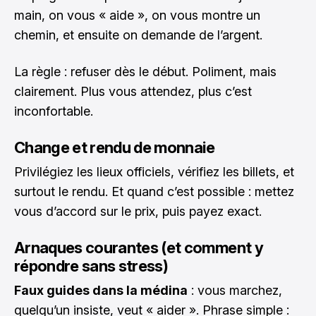
main, on vous « aide », on vous montre un
chemin, et ensuite on demande de l’argent.
La règle : refuser dès le début. Poliment, mais
clairement. Plus vous attendez, plus c’est
inconfortable.
Change et rendu de monnaie
Privilégiez les lieux officiels, vérifiez les billets, et
surtout le rendu. Et quand c’est possible : mettez
vous d’accord sur le prix, puis payez exact.
Arnaques courantes (et comment y
répondre sans stress)
Faux guides dans la médina
: vous marchez,
quelqu’un insiste, veut « aider ». Phrase simple :