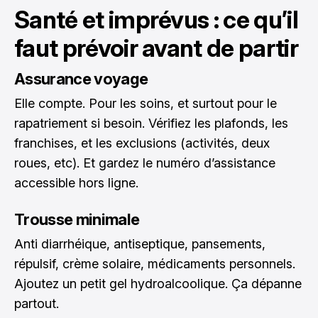
Santé et imprévus : ce qu’il
faut prévoir avant de partir
Assurance voyage
Elle compte. Pour les soins, et surtout pour le
rapatriement si besoin. Vérifiez les plafonds, les
franchises, et les exclusions (activités, deux
roues, etc). Et gardez le numéro d’assistance
accessible hors ligne.
Trousse minimale
Anti diarrhéique, antiseptique, pansements,
répulsif, crème solaire, médicaments personnels.
Ajoutez un petit gel hydroalcoolique. Ça dépanne
partout.