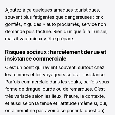
Ajoutez à ça quelques arnaques touristiques,
souvent plus fatigantes que dangereuses : prix
gonflés, « guides » auto proclamés, service non
demandé puis facturé. Rien d’unique à la Tunisie,
mais il vaut mieux y être préparé.
Risques sociaux : harcèlement de rue et
insistance commerciale
C’est un point qui revient souvent, surtout chez
les femmes et les voyageurs solos : l’insistance.
Parfois commerciale dans les souks, parfois sous
forme de drague lourde ou de remarques. C’est
très variable selon les lieux, l’heure, le contexte,
et aussi selon la tenue et l’attitude (même si, oui,
on aimerait ne pas avoir à se poser la question).