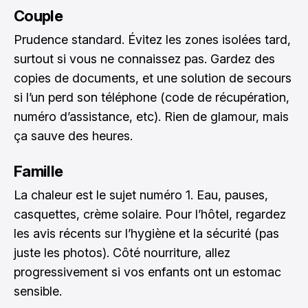
Couple
Prudence standard. Évitez les zones isolées tard,
surtout si vous ne connaissez pas. Gardez des
copies de documents, et une solution de secours
si l’un perd son téléphone (code de récupération,
numéro d’assistance, etc). Rien de glamour, mais
ça sauve des heures.
Famille
La chaleur est le sujet numéro 1. Eau, pauses,
casquettes, crème solaire. Pour l’hôtel, regardez
les avis récents sur l’hygiène et la sécurité (pas
juste les photos). Côté nourriture, allez
progressivement si vos enfants ont un estomac
sensible.