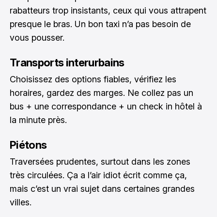
rabatteurs trop insistants, ceux qui vous attrapent
presque le bras. Un bon taxi n’a pas besoin de
vous pousser.
Transports interurbains
Choisissez des options fiables, vérifiez les
horaires, gardez des marges. Ne collez pas un
bus + une correspondance + un check in hôtel à
la minute près.
Piétons
Traversées prudentes, surtout dans les zones
très circulées. Ça a l’air idiot écrit comme ça,
mais c’est un vrai sujet dans certaines grandes
villes.