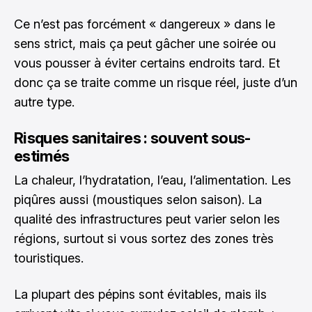
Ce n’est pas forcément « dangereux » dans le
sens strict, mais ça peut gâcher une soirée ou
vous pousser à éviter certains endroits tard. Et
donc ça se traite comme un risque réel, juste d’un
autre type.
Risques sanitaires : souvent sous-
estimés
La chaleur, l’hydratation, l’eau, l’alimentation. Les
piqûres aussi (moustiques selon saison). La
qualité des infrastructures peut varier selon les
régions, surtout si vous sortez des zones très
touristiques.
La plupart des pépins sont évitables, mais ils