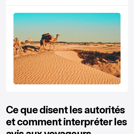
Ce que disent les autorités
et comment interpréter les
avis aux voyageurs