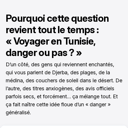
Pourquoi cette question
revient tout le temps :
« Voyager en Tunisie,
danger ou pas ? »
D’un côté, des gens qui reviennent enchantés,
qui vous parlent de Djerba, des plages, de la
médina, des couchers de soleil dans le désert. De
l’autre, des titres anxiogènes, des avis officiels
parfois secs, et forcément… ça mélange tout. Et
ça fait naître cette idée floue d’un « danger »
généralisé.