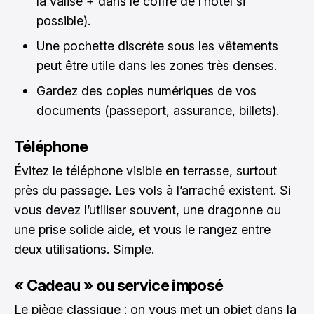
la valise + dans le coffre de l’hôtel si
possible).
Une pochette discrète sous les vêtements
peut être utile dans les zones très denses.
Gardez des copies numériques de vos
documents (passeport, assurance, billets).
Téléphone
Évitez le téléphone visible en terrasse, surtout
près du passage. Les vols à l’arraché existent. Si
vous devez l’utiliser souvent, une dragonne ou
une prise solide aide, et vous le rangez entre
deux utilisations. Simple.
« Cadeau » ou service imposé
Le piège classique : on vous met un objet dans la