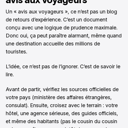
Un « avis aux voyageurs », ce n’est pas un blog
de retours d’expérience. C’est un document
conçu avec une logique de prudence maximale.
Donc oui, ça peut paraître alarmant, même quand
une destination accueille des millions de
touristes.
L’idée, ce n’est pas de l’ignorer. C’est de savoir le
lire.
Avant de partir, vérifiez les sources officielles de
votre pays (ministère des affaires étrangères,
consulat). Ensuite, croisez avec le terrain : votre
hôtel, une agence sérieuse, des guides officiels,
et même des habitants (pas le cousin du cousin