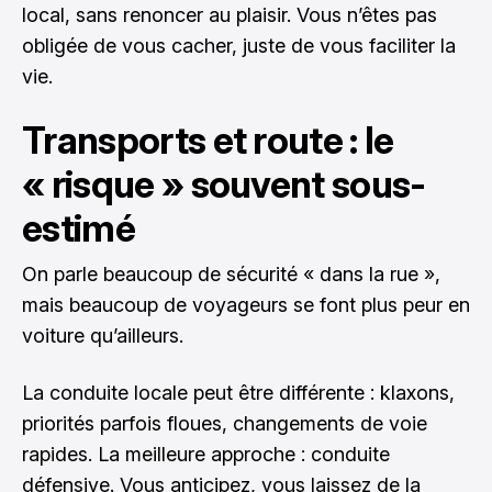
local, sans renoncer au plaisir. Vous n’êtes pas
obligée de vous cacher, juste de vous faciliter la
vie.
Transports et route : le
« risque » souvent sous-
estimé
On parle beaucoup de sécurité « dans la rue »,
mais beaucoup de voyageurs se font plus peur en
voiture qu’ailleurs.
La conduite locale peut être différente : klaxons,
priorités parfois floues, changements de voie
rapides. La meilleure approche : conduite
défensive. Vous anticipez, vous laissez de la