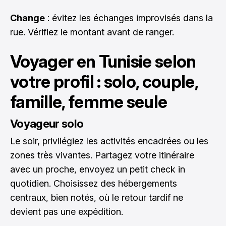
Change
: évitez les échanges improvisés dans la
rue. Vérifiez le montant avant de ranger.
Voyager en Tunisie selon
votre profil : solo, couple,
famille, femme seule
Voyageur solo
Le soir, privilégiez les activités encadrées ou les
zones très vivantes. Partagez votre itinéraire
avec un proche, envoyez un petit check in
quotidien. Choisissez des hébergements
centraux, bien notés, où le retour tardif ne
devient pas une expédition.