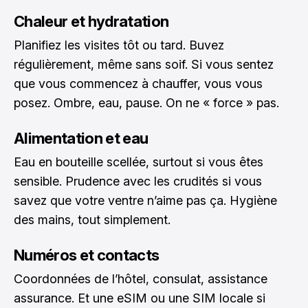
Chaleur et hydratation
Planifiez les visites tôt ou tard. Buvez
régulièrement, même sans soif. Si vous sentez
que vous commencez à chauffer, vous vous
posez. Ombre, eau, pause. On ne « force » pas.
Alimentation et eau
Eau en bouteille scellée, surtout si vous êtes
sensible. Prudence avec les crudités si vous
savez que votre ventre n’aime pas ça. Hygiène
des mains, tout simplement.
Numéros et contacts
Coordonnées de l’hôtel, consulat, assistance
assurance. Et une eSIM ou une SIM locale si