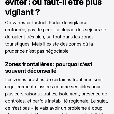
éviter : où faut-il être plus
vigilant ?
On va rester factuel. Parler de vigilance
renforcée, pas de peur. La plupart des séjours se
déroulent très bien, surtout dans les zones
touristiques. Mais il existe des zones où la
prudence n’est pas négociable.
Zones frontalières : pourquoi c’est
souvent déconseillé
Les zones proches de certaines frontières sont
régulièrement classées comme sensibles pour
plusieurs raisons : trafics, isolement, présence de
contrôles, et parfois instabilité régionale. Le sujet,
ce n’est pas « je vais avoir un problème à coup