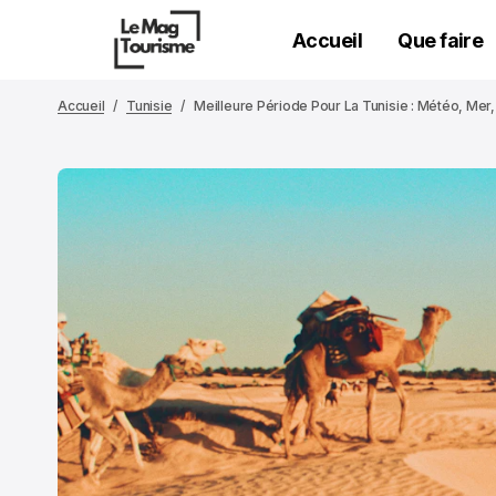
Accueil
Que faire
Accueil
Tunisie
Meilleure Période Pour La Tunisie : Météo, Mer,