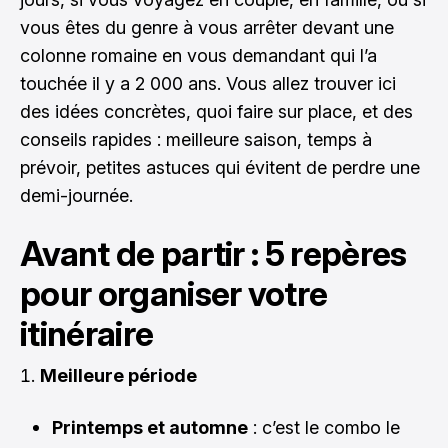
vous êtes du genre à vous arrêter devant une
colonne romaine en vous demandant qui l’a
touchée il y a 2 000 ans. Vous allez trouver ici
des idées concrètes, quoi faire sur place, et des
conseils rapides : meilleure saison, temps à
prévoir, petites astuces qui évitent de perdre une
demi-journée.
Avant de partir : 5 repères
pour organiser votre
itinéraire
Meilleure période
Printemps et automne
: c’est le combo le