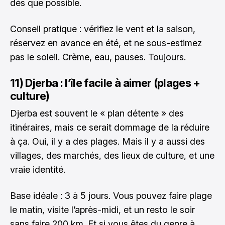
dès que possible.
Conseil pratique : vérifiez le vent et la saison,
réservez en avance en été, et ne sous-estimez
pas le soleil. Crème, eau, pauses. Toujours.
11) Djerba : l’île facile à aimer (plages +
culture)
Djerba est souvent le « plan détente » des
itinéraires, mais ce serait dommage de la réduire
à ça. Oui, il y a des plages. Mais il y a aussi des
villages, des marchés, des lieux de culture, et une
vraie identité.
Base idéale : 3 à 5 jours. Vous pouvez faire plage
le matin, visite l’après-midi, et un resto le soir
sans faire 200 km. Et si vous êtes du genre à