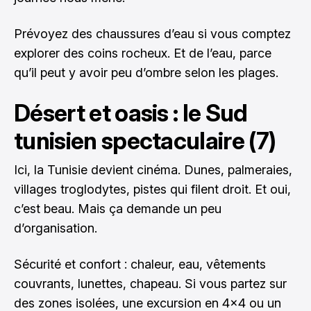
Prévoyez des chaussures d’eau si vous comptez
explorer des coins rocheux. Et de l’eau, parce
qu’il peut y avoir peu d’ombre selon les plages.
Désert et oasis : le Sud
tunisien spectaculaire (7)
Ici, la Tunisie devient cinéma. Dunes, palmeraies,
villages troglodytes, pistes qui filent droit. Et oui,
c’est beau. Mais ça demande un peu
d’organisation.
Sécurité et confort : chaleur, eau, vêtements
couvrants, lunettes, chapeau. Si vous partez sur
des zones isolées, une excursion en 4x4 ou un