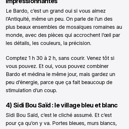
impressionnantes
Le Bardo, c’est un grand oui si vous aimez
l’Antiquité, même un peu. On parle de l’un des
plus beaux ensembles de mosaïques romaines au
monde, avec des pièces qui accrochent l’œil par
les détails, les couleurs, la précision.
Comptez 1 h 30 à 2 h, sans courir. Venez tôt si
vous pouvez. Et oui, vous pouvez combiner
Bardo et médina le même jour, mais gardez un
peu d’énergie, parce que ça fait beaucoup de
stimulation d’un coup.
4) Sidi Bou Saïd : le village bleu et blanc
Sidi Bou Saïd, c’est le cliché assumé. Et c’est
pour ça qu’on y va. Portes bleues, murs blancs,