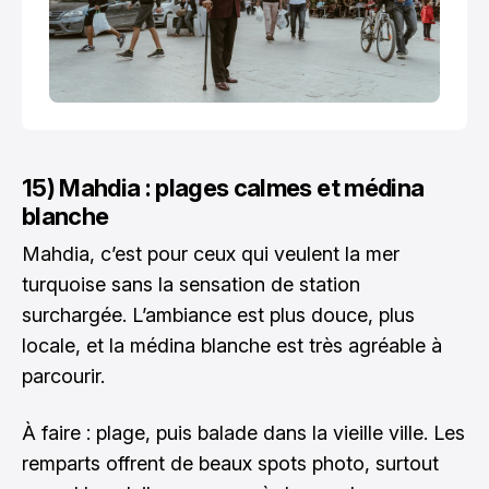
15) Mahdia : plages calmes et médina
blanche
Mahdia, c’est pour ceux qui veulent la mer
turquoise sans la sensation de station
surchargée. L’ambiance est plus douce, plus
locale, et la médina blanche est très agréable à
parcourir.
À faire : plage, puis balade dans la vieille ville. Les
remparts offrent de beaux spots photo, surtout