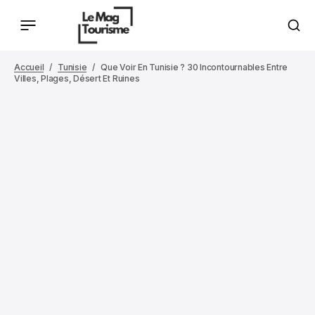
Accueil
Tunisie
Que Voir En Tunisie ? 30 Incontournables Entre
Villes, Plages, Désert Et Ruines