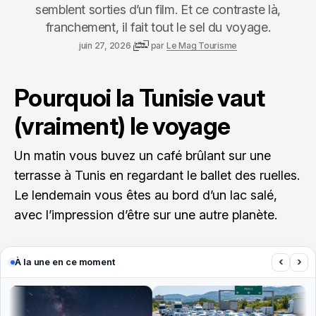
semblent sorties d’un film. Et ce contraste là,
franchement, il fait tout le sel du voyage.
juin 27, 2026
par
Le Mag Tourisme
Pourquoi la Tunisie vaut
(vraiment) le voyage
Un matin vous buvez un café brûlant sur une
terrasse à Tunis en regardant le ballet des ruelles.
Le lendemain vous êtes au bord d’un lac salé,
avec l’impression d’être sur une autre planète.
‹
›
À la une en ce moment