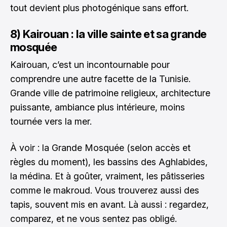
tout devient plus photogénique sans effort.
8) Kairouan : la ville sainte et sa grande
mosquée
Kairouan, c’est un incontournable pour
comprendre une autre facette de la Tunisie.
Grande ville de patrimoine religieux, architecture
puissante, ambiance plus intérieure, moins
tournée vers la mer.
À voir : la Grande Mosquée (selon accès et
règles du moment), les bassins des Aghlabides,
la médina. Et à goûter, vraiment, les pâtisseries
comme le makroud. Vous trouverez aussi des
tapis, souvent mis en avant. Là aussi : regardez,
comparez, et ne vous sentez pas obligé.