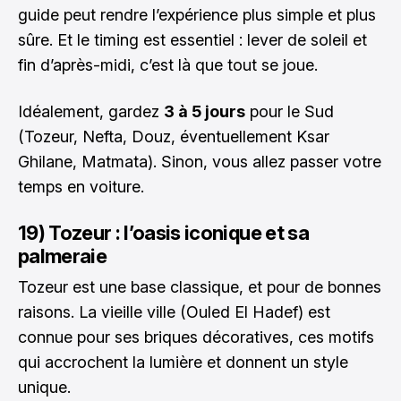
guide peut rendre l’expérience plus simple et plus
sûre. Et le timing est essentiel : lever de soleil et
fin d’après-midi, c’est là que tout se joue.
Idéalement, gardez
3 à 5 jours
pour le Sud
(Tozeur, Nefta, Douz, éventuellement Ksar
Ghilane, Matmata). Sinon, vous allez passer votre
temps en voiture.
19) Tozeur : l’oasis iconique et sa
palmeraie
Tozeur est une base classique, et pour de bonnes
raisons. La vieille ville (Ouled El Hadef) est
connue pour ses briques décoratives, ces motifs
qui accrochent la lumière et donnent un style
unique.