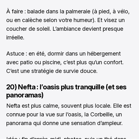
À faire : balade dans la palmeraie (à pied, à vélo,
ou en calèche selon votre humeur). Et visez un
coucher de soleil. L’ambiance devient presque
irréelle.
Astuce : en été, dormir dans un hébergement
avec patio ou piscine, c’est plus qu’un confort.
C’est une stratégie de survie douce.
20) Nefta : l’oasis plus tranquille (et ses
panoramas)
Nefta est plus calme, souvent plus locale. Elle est
connue pour la vue sur l’oasis, la Corbeille, un
panorama qui donne une sensation d’ampleur.