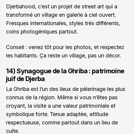
Djerbahood, c’est un projet de street art qui a
transformé un village en galerie à ciel ouvert.
Fresques internationales, styles très différents,
coins photogéniques partout.
Conseil : venez tôt pour les photos, et respectez
les habitants. Ça reste un village, pas un décor.
14) Synagogue de la Ghriba : patrimoine
juif de Djerba
La Ghriba est l’un des lieux de pèlerinage les plus
connus de la région. Même si vous n’êtes pas
croyant, la visite a une valeur patrimoniale et
symbolique forte. Tenue adaptée, attitude
respectueuse, comme partout dans un lieu de
culte.