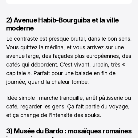
2) Avenue Habib-Bourguiba et la ville
moderne
Le contraste est presque brutal, dans le bon sens.
Vous quittez la médina, et vous arrivez sur une
avenue large, des façades plus européennes, des
cafés qui débordent. C’est vivant, urbain, très «
capitale ». Parfait pour une balade en fin de
journée, quand la chaleur tombe.
Idée simple : marche tranquille, arrêt pâtisserie ou
café, regarder les gens. Ça fait partie du voyage,
et ça change de l’intensité des souks.
3) Musée du Bardo : mosaïques romaines