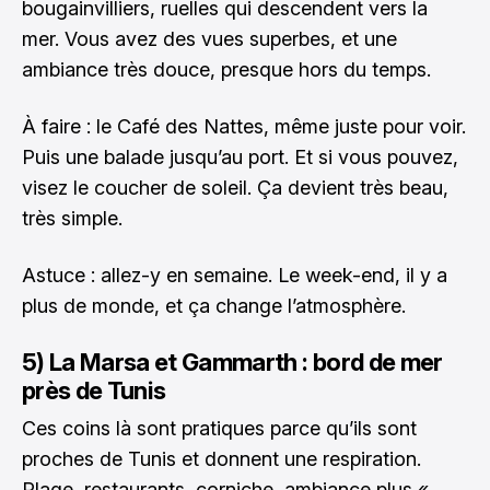
bougainvilliers, ruelles qui descendent vers la
mer. Vous avez des vues superbes, et une
ambiance très douce, presque hors du temps.
À faire : le Café des Nattes, même juste pour voir.
Puis une balade jusqu’au port. Et si vous pouvez,
visez le coucher de soleil. Ça devient très beau,
très simple.
Astuce : allez-y en semaine. Le week-end, il y a
plus de monde, et ça change l’atmosphère.
5) La Marsa et Gammarth : bord de mer
près de Tunis
Ces coins là sont pratiques parce qu’ils sont
proches de Tunis et donnent une respiration.
Plage, restaurants, corniche, ambiance plus «