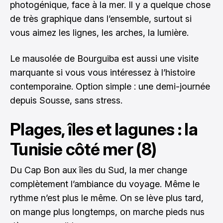
photogénique, face à la mer. Il y a quelque chose
de très graphique dans l’ensemble, surtout si
vous aimez les lignes, les arches, la lumière.
Le mausolée de Bourguiba est aussi une visite
marquante si vous vous intéressez à l’histoire
contemporaine. Option simple : une demi-journée
depuis Sousse, sans stress.
Plages, îles et lagunes : la
Tunisie côté mer (8)
Du Cap Bon aux îles du Sud, la mer change
complètement l’ambiance du voyage. Même le
rythme n’est plus le même. On se lève plus tard,
on mange plus longtemps, on marche pieds nus