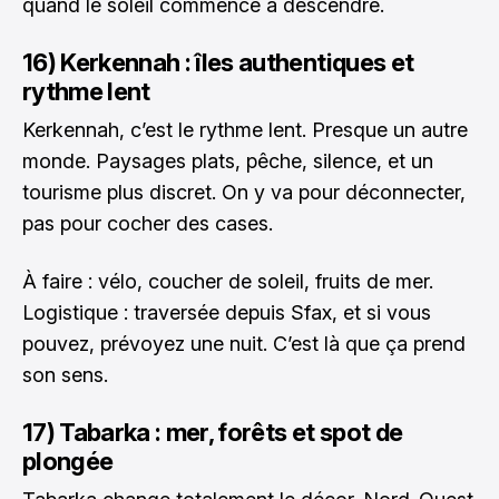
quand le soleil commence à descendre.
16) Kerkennah : îles authentiques et
rythme lent
Kerkennah, c’est le rythme lent. Presque un autre
monde. Paysages plats, pêche, silence, et un
tourisme plus discret. On y va pour déconnecter,
pas pour cocher des cases.
À faire : vélo, coucher de soleil, fruits de mer.
Logistique : traversée depuis Sfax, et si vous
pouvez, prévoyez une nuit. C’est là que ça prend
son sens.
17) Tabarka : mer, forêts et spot de
plongée