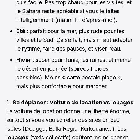
plus facile. Pas trop chaud pour les visites, et
le Sahara reste agréable si vous le faites
intelligemment (matin, fin d’après-midi).
Été
: parfait pour la mer, plus rude pour les
villes et le Sud. Ça se fait, mais il faut adapter
le rythme, faire des pauses, et viser l’eau.
Hiver
: super pour Tunis, les ruines, et même
le désert en journée (soirées froides
possibles). Moins « carte postale plage »,
mais plus confortable pour marcher.
Se déplacer : voiture de location vs louages
La voiture de location donne une liberté énorme,
surtout si vous voulez relier des sites un peu
isolés (Dougga, Bulla Regia, Kerkouane…). Les
louages
(taxis collectifs) coûtent moins cher et