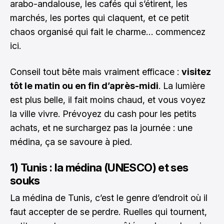
arabo-andalouse, les cafés qui s’étirent, les
marchés, les portes qui claquent, et ce petit
chaos organisé qui fait le charme… commencez
ici.
Conseil tout bête mais vraiment efficace :
visitez
tôt le matin ou en fin d’après-midi
. La lumière
est plus belle, il fait moins chaud, et vous voyez
la ville vivre. Prévoyez du cash pour les petits
achats, et ne surchargez pas la journée : une
médina, ça se savoure à pied.
1) Tunis : la médina (UNESCO) et ses
souks
La médina de Tunis, c’est le genre d’endroit où il
faut accepter de se perdre. Ruelles qui tournent,