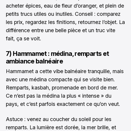
acheter épices, eau de fleur d’oranger, et plein de
petits trucs utiles ou inutiles. Conseil : comparez
les prix, regardez les finitions, retournez l’objet. La
différence entre une belle pièce et un truc vite
fait, ça se voit.
7) Hammamet : médina, remparts et
ambiance balnéaire
Hammamet a cette vibe balnéaire tranquille, mais
avec une médina compacte qui se visite bien.
Remparts, kasbah, promenade en bord de mer.
Ce n’est pas la médina la plus « intense » du
pays, et c’est parfois exactement ce qu’on veut.
Astuce : venez au coucher du soleil pour les
remparts. La lumière est dorée, la mer brille, et