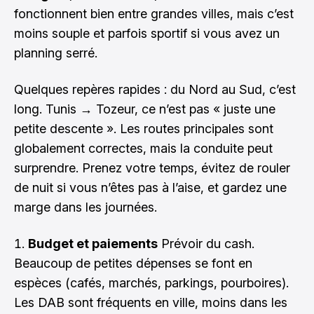
fonctionnent bien entre grandes villes, mais c’est
moins souple et parfois sportif si vous avez un
planning serré.
Quelques repères rapides : du Nord au Sud, c’est
long. Tunis → Tozeur, ce n’est pas « juste une
petite descente ». Les routes principales sont
globalement correctes, mais la conduite peut
surprendre. Prenez votre temps, évitez de rouler
de nuit si vous n’êtes pas à l’aise, et gardez une
marge dans les journées.
Budget et paiements
Prévoir du cash.
Beaucoup de petites dépenses se font en
espèces (cafés, marchés, parkings, pourboires).
Les DAB sont fréquents en ville, moins dans les