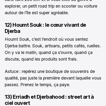
explorer, un petit road trip en scooter ou voiture
autour de l’île est super agréable.
12) Houmt Souk : le cœur vivant de
Djerba
Houmt Souk, c’est l’endroit où vous sentez
Djerba battre. Souk, artisans, petits cafés, ruelles.
On y va le matin, quand ça s’ouvre, quand ça
discute, quand les produits sont frais.
Astuce : repérez une boutique de souvenirs de
qualité, pas juste la première devant laquelle vous
passez. Prenez le temps, ça paye.
13) Erriadh et Djerbahood : street art à
ciel ouvert