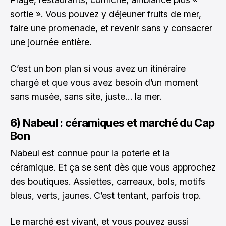
sortie ». Vous pouvez y déjeuner fruits de mer,
faire une promenade, et revenir sans y consacrer
une journée entière.
C’est un bon plan si vous avez un itinéraire
chargé et que vous avez besoin d’un moment
sans musée, sans site, juste… la mer.
6) Nabeul : céramiques et marché du Cap
Bon
Nabeul est connue pour la poterie et la
céramique. Et ça se sent dès que vous approchez
des boutiques. Assiettes, carreaux, bols, motifs
bleus, verts, jaunes. C’est tentant, parfois trop.
Le marché est vivant, et vous pouvez aussi