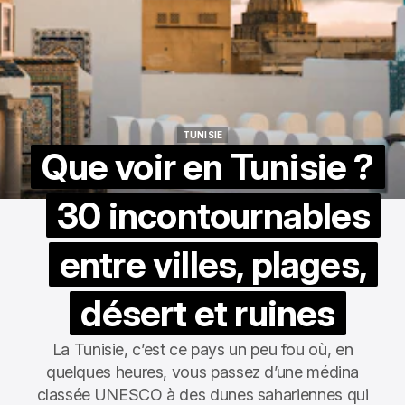
TUNISIE
TUNISIE
Que voir en Tunisie ?
30 incontournables
entre villes, plages,
désert et ruines
La Tunisie, c’est ce pays un peu fou où, en
quelques heures, vous passez d’une médina
classée UNESCO à des dunes sahariennes qui