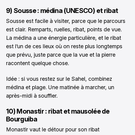
9) Sousse : médina (UNESCO) et ribat
Sousse est facile à visiter, parce que le parcours
est clair. Remparts, ruelles, ribat, points de vue.
La médina a une énergie particulière, et le ribat
est l’un de ces lieux où on reste plus longtemps
que prévu, juste parce que la vue et la pierre
racontent quelque chose.
Idée : si vous restez sur le Sahel, combinez
médina et plage. Une matinée à marcher, un
après-midi à souffler.
10) Monastir : ribat et mausolée de
Bourguiba
Monastir vaut le détour pour son ribat