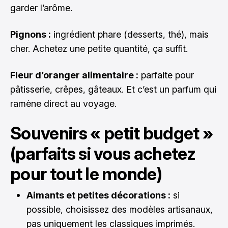
garder l’arôme.
Pignons :
ingrédient phare (desserts, thé), mais
cher. Achetez une petite quantité, ça suffit.
Fleur d’oranger alimentaire :
parfaite pour
pâtisserie, crêpes, gâteaux. Et c’est un parfum qui
ramène direct au voyage.
Souvenirs « petit budget »
(parfaits si vous achetez
pour tout le monde)
Aimants et petites décorations :
si
possible, choisissez des modèles artisanaux,
pas uniquement les classiques imprimés.