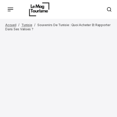
Accueil
Tunisie
Souvenirs De Tunisie : Quoi Acheter Et Rapporter
Dans Ses Valises ?