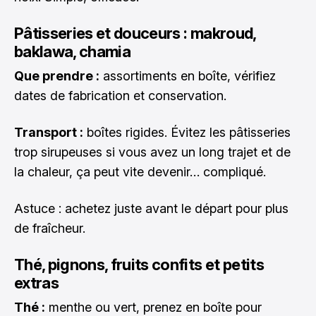
Pâtisseries et douceurs : makroud,
baklawa, chamia
Que prendre :
assortiments en boîte, vérifiez
dates de fabrication et conservation.
Transport :
boîtes rigides. Évitez les pâtisseries
trop sirupeuses si vous avez un long trajet et de
la chaleur, ça peut vite devenir… compliqué.
Astuce : achetez juste avant le départ pour plus
de fraîcheur.
Thé, pignons, fruits confits et petits
extras
Thé :
menthe ou vert, prenez en boîte pour