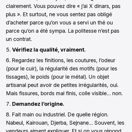
clairement. Vous pouvez dire « j’ai X dinars, pas
plus ». Et surtout, ne vous sentez pas obligé
d’acheter parce qu’on vous a servi un thé ou
parce qu’on a été sympa. La politesse n’est pas
un contrat.
Vérifiez la qualité, vraiment.
Regardez les finitions, les coutures, l’odeur
(pour le cuir), la régularité des motifs (pour les
tissages), le poids (pour le métal). Un objet
artisanal peut avoir de petites irrégularités, oui.
Mais fissures, bords mal finis, colle visible… non.
Demandez l’origine.
Fait main ou industriel. De quelle région.
Nabeul, Kairouan, Djerba, Sejnane… Souvent, les
vendeurs aiment expliquer. Et si on vous répond