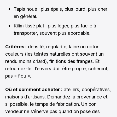
Tapis noué : plus épais, plus lourd, plus cher
en général.
Kilim tissé plat : plus léger, plus facile à
transporter, souvent plus abordable.
Critères :
densité, régularité, laine ou coton,
couleurs (les teintes naturelles ont souvent un
rendu moins criard), finitions des franges. Et
retournez-le : l’envers doit être propre, cohérent,
pas « flou ».
Où et comment acheter :
ateliers, coopératives,
maisons d’artisans. Demandez la provenance et,
si possible, le temps de fabrication. Un bon
vendeur ne s’énerve pas quand on pose des