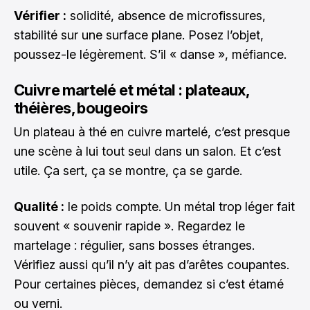
Vérifier :
solidité, absence de microfissures,
stabilité sur une surface plane. Posez l’objet,
poussez-le légèrement. S’il « danse », méfiance.
Cuivre martelé et métal : plateaux,
théières, bougeoirs
Un plateau à thé en cuivre martelé, c’est presque
une scène à lui tout seul dans un salon. Et c’est
utile. Ça sert, ça se montre, ça se garde.
Qualité :
le poids compte. Un métal trop léger fait
souvent « souvenir rapide ». Regardez le
martelage : régulier, sans bosses étranges.
Vérifiez aussi qu’il n’y ait pas d’arêtes coupantes.
Pour certaines pièces, demandez si c’est étamé
ou verni.