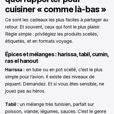
cuisiner « comme là-bas »
Ce sont les cadeaux les plus faciles à partager au
retour. Et souvent, ceux qui font le plus plaisir.
Règle simple : privilégiez les produits scellés,
étiquetés, et en formats voyage.
Épices et mélanges : harissa, tabil, cumin,
ras el hanout
Harissa :
en tube ou en pot scellé, c’est le plus
simple pour l’avion. Il existe des niveaux de
piquant. Demandez. Et si vous êtes sensible, ne
jouez pas au héros.
Tabil :
un mélange très tunisien, parfait sur
poisson, viande, légumes, sauces. C’est le genre