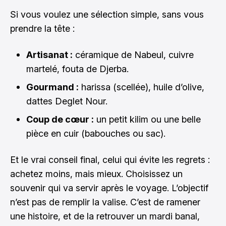
Si vous voulez une sélection simple, sans vous
prendre la tête :
Artisanat :
céramique de Nabeul, cuivre
martelé, fouta de Djerba.
Gourmand :
harissa (scellée), huile d’olive,
dattes Deglet Nour.
Coup de cœur :
un petit kilim ou une belle
pièce en cuir (babouches ou sac).
Et le vrai conseil final, celui qui évite les regrets :
achetez moins, mais mieux. Choisissez un
souvenir qui va servir après le voyage. L’objectif
n’est pas de remplir la valise. C’est de ramener
une histoire, et de la retrouver un mardi banal,