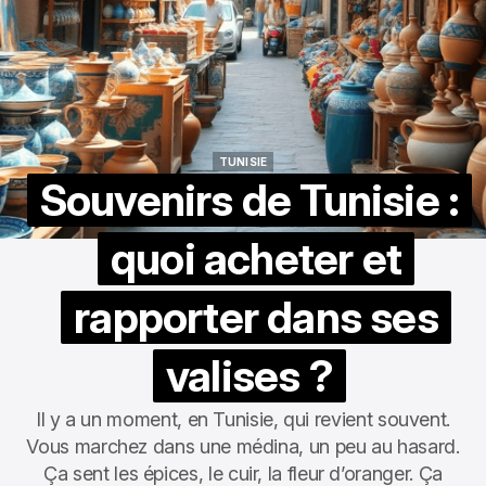
TUNISIE
TUNISIE
Souvenirs de Tunisie :
quoi acheter et
rapporter dans ses
valises ?
Il y a un moment, en Tunisie, qui revient souvent.
Vous marchez dans une médina, un peu au hasard.
Ça sent les épices, le cuir, la fleur d’oranger. Ça