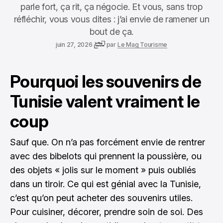
parle fort, ça rit, ça négocie. Et vous, sans trop
réfléchir, vous vous dites : j’ai envie de ramener un
bout de ça.
juin 27, 2026
par
Le Mag Tourisme
Pourquoi les souvenirs de
Tunisie valent vraiment le
coup
Sauf que. On n’a pas forcément envie de rentrer
avec des bibelots qui prennent la poussière, ou
des objets « jolis sur le moment » puis oubliés
dans un tiroir. Ce qui est génial avec la Tunisie,
c’est qu’on peut acheter des souvenirs utiles.
Pour cuisiner, décorer, prendre soin de soi. Des