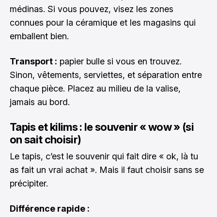
médinas. Si vous pouvez, visez les zones
connues pour la céramique et les magasins qui
emballent bien.
Transport :
papier bulle si vous en trouvez.
Sinon, vêtements, serviettes, et séparation entre
chaque pièce. Placez au milieu de la valise,
jamais au bord.
Tapis et kilims : le souvenir « wow » (si
on sait choisir)
Le tapis, c’est le souvenir qui fait dire « ok, là tu
as fait un vrai achat ». Mais il faut choisir sans se
précipiter.
Différence rapide :