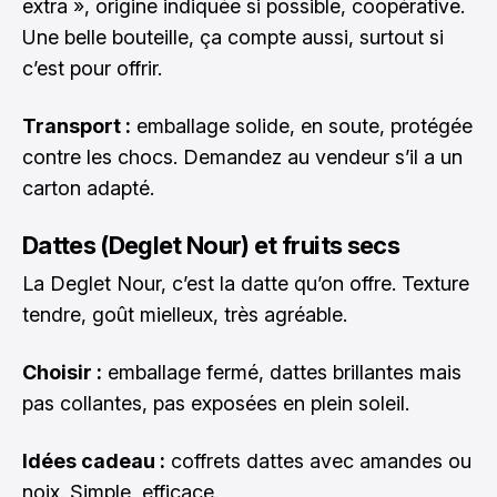
extra », origine indiquée si possible, coopérative.
Une belle bouteille, ça compte aussi, surtout si
c’est pour offrir.
Transport :
emballage solide, en soute, protégée
contre les chocs. Demandez au vendeur s’il a un
carton adapté.
Dattes (Deglet Nour) et fruits secs
La Deglet Nour, c’est la datte qu’on offre. Texture
tendre, goût mielleux, très agréable.
Choisir :
emballage fermé, dattes brillantes mais
pas collantes, pas exposées en plein soleil.
Idées cadeau :
coffrets dattes avec amandes ou
noix. Simple, efficace.