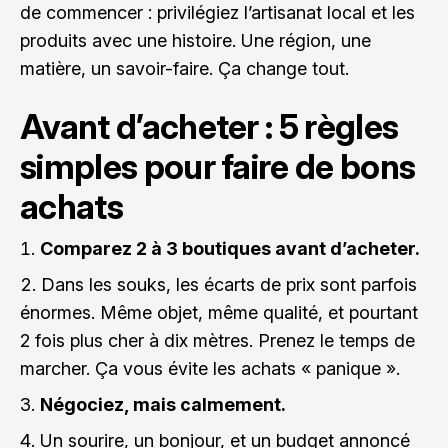
de commencer : privilégiez l’artisanat local et les
produits avec une histoire. Une région, une
matière, un savoir-faire. Ça change tout.
Avant d’acheter : 5 règles
simples pour faire de bons
achats
Comparez 2 à 3 boutiques avant d’acheter.
Dans les souks, les écarts de prix sont parfois
énormes. Même objet, même qualité, et pourtant
2 fois plus cher à dix mètres. Prenez le temps de
marcher. Ça vous évite les achats « panique ».
Négociez, mais calmement.
Un sourire, un bonjour, et un budget annoncé