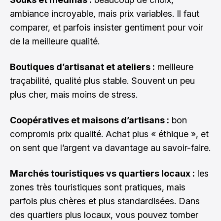
ambiance incroyable, mais prix variables. Il faut
comparer, et parfois insister gentiment pour voir
de la meilleure qualité.
Boutiques d’artisanat et ateliers :
meilleure
traçabilité, qualité plus stable. Souvent un peu
plus cher, mais moins de stress.
Coopératives et maisons d’artisans :
bon
compromis prix qualité. Achat plus « éthique », et
on sent que l’argent va davantage au savoir-faire.
Marchés touristiques vs quartiers locaux :
les
zones très touristiques sont pratiques, mais
parfois plus chères et plus standardisées. Dans
des quartiers plus locaux, vous pouvez tomber