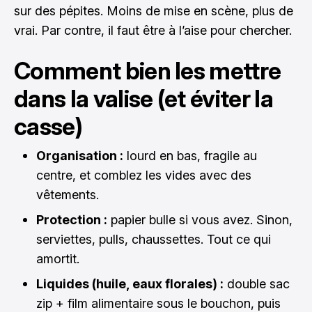
sur des pépites. Moins de mise en scène, plus de
vrai. Par contre, il faut être à l’aise pour chercher.
Comment bien les mettre
dans la valise (et éviter la
casse)
Organisation :
lourd en bas, fragile au
centre, et comblez les vides avec des
vêtements.
Protection :
papier bulle si vous avez. Sinon,
serviettes, pulls, chaussettes. Tout ce qui
amortit.
Liquides (huile, eaux florales) :
double sac
zip + film alimentaire sous le bouchon, puis