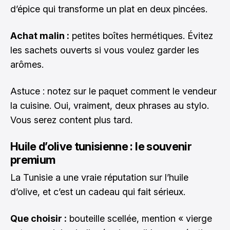
d’épice qui transforme un plat en deux pincées.
Achat malin :
petites boîtes hermétiques. Évitez
les sachets ouverts si vous voulez garder les
arômes.
Astuce : notez sur le paquet comment le vendeur
la cuisine. Oui, vraiment, deux phrases au stylo.
Vous serez content plus tard.
Huile d’olive tunisienne : le souvenir
premium
La Tunisie a une vraie réputation sur l’huile
d’olive, et c’est un cadeau qui fait sérieux.
Que choisir :
bouteille scellée, mention « vierge