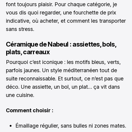
font toujours plaisir. Pour chaque catégorie, je
vous dis quoi regarder, une fourchette de prix
indicative, où acheter, et comment les transporter
sans stress.
Céramique de Nabeul : assiettes, bols,
plats, carreaux
Pourquoi c’est iconique : les motifs bleus, verts,
parfois jaunes. Un style méditerranéen tout de
suite reconnaissable. Et surtout, ce n’est pas que
déco. Une assiette, un bol, un plat… ça vit dans
une cuisine.
Comment choisir :
Émaillage régulier, sans bulles ni zones mates.