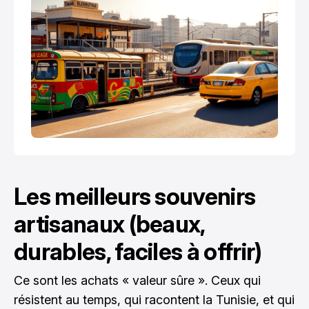
Les meilleurs souvenirs
artisanaux (beaux,
durables, faciles à offrir)
Ce sont les achats « valeur sûre ». Ceux qui
résistent au temps, qui racontent la Tunisie, et qui