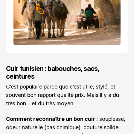
Cuir tunisien : babouches, sacs,
ceintures
C’est populaire parce que c’est utile, stylé, et
souvent bon rapport qualité prix. Mais il y a du
très bon… et du très moyen.
Comment reconnaître un bon cuir :
souplesse,
odeur naturelle (pas chimique), couture solide,