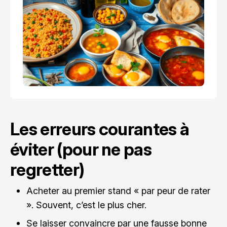
Les erreurs courantes à
éviter (pour ne pas
regretter)
Acheter au premier stand « par peur de rater
». Souvent, c’est le plus cher.
Se laisser convaincre par une fausse bonne