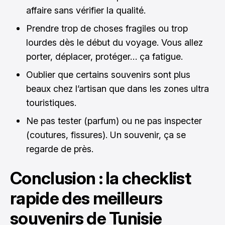
affaire sans vérifier la qualité.
Prendre trop de choses fragiles ou trop
lourdes dès le début du voyage. Vous allez
porter, déplacer, protéger… ça fatigue.
Oublier que certains souvenirs sont plus
beaux chez l’artisan que dans les zones ultra
touristiques.
Ne pas tester (parfum) ou ne pas inspecter
(coutures, fissures). Un souvenir, ça se
regarde de près.
Conclusion : la checklist
rapide des meilleurs
souvenirs de Tunisie