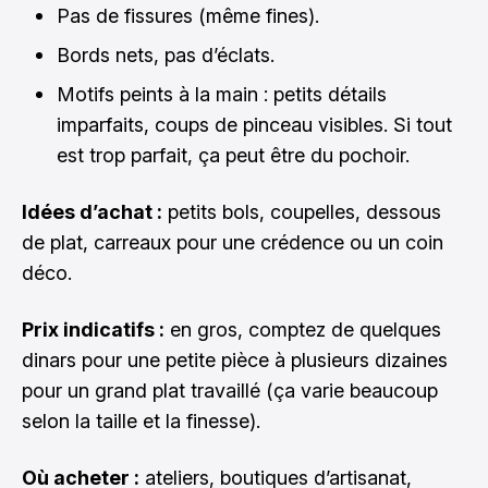
Pas de fissures (même fines).
Bords nets, pas d’éclats.
Motifs peints à la main : petits détails
imparfaits, coups de pinceau visibles. Si tout
est trop parfait, ça peut être du pochoir.
Idées d’achat :
petits bols, coupelles, dessous
de plat, carreaux pour une crédence ou un coin
déco.
Prix indicatifs :
en gros, comptez de quelques
dinars pour une petite pièce à plusieurs dizaines
pour un grand plat travaillé (ça varie beaucoup
selon la taille et la finesse).
Où acheter :
ateliers, boutiques d’artisanat,