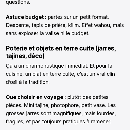
questions.
Astuce budget :
partez sur un petit format.
Descente, tapis de prière, kilim. Effet wahou, mais
sans exploser la valise ni le budget.
Poterie et objets en terre cuite (jarres,
tajines, déco)
Ça a un charme rustique immédiat. Et pour la
cuisine, un plat en terre cuite, c’est un vrai clin
d’œil à la tradition.
Que choisir en voyage :
plutôt des petites
pièces. Mini tajine, photophore, petit vase. Les
grosses jarres sont magnifiques, mais lourdes,
fragiles, et pas toujours pratiques à ramener.