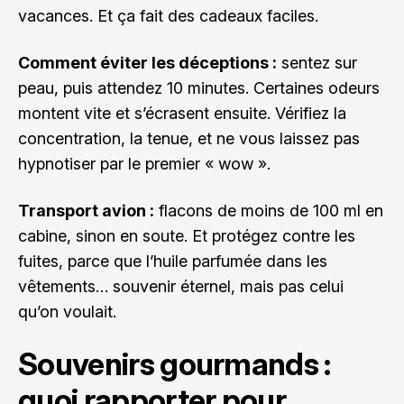
vacances. Et ça fait des cadeaux faciles.
Comment éviter les déceptions :
sentez sur
peau, puis attendez 10 minutes. Certaines odeurs
montent vite et s’écrasent ensuite. Vérifiez la
concentration, la tenue, et ne vous laissez pas
hypnotiser par le premier « wow ».
Transport avion :
flacons de moins de 100 ml en
cabine, sinon en soute. Et protégez contre les
fuites, parce que l’huile parfumée dans les
vêtements… souvenir éternel, mais pas celui
qu’on voulait.
Souvenirs gourmands :
quoi rapporter pour