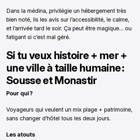
Dans la médina, privilégie un hébergement très
bien noté, lis les avis sur l’accessibilité, le calme,
et l’arrivée tard le soir. Ça peut être magique… ou
fatigant si c’est mal géré.
Si tu veux histoire + mer +
une ville à taille humaine :
Sousse et Monastir
Pour qui ?
Voyageurs qui veulent un mix plage + patrimoine,
sans changer d’hôtel tous les deux jours.
Les atouts