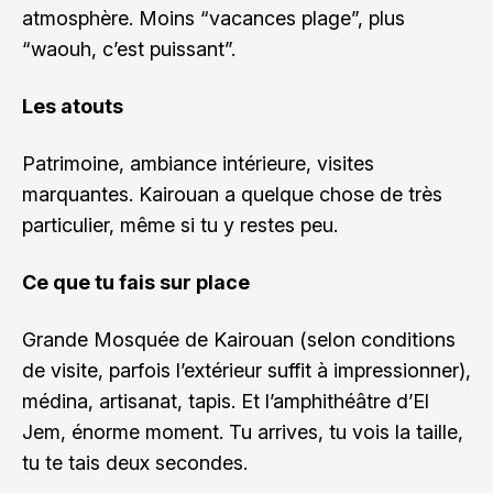
atmosphère. Moins “vacances plage”, plus
“waouh, c’est puissant”.
Les atouts
Patrimoine, ambiance intérieure, visites
marquantes. Kairouan a quelque chose de très
particulier, même si tu y restes peu.
Ce que tu fais sur place
Grande Mosquée de Kairouan (selon conditions
de visite, parfois l’extérieur suffit à impressionner),
médina, artisanat, tapis. Et l’amphithéâtre d’El
Jem, énorme moment. Tu arrives, tu vois la taille,
tu te tais deux secondes.