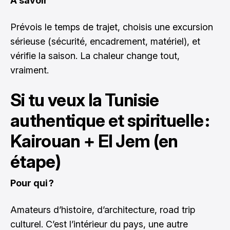
À savoir
Prévois le temps de trajet, choisis une excursion
sérieuse (sécurité, encadrement, matériel), et
vérifie la saison. La chaleur change tout,
vraiment.
Si tu veux la Tunisie
authentique et spirituelle :
Kairouan + El Jem (en
étape)
Pour qui ?
Amateurs d’histoire, d’architecture, road trip
culturel. C’est l’intérieur du pays, une autre