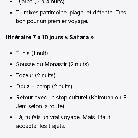
Djerba (3 à 4 nuits)
Tu mixes patrimoine, plage, et détente. Très
bon pour un premier voyage.
Itinéraire 7 à 10 jours « Sahara »
Tunis (1 nuit)
Sousse ou Monastir (2 nuits)
Tozeur (2 nuits)
Douz + camp (2 nuits)
Retour avec un stop culturel (Kairouan ou El
Jem selon la route)
Là, tu fais un vrai voyage. Mais il faut
accepter les trajets.