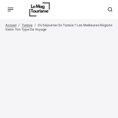
Accueil
Tunisie
Où Séjourner En Tunisie ? Les Meilleures Régions
Selon Ton Type De Voyage