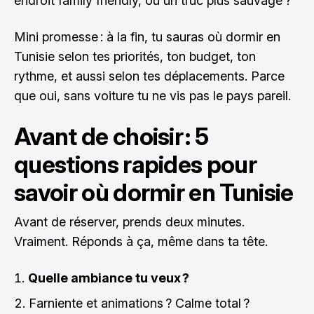
endroit family friendly, ou un truc plus sauvage ?
Mini promesse : à la fin, tu sauras où dormir en
Tunisie selon tes priorités, ton budget, ton
rythme, et aussi selon tes déplacements. Parce
que oui, sans voiture tu ne vis pas le pays pareil.
Avant de choisir : 5
questions rapides pour
savoir où dormir en Tunisie
Avant de réserver, prends deux minutes.
Vraiment. Réponds à ça, même dans ta tête.
Quelle ambiance tu veux ?
Farniente et animations ? Calme total ?