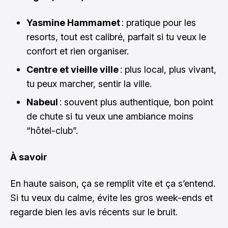
Yasmine Hammamet
: pratique pour les
resorts, tout est calibré, parfait si tu veux le
confort et rien organiser.
Centre et vieille ville
: plus local, plus vivant,
tu peux marcher, sentir la ville.
Nabeul
: souvent plus authentique, bon point
de chute si tu veux une ambiance moins
“hôtel-club”.
À savoir
En haute saison, ça se remplit vite et ça s’entend.
Si tu veux du calme, évite les gros week-ends et
regarde bien les avis récents sur le bruit.