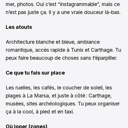
mer, photos. Oui c’est “instagrammable”, mais ce
n’est pas juste ça. Il y a une vraie douceur là-bas.
Les atouts
Architecture blanche et bleue, ambiance
romantique, accès rapide à Tunis et Carthage. Tu
peux faire beaucoup de choses sans t’éparpiller.
Ce que tu fais sur place
Les ruelles, les cafés, le coucher de soleil, les
plages à La Marsa, et juste à côté : Carthage,
musées, sites archéologiques. Tu peux organiser
ça à la cool, à pied et en taxi.
Où loger (zones)