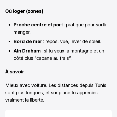
Où loger (zones)
Proche centre et port
: pratique pour sortir
manger.
Bord de mer
: repos, vue, lever de soleil.
Ain Draham
: si tu veux la montagne et un
côté plus “cabane au frais”.
À savoir
Mieux avec voiture. Les distances depuis Tunis
sont plus longues, et sur place tu apprécies
vraiment la liberté.