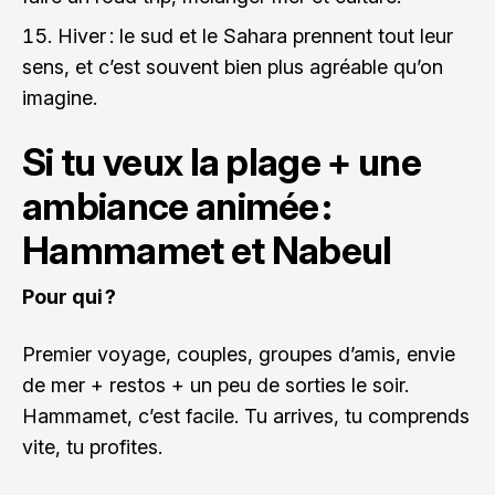
Hiver : le sud et le Sahara prennent tout leur
sens, et c’est souvent bien plus agréable qu’on
imagine.
Si tu veux la plage + une
ambiance animée :
Hammamet et Nabeul
Pour qui ?
Premier voyage, couples, groupes d’amis, envie
de mer + restos + un peu de sorties le soir.
Hammamet, c’est facile. Tu arrives, tu comprends
vite, tu profites.