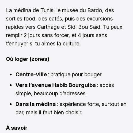
La médina de Tunis, le musée du Bardo, des
sorties food, des cafés, puis des excursions
rapides vers Carthage et Sidi Bou Saïd. Tu peux
remplir 2 jours sans forcer, et 4 jours sans
t’ennuyer si tu aimes la culture.
Où loger (zones)
Centre-ville
: pratique pour bouger.
Vers l’avenue Habib Bourguiba
: accès
simple, beaucoup d’adresses.
Dans la médina
: expérience forte, surtout en
dar, mais il faut bien choisir.
À savoir