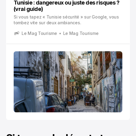
Tunisie : dangereux ou juste des risques ?
(vrai guide)
Si vous tapez « Tunisie sécurité » sur Google, vous
tombez vite sur deux ambiances.
Le Mag Tourisme
Le Mag Tourisme