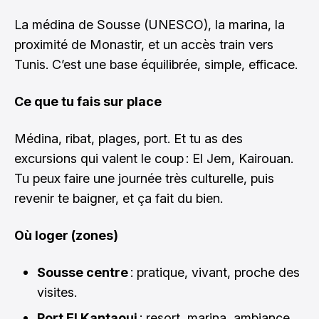
La médina de Sousse (UNESCO), la marina, la
proximité de Monastir, et un accès train vers
Tunis. C’est une base équilibrée, simple, efficace.
Ce que tu fais sur place
Médina, ribat, plages, port. Et tu as des
excursions qui valent le coup : El Jem, Kairouan.
Tu peux faire une journée très culturelle, puis
revenir te baigner, et ça fait du bien.
Où loger (zones)
Sousse centre
: pratique, vivant, proche des
visites.
Port El Kantaoui
: resort, marina, ambiance