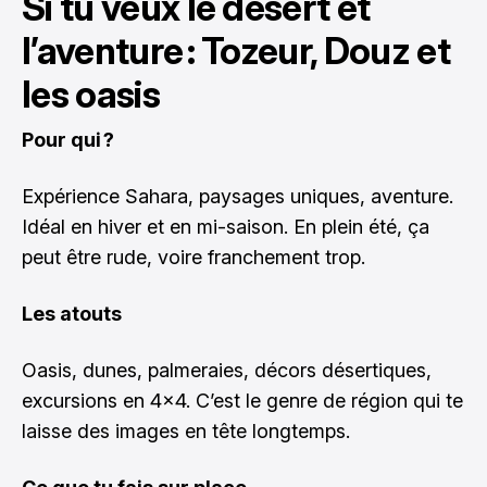
Si tu veux le désert et
l’aventure : Tozeur, Douz et
les oasis
Pour qui ?
Expérience Sahara, paysages uniques, aventure.
Idéal en hiver et en mi-saison. En plein été, ça
peut être rude, voire franchement trop.
Les atouts
Oasis, dunes, palmeraies, décors désertiques,
excursions en 4x4. C’est le genre de région qui te
laisse des images en tête longtemps.