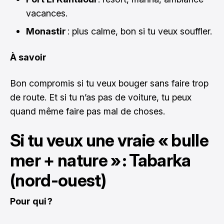
vacances.
Monastir
: plus calme, bon si tu veux souffler.
À savoir
Bon compromis si tu veux bouger sans faire trop
de route. Et si tu n’as pas de voiture, tu peux
quand même faire pas mal de choses.
Si tu veux une vraie « bulle
mer + nature » : Tabarka
(nord-ouest)
Pour qui ?