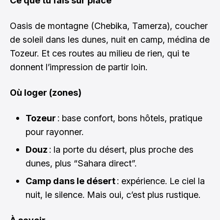
Ce que tu fais sur place
Oasis de montagne (Chebika, Tamerza), coucher
de soleil dans les dunes, nuit en camp, médina de
Tozeur. Et ces routes au milieu de rien, qui te
donnent l’impression de partir loin.
Où loger (zones)
Tozeur
: base confort, bons hôtels, pratique
pour rayonner.
Douz
: la porte du désert, plus proche des
dunes, plus “Sahara direct”.
Camp dans le désert
: expérience. Le ciel la
nuit, le silence. Mais oui, c’est plus rustique.