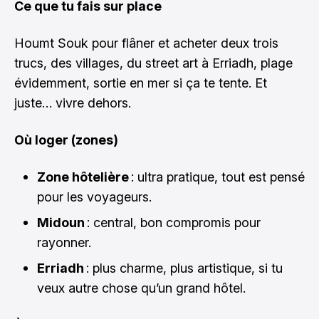
Ce que tu fais sur place
Houmt Souk pour flâner et acheter deux trois
trucs, des villages, du street art à Erriadh, plage
évidemment, sortie en mer si ça te tente. Et
juste… vivre dehors.
Où loger (zones)
Zone hôtelière
: ultra pratique, tout est pensé
pour les voyageurs.
Midoun
: central, bon compromis pour
rayonner.
Erriadh
: plus charme, plus artistique, si tu
veux autre chose qu’un grand hôtel.