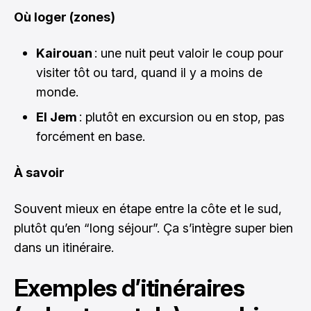
Où loger (zones)
Kairouan
: une nuit peut valoir le coup pour
visiter tôt ou tard, quand il y a moins de
monde.
El Jem
: plutôt en excursion ou en stop, pas
forcément en base.
À savoir
Souvent mieux en étape entre la côte et le sud,
plutôt qu’en “long séjour”. Ça s’intègre super bien
dans un itinéraire.
Exemples d’itinéraires