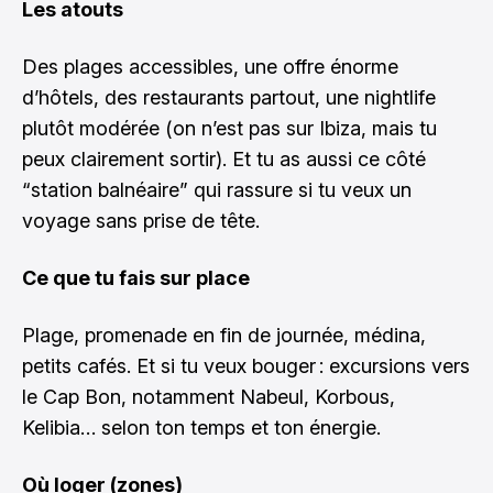
Les atouts
Des plages accessibles, une offre énorme
d’hôtels, des restaurants partout, une nightlife
plutôt modérée (on n’est pas sur Ibiza, mais tu
peux clairement sortir). Et tu as aussi ce côté
“station balnéaire” qui rassure si tu veux un
voyage sans prise de tête.
Ce que tu fais sur place
Plage, promenade en fin de journée, médina,
petits cafés. Et si tu veux bouger : excursions vers
le Cap Bon, notamment Nabeul, Korbous,
Kelibia… selon ton temps et ton énergie.
Où loger (zones)