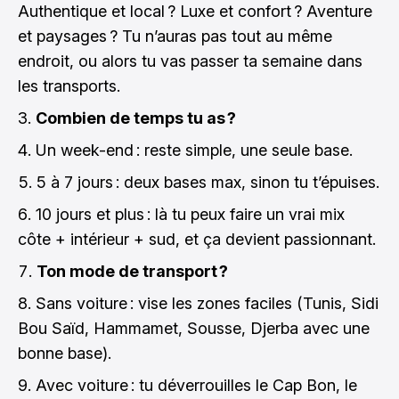
Authentique et local ? Luxe et confort ? Aventure
et paysages ? Tu n’auras pas tout au même
endroit, ou alors tu vas passer ta semaine dans
les transports.
Combien de temps tu as ?
Un week-end : reste simple, une seule base.
5 à 7 jours : deux bases max, sinon tu t’épuises.
10 jours et plus : là tu peux faire un vrai mix
côte + intérieur + sud, et ça devient passionnant.
Ton mode de transport ?
Sans voiture : vise les zones faciles (Tunis, Sidi
Bou Saïd, Hammamet, Sousse, Djerba avec une
bonne base).
Avec voiture : tu déverrouilles le Cap Bon, le