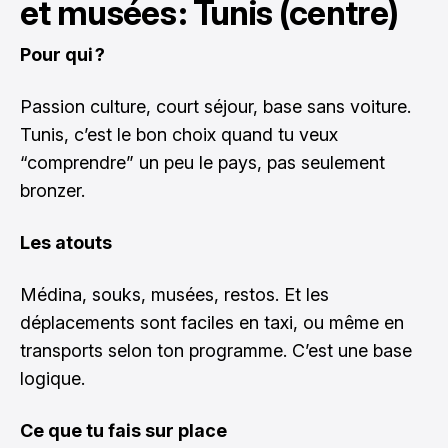
et musées : Tunis (centre)
Pour qui ?
Passion culture, court séjour, base sans voiture.
Tunis, c’est le bon choix quand tu veux
“comprendre” un peu le pays, pas seulement
bronzer.
Les atouts
Médina, souks, musées, restos. Et les
déplacements sont faciles en taxi, ou même en
transports selon ton programme. C’est une base
logique.
Ce que tu fais sur place