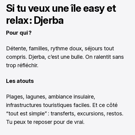
Si tu veux une île easy et
relax : Djerba
Pour qui ?
Détente, familles, rythme doux, séjours tout
compris. Djerba, c’est une bulle. On ralentit sans
trop réfléchir.
Les atouts
Plages, lagunes, ambiance insulaire,
infrastructures touristiques faciles. Et ce côté
“tout est simple” : transferts, excursions, restos.
Tu peux te reposer pour de vrai.