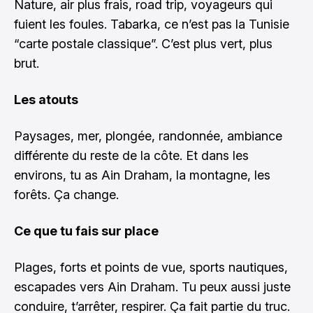
Nature, air plus frais, road trip, voyageurs qui
fuient les foules. Tabarka, ce n’est pas la Tunisie
“carte postale classique”. C’est plus vert, plus
brut.
Les atouts
Paysages, mer, plongée, randonnée, ambiance
différente du reste de la côte. Et dans les
environs, tu as Ain Draham, la montagne, les
forêts. Ça change.
Ce que tu fais sur place
Plages, forts et points de vue, sports nautiques,
escapades vers Ain Draham. Tu peux aussi juste
conduire, t’arrêter, respirer. Ça fait partie du truc.