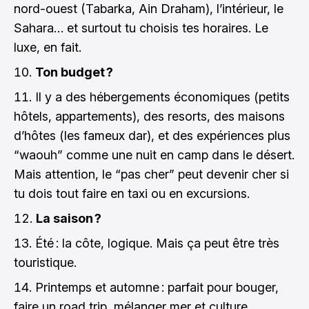
nord-ouest (Tabarka, Ain Draham), l’intérieur, le
Sahara… et surtout tu choisis tes horaires. Le
luxe, en fait.
Ton budget ?
Il y a des hébergements économiques (petits
hôtels, appartements), des resorts, des maisons
d’hôtes (les fameux dar), et des expériences plus
“waouh” comme une nuit en camp dans le désert.
Mais attention, le “pas cher” peut devenir cher si
tu dois tout faire en taxi ou en excursions.
La saison ?
Été : la côte, logique. Mais ça peut être très
touristique.
Printemps et automne : parfait pour bouger,
faire un road trip, mélanger mer et culture.