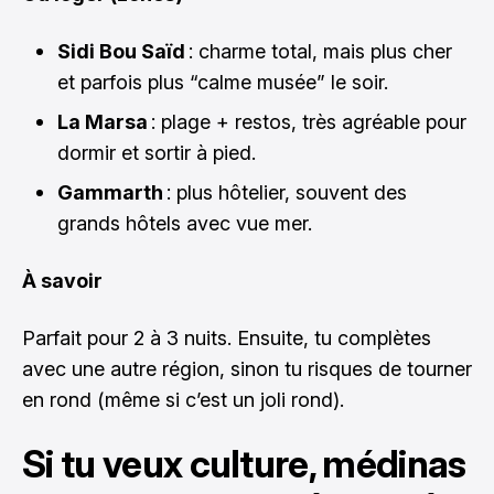
Sidi Bou Saïd
: charme total, mais plus cher
et parfois plus “calme musée” le soir.
La Marsa
: plage + restos, très agréable pour
dormir et sortir à pied.
Gammarth
: plus hôtelier, souvent des
grands hôtels avec vue mer.
À savoir
Parfait pour 2 à 3 nuits. Ensuite, tu complètes
avec une autre région, sinon tu risques de tourner
en rond (même si c’est un joli rond).
Si tu veux culture, médinas