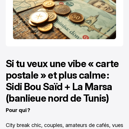
Si tu veux une vibe « carte
postale » et plus calme :
Sidi Bou Saïd + La Marsa
(banlieue nord de Tunis)
Pour qui ?
City break chic, couples, amateurs de cafés, vues