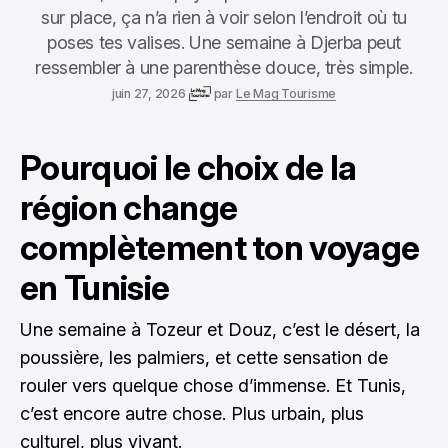
sur place, ça n’a rien à voir selon l’endroit où tu
poses tes valises. Une semaine à Djerba peut
ressembler à une parenthèse douce, très simple.
juin 27, 2026
par
Le Mag Tourisme
Pourquoi le choix de la
région change
complètement ton voyage
en Tunisie
Une semaine à Tozeur et Douz, c’est le désert, la
poussière, les palmiers, et cette sensation de
rouler vers quelque chose d’immense. Et Tunis,
c’est encore autre chose. Plus urbain, plus
culturel, plus vivant.