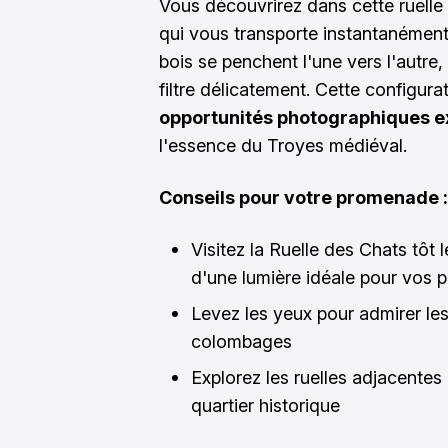
Vous découvrirez dans cette ruell
qui vous transporte instantanément
bois se penchent l'une vers l'autre,
filtre délicatement. Cette configura
opportunités photographiques e
l'essence du Troyes médiéval.
Conseils pour votre promenade :
Visitez la Ruelle des Chats tôt l
d'une lumière idéale pour vos 
Levez les yeux pour admirer les
colombages
Explorez les ruelles adjacentes 
quartier historique