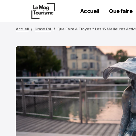
Accueil
Que faire
Accueil
Grand Est
Que Faire À Troyes ? Les 15 Meilleures Activi