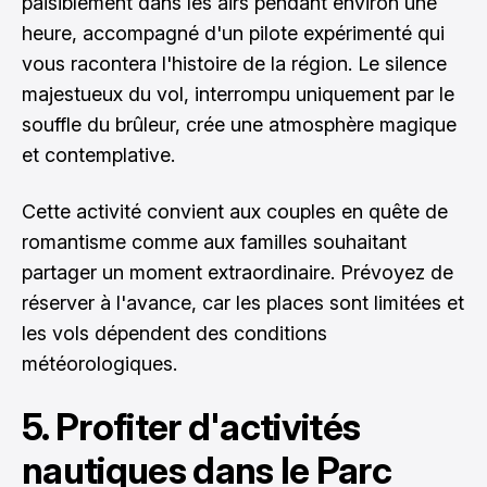
paisiblement dans les airs pendant environ une
heure, accompagné d'un pilote expérimenté qui
vous racontera l'histoire de la région. Le silence
majestueux du vol, interrompu uniquement par le
souffle du brûleur, crée une atmosphère magique
et contemplative.
Cette activité convient aux couples en quête de
romantisme comme aux familles souhaitant
partager un moment extraordinaire. Prévoyez de
réserver à l'avance, car les places sont limitées et
les vols dépendent des conditions
météorologiques.
5. Profiter d'activités
nautiques dans le Parc