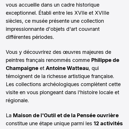
vous accueille dans un cadre historique
exceptionnel. Établi entre les XVIIe et XVIIIe
siècles, ce musée présente une collection
impressionnante d'objets d'art couvrant
différentes périodes.
Vous y découvrirez des œuvres majeures de
peintres français renommés comme
Philippe de
Champaigne
et
Antoine Watteau
, qui
témoignent de la richesse artistique française.
Les collections archéologiques complètent cette
visite en vous plongeant dans l'histoire locale et
régionale.
La
Maison de l'Outil et de la Pensée ouvrière
constitue une étape unique parmi les
12 activités