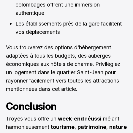
colombages offrent une immersion
authentique
Les établissements près de la gare facilitent
vos déplacements
Vous trouverez des options d'hébergement
adaptées à tous les budgets, des auberges
économiques aux hôtels de charme. Privilégiez
un logement dans le quartier Saint-Jean pour
rayonner facilement vers toutes les attractions
mentionnées dans cet article.
Conclusion
Troyes vous offre un
week-end réussi
mêlant
harmonieusement
tourisme
,
patrimoine
,
nature