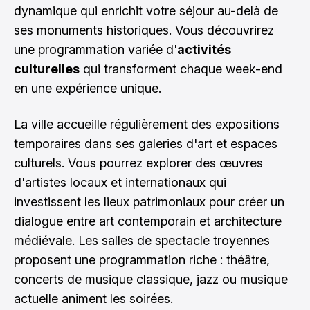
dynamique qui enrichit votre séjour au-delà de
ses monuments historiques. Vous découvrirez
une programmation variée d'
activités
culturelles
qui transforment chaque week-end
en une expérience unique.
La ville accueille régulièrement des expositions
temporaires dans ses galeries d'art et espaces
culturels. Vous pourrez explorer des œuvres
d'artistes locaux et internationaux qui
investissent les lieux patrimoniaux pour créer un
dialogue entre art contemporain et architecture
médiévale. Les salles de spectacle troyennes
proposent une programmation riche : théâtre,
concerts de musique classique, jazz ou musique
actuelle animent les soirées.