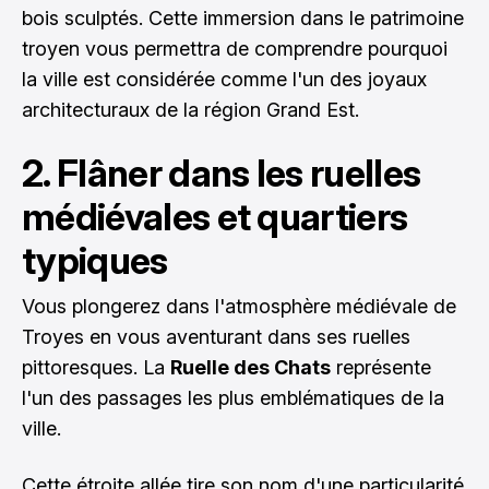
bois sculptés. Cette immersion dans le patrimoine
troyen vous permettra de comprendre pourquoi
la ville est considérée comme l'un des joyaux
architecturaux de la région Grand Est.
2. Flâner dans les ruelles
médiévales et quartiers
typiques
Vous plongerez dans l'atmosphère médiévale de
Troyes en vous aventurant dans ses ruelles
pittoresques. La
Ruelle des Chats
représente
l'un des passages les plus emblématiques de la
ville.
Cette étroite allée tire son nom d'une particularité