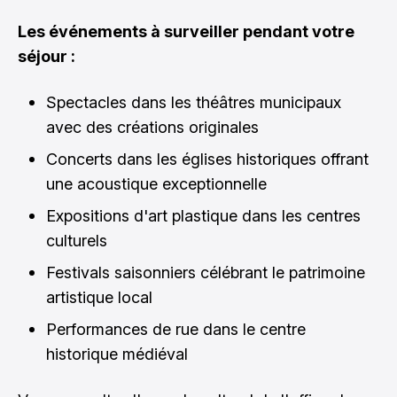
Les événements à surveiller pendant votre
séjour :
Spectacles dans les théâtres municipaux
avec des créations originales
Concerts dans les églises historiques offrant
une acoustique exceptionnelle
Expositions d'art plastique dans les centres
culturels
Festivals saisonniers célébrant le patrimoine
artistique local
Performances de rue dans le centre
historique médiéval