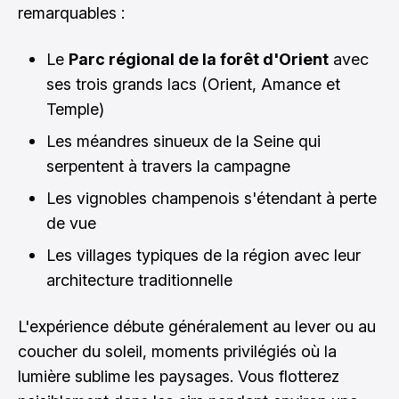
remarquables :
Le
Parc régional de la forêt d'Orient
avec
ses trois grands lacs (Orient, Amance et
Temple)
Les méandres sinueux de la Seine qui
serpentent à travers la campagne
Les vignobles champenois s'étendant à perte
de vue
Les villages typiques de la région avec leur
architecture traditionnelle
L'expérience débute généralement au lever ou au
coucher du soleil, moments privilégiés où la
lumière sublime les paysages. Vous flotterez