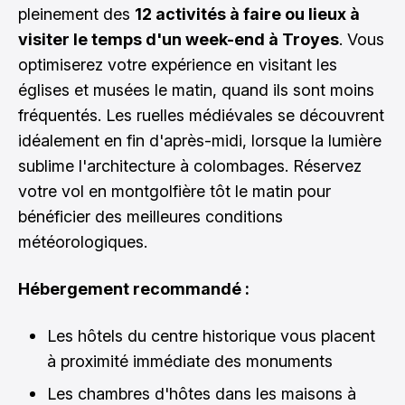
pleinement des
12 activités à faire ou lieux à
visiter le temps d'un week-end à Troyes
. Vous
optimiserez votre expérience en visitant les
églises et musées le matin, quand ils sont moins
fréquentés. Les ruelles médiévales se découvrent
idéalement en fin d'après-midi, lorsque la lumière
sublime l'architecture à colombages. Réservez
votre vol en montgolfière tôt le matin pour
bénéficier des meilleures conditions
météorologiques.
Hébergement recommandé :
Les hôtels du centre historique vous placent
à proximité immédiate des monuments
Les chambres d'hôtes dans les maisons à