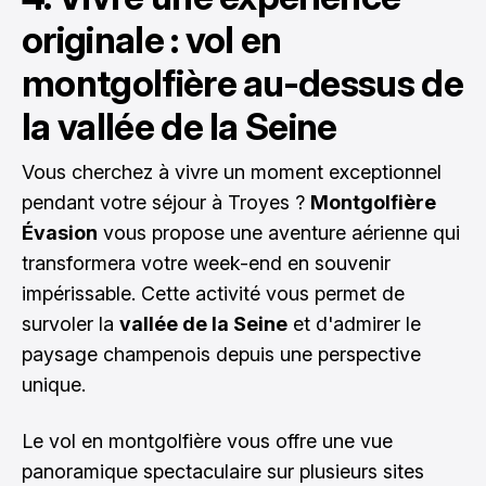
originale : vol en
montgolfière au-dessus de
la vallée de la Seine
Vous cherchez à vivre un moment exceptionnel
pendant votre séjour à Troyes ?
Montgolfière
Évasion
vous propose une aventure aérienne qui
transformera votre week-end en souvenir
impérissable. Cette activité vous permet de
survoler la
vallée de la Seine
et d'admirer le
paysage champenois depuis une perspective
unique.
Le vol en montgolfière vous offre une vue
panoramique spectaculaire sur plusieurs sites