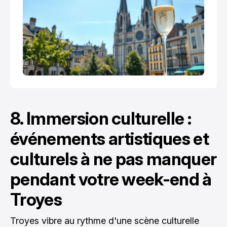
8. Immersion culturelle :
événements artistiques et
culturels à ne pas manquer
pendant votre week-end à
Troyes
Troyes vibre au rythme d'une scène culturelle