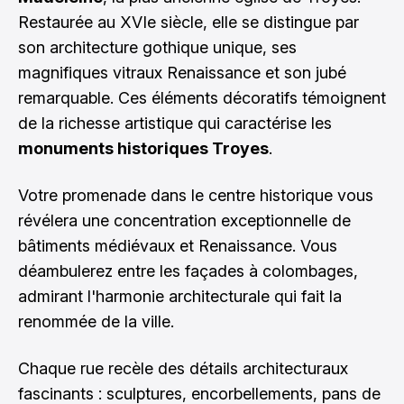
Restaurée au XVIe siècle, elle se distingue par
son architecture gothique unique, ses
magnifiques vitraux Renaissance et son jubé
remarquable. Ces éléments décoratifs témoignent
de la richesse artistique qui caractérise les
monuments historiques Troyes
.
Votre promenade dans le centre historique vous
révélera une concentration exceptionnelle de
bâtiments médiévaux et Renaissance. Vous
déambulerez entre les façades à colombages,
admirant l'harmonie architecturale qui fait la
renommée de la ville.
Chaque rue recèle des détails architecturaux
fascinants : sculptures, encorbellements, pans de