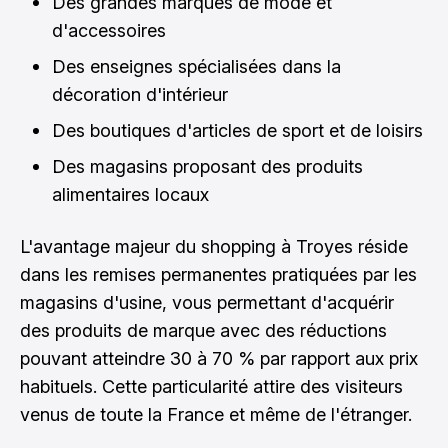
Des grandes marques de mode et
d'accessoires
Des enseignes spécialisées dans la
décoration d'intérieur
Des boutiques d'articles de sport et de loisirs
Des magasins proposant des produits
alimentaires locaux
L'avantage majeur du shopping à Troyes réside
dans les remises permanentes pratiquées par les
magasins d'usine, vous permettant d'acquérir
des produits de marque avec des réductions
pouvant atteindre 30 à 70 % par rapport aux prix
habituels. Cette particularité attire des visiteurs
venus de toute la France et même de l'étranger.