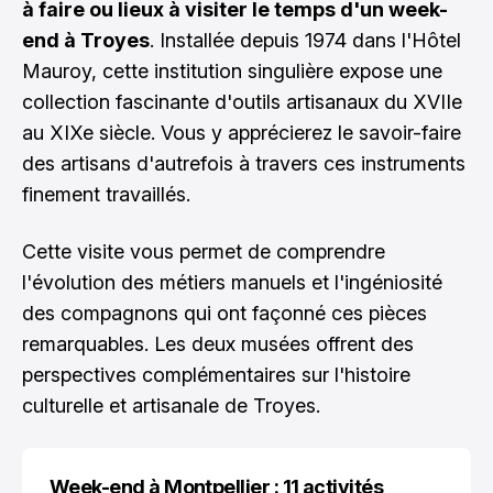
à faire ou lieux à visiter le temps d'un week-
end à Troyes
. Installée depuis 1974 dans l'Hôtel
Mauroy, cette institution singulière expose une
collection fascinante d'outils artisanaux du XVIIe
au XIXe siècle. Vous y apprécierez le savoir-faire
des artisans d'autrefois à travers ces instruments
finement travaillés.
Cette visite vous permet de comprendre
l'évolution des métiers manuels et l'ingéniosité
des compagnons qui ont façonné ces pièces
remarquables. Les deux musées offrent des
perspectives complémentaires sur l'histoire
culturelle et artisanale de Troyes.
Week-end à Montpellier : 11 activités