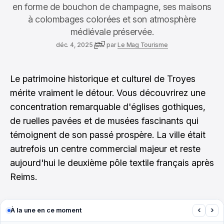
en forme de bouchon de champagne, ses maisons
à colombages colorées et son atmosphère
médiévale préservée.
déc. 4, 2025
par
Le Mag Tourisme
Le patrimoine historique et culturel de Troyes
mérite vraiment le détour. Vous découvrirez une
concentration remarquable d'églises gothiques,
de ruelles pavées et de musées fascinants qui
témoignent de son passé prospère. La ville était
autrefois un centre commercial majeur et reste
aujourd'hui le deuxième pôle textile français après
Reims.
‹
›
À la une en ce moment