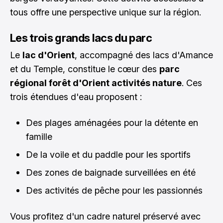
tous offre une perspective unique sur la région.
Les trois grands lacs du parc
Le
lac d'Orient
, accompagné des lacs d'Amance
et du Temple, constitue le cœur des
parc
régional forêt d'Orient activités nature
. Ces
trois étendues d'eau proposent :
Des plages aménagées pour la détente en
famille
De la voile et du paddle pour les sportifs
Des zones de baignade surveillées en été
Des activités de pêche pour les passionnés
Vous profitez d'un cadre naturel préservé avec