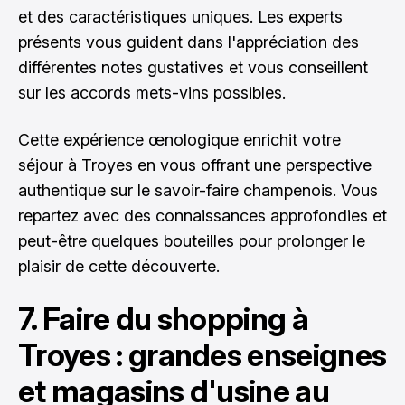
et des caractéristiques uniques. Les experts
présents vous guident dans l'appréciation des
différentes notes gustatives et vous conseillent
sur les accords mets-vins possibles.
Cette expérience œnologique enrichit votre
séjour à Troyes en vous offrant une perspective
authentique sur le savoir-faire champenois. Vous
repartez avec des connaissances approfondies et
peut-être quelques bouteilles pour prolonger le
plaisir de cette découverte.
7. Faire du shopping à
Troyes : grandes enseignes
et magasins d'usine au