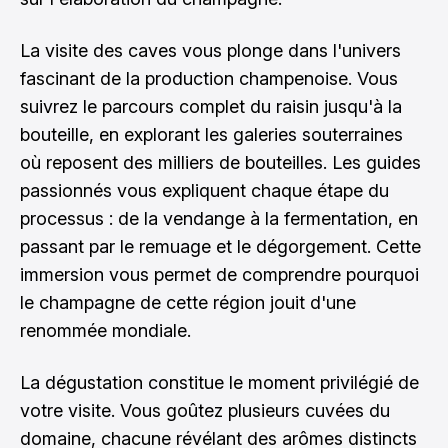
La visite des caves vous plonge dans l'univers
fascinant de la production champenoise. Vous
suivrez le parcours complet du raisin jusqu'à la
bouteille, en explorant les galeries souterraines
où reposent des milliers de bouteilles. Les guides
passionnés vous expliquent chaque étape du
processus : de la vendange à la fermentation, en
passant par le remuage et le dégorgement. Cette
immersion vous permet de comprendre pourquoi
le champagne de cette région jouit d'une
renommée mondiale.
La dégustation constitue le moment privilégié de
votre visite. Vous goûtez plusieurs cuvées du
domaine, chacune révélant des arômes distincts