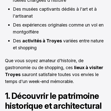
ruelles chargées d'histoire
Des musées captivants dédiés à l'art et à
l'artisanat
Des expériences originales comme un vol en
montgolfière
Des
activités à Troyes
variées entre nature
et shopping
Que vous soyez amateur d'histoire, de
gastronomie ou de shopping, ces
lieux à visiter
Troyes
sauront satisfaire toutes vos envies le
temps d'un week-end mémorable.
1. Découvrir le patrimoine
historique et architectural