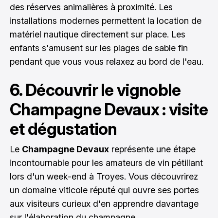
des réserves animalières à proximité. Les
installations modernes permettent la location de
matériel nautique directement sur place. Les
enfants s'amusent sur les plages de sable fin
pendant que vous vous relaxez au bord de l'eau.
6. Découvrir le vignoble
Champagne Devaux : visite
et dégustation
Le
Champagne Devaux
représente une étape
incontournable pour les amateurs de vin pétillant
lors d'un week-end à Troyes. Vous découvrirez
un domaine viticole réputé qui ouvre ses portes
aux visiteurs curieux d'en apprendre davantage
sur l'élaboration du champagne.