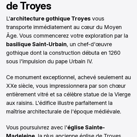
de Troyes
L'
architecture gothique Troyes
vous
transporte immédiatement au cœur du Moyen
Âge. Vous commencerez votre exploration par la
basilique Saint-Urbain
, un chef-d'œuvre
gothique dont la construction débuta en 1260
sous l'impulsion du pape Urbain IV.
Ce monument exceptionnel, achevé seulement au
XXe siècle, vous impressionnera par son chœur
entièrement vitré et sa célèbre statue de la Vierge
aux raisins. L'édifice illustre parfaitement la
maîtrise architecturale de l'époque médiévale.
Vous poursuivrez avec l'
église Sainte-
Madeleine
, la plus ancienne église de Troyes.