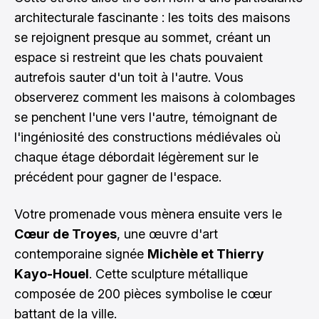
architecturale fascinante : les toits des maisons
se rejoignent presque au sommet, créant un
espace si restreint que les chats pouvaient
autrefois sauter d'un toit à l'autre. Vous
observerez comment les maisons à colombages
se penchent l'une vers l'autre, témoignant de
l'ingéniosité des constructions médiévales où
chaque étage débordait légèrement sur le
précédent pour gagner de l'espace.
Votre promenade vous mènera ensuite vers le
Cœur de Troyes
, une œuvre d'art
contemporaine signée
Michèle et Thierry
Kayo-Houel
. Cette sculpture métallique
composée de 200 pièces symbolise le cœur
battant de la ville.