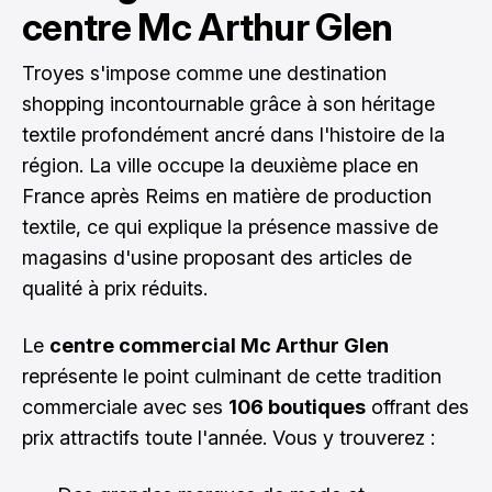
centre Mc Arthur Glen
Troyes s'impose comme une destination
shopping incontournable grâce à son héritage
textile profondément ancré dans l'histoire de la
région. La ville occupe la deuxième place en
France après Reims en matière de production
textile, ce qui explique la présence massive de
magasins d'usine proposant des articles de
qualité à prix réduits.
Le
centre commercial Mc Arthur Glen
représente le point culminant de cette tradition
commerciale avec ses
106 boutiques
offrant des
prix attractifs toute l'année. Vous y trouverez :