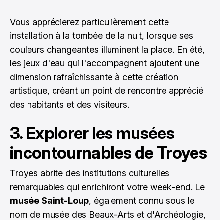
Vous apprécierez particulièrement cette
installation à la tombée de la nuit, lorsque ses
couleurs changeantes illuminent la place. En été,
les jeux d'eau qui l'accompagnent ajoutent une
dimension rafraîchissante à cette création
artistique, créant un point de rencontre apprécié
des habitants et des visiteurs.
3. Explorer les musées
incontournables de Troyes
Troyes abrite des institutions culturelles
remarquables qui enrichiront votre week-end. Le
musée Saint-Loup
, également connu sous le
nom de musée des Beaux-Arts et d'Archéologie,