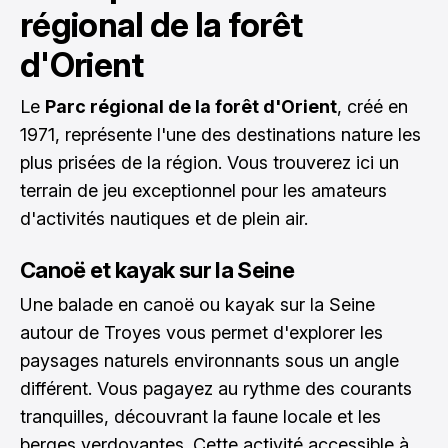
régional de la forêt
d'Orient
Le
Parc régional de la forêt d'Orient
, créé en
1971, représente l'une des destinations nature les
plus prisées de la région. Vous trouverez ici un
terrain de jeu exceptionnel pour les amateurs
d'activités nautiques et de plein air.
Canoë et kayak sur la Seine
Une balade en canoë ou kayak sur la Seine
autour de Troyes vous permet d'explorer les
paysages naturels environnants sous un angle
différent. Vous pagayez au rythme des courants
tranquilles, découvrant la faune locale et les
berges verdoyantes. Cette activité accessible à