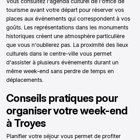
Vous consultez l'agenda culturel de l'office de
tourisme avant votre départ pour réserver vos
places aux événements qui correspondent à vos
goûts. Les représentations dans les monuments
historiques créent une atmosphère particulière
que vous n'oublierez pas. La proximité des lieux
culturels dans le centre-ville vous permet
d'assister à plusieurs événements durant un
même week-end sans perdre de temps en
déplacements.
Conseils pratiques pour
organiser votre week-end
à Troyes
Planifier votre séjour vous permet de profiter