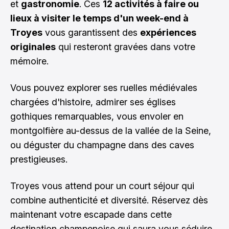
et
gastronomie
. Ces
12 activités à faire ou
lieux à visiter le temps d'un week-end à
Troyes
vous garantissent des
expériences
originales
qui resteront gravées dans votre
mémoire.
Vous pouvez explorer ses ruelles médiévales
chargées d'histoire, admirer ses églises
gothiques remarquables, vous envoler en
montgolfière au-dessus de la vallée de la Seine,
ou déguster du champagne dans des caves
prestigieuses.
Troyes vous attend pour un court séjour qui
combine authenticité et diversité. Réservez dès
maintenant votre escapade dans cette
destination champenoise qui saura vous séduire