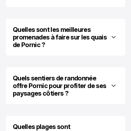
Quelles sont les meilleures 
promenades à faire sur les quais 
de Pornic ?
Quels sentiers de randonnée 
offre Pornic pour profiter de ses 
paysages côtiers ?
Quelles plages sont 