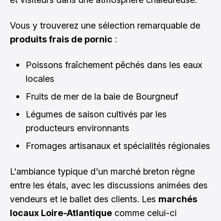
Vous y trouverez une sélection remarquable de
produits frais de pornic
:
Poissons fraîchement pêchés dans les eaux
locales
Fruits de mer de la baie de Bourgneuf
Légumes de saison cultivés par les
producteurs environnants
Fromages artisanaux et spécialités régionales
L'ambiance typique d'un marché breton règne
entre les étals, avec les discussions animées des
vendeurs et le ballet des clients. Les
marchés
locaux Loire-Atlantique
comme celui-ci