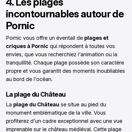
4. Les plages
incontournables autour de
Pornic
Pornic vous offre un éventail de
plages et
criques à Pornic
qui répondent à toutes vos
envies, que vous recherchiez l'animation ou la
tranquillité. Chaque plage possède son caractère
propre et vous garantit des moments inoubliables
au bord de l'océan.
La plage du Château
La
plage du Château
se situe au pied du
monument emblématique de la ville. Vous
profiterez d'un cadre exceptionnel avec une vue
imprenable sur le château médiéval. Cette plage