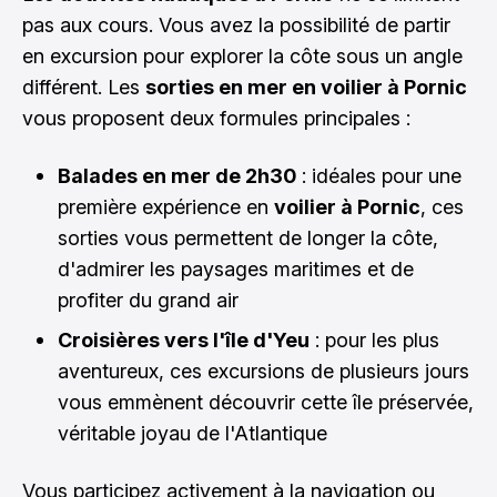
pas aux cours. Vous avez la possibilité de partir
en excursion pour explorer la côte sous un angle
différent. Les
sorties en mer en voilier à Pornic
vous proposent deux formules principales :
Balades en mer de 2h30
: idéales pour une
première expérience en
voilier à Pornic
, ces
sorties vous permettent de longer la côte,
d'admirer les paysages maritimes et de
profiter du grand air
Croisières vers l'île d'Yeu
: pour les plus
aventureux, ces excursions de plusieurs jours
vous emmènent découvrir cette île préservée,
véritable joyau de l'Atlantique
Vous participez activement à la navigation ou