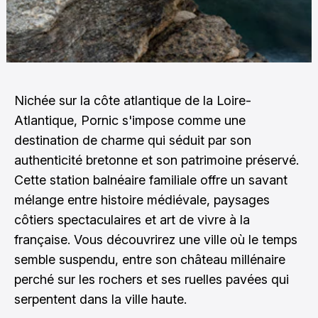
Nichée sur la côte atlantique de la Loire-
Atlantique, Pornic s'impose comme une
destination de charme qui séduit par son
authenticité bretonne et son patrimoine préservé.
Cette station balnéaire familiale offre un savant
mélange entre histoire médiévale, paysages
côtiers spectaculaires et art de vivre à la
française. Vous découvrirez une ville où le temps
semble suspendu, entre son château millénaire
perché sur les rochers et ses ruelles pavées qui
serpentent dans la ville haute.