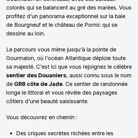
colorés qui se balancent au gré des marées. Vous
profitez d'un panorama exceptionnel sur la baie
de Bourgneuf et le château de Pornic qui se
dessine au loin.
Le parcours vous mène jusqu'à la pointe de
Gourmalon, où l'océan Atlantique déploie toute
sa majesté. C'est ici que vous rejoignez le célèbre
sentier des Douaniers
, aussi connu sous le nom
de
GR8 côte de Jade
. Ce sentier de randonnée
longe le littoral et vous révèle des paysages
côtiers d'une beauté saisissante.
Vous découvrez en chemin :
Des criques secrètes nichées entre les