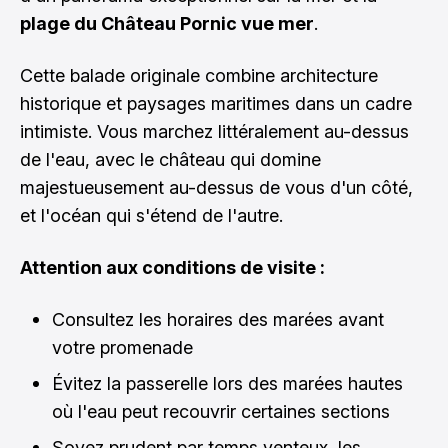
plage du Château Pornic vue mer
.
Cette balade originale combine architecture
historique et paysages maritimes dans un cadre
intimiste. Vous marchez littéralement au-dessus
de l'eau, avec le château qui domine
majestueusement au-dessus de vous d'un côté,
et l'océan qui s'étend de l'autre.
Attention aux conditions de visite :
Consultez les horaires des marées avant
votre promenade
Évitez la passerelle lors des marées hautes
où l'eau peut recouvrir certaines sections
Soyez prudent par temps venteux, les