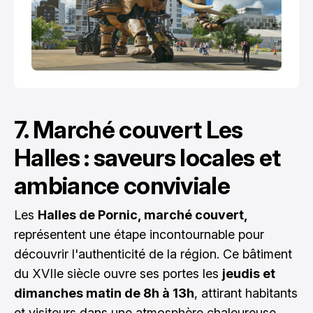
7. Marché couvert Les
Halles : saveurs locales et
ambiance conviviale
Les
Halles de Pornic, marché couvert,
représentent une étape incontournable pour
découvrir l'authenticité de la région. Ce bâtiment
du XVIIe siècle ouvre ses portes les
jeudis et
dimanches matin de 8h à 13h
, attirant habitants
et visiteurs dans une atmosphère chaleureuse.