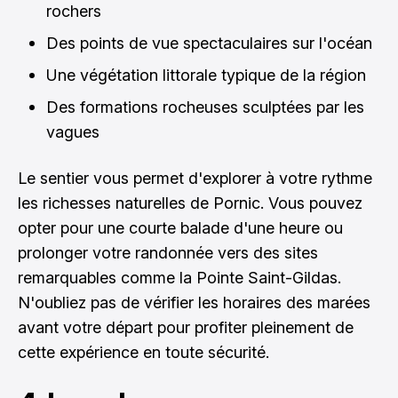
rochers
Des points de vue spectaculaires sur l'océan
Une végétation littorale typique de la région
Des formations rocheuses sculptées par les
vagues
Le sentier vous permet d'explorer à votre rythme
les richesses naturelles de Pornic. Vous pouvez
opter pour une courte balade d'une heure ou
prolonger votre randonnée vers des sites
remarquables comme la Pointe Saint-Gildas.
N'oubliez pas de vérifier les horaires des marées
avant votre départ pour profiter pleinement de
cette expérience en toute sécurité.