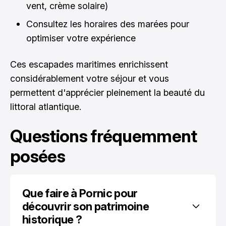
vent, crème solaire)
Consultez les horaires des marées pour
optimiser votre expérience
Ces escapades maritimes enrichissent
considérablement votre séjour et vous
permettent d'apprécier pleinement la beauté du
littoral atlantique.
Questions fréquemment
posées
Que faire à Pornic pour 
découvrir son patrimoine 
historique ?