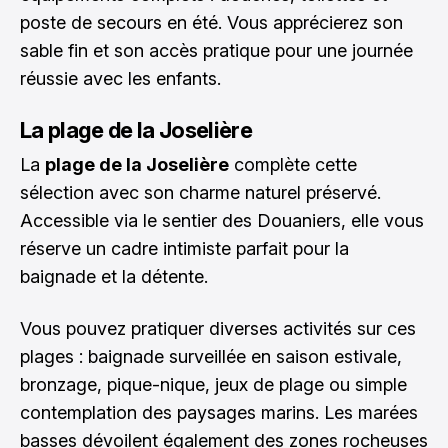
poste de secours en été. Vous apprécierez son
sable fin et son accès pratique pour une journée
réussie avec les enfants.
La plage de la Joselière
La
plage de la Joselière
complète cette
sélection avec son charme naturel préservé.
Accessible via le sentier des Douaniers, elle vous
réserve un cadre intimiste parfait pour la
baignade et la détente.
Vous pouvez pratiquer diverses activités sur ces
plages : baignade surveillée en saison estivale,
bronzage, pique-nique, jeux de plage ou simple
contemplation des paysages marins. Les marées
basses dévoilent également des zones rocheuses