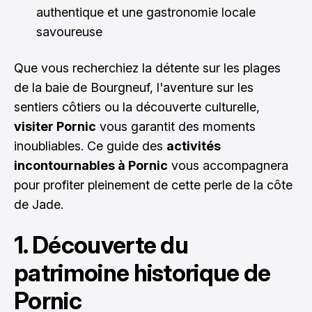
authentique et une gastronomie locale
savoureuse
Que vous recherchiez la détente sur les plages
de la baie de Bourgneuf, l'aventure sur les
sentiers côtiers ou la découverte culturelle,
visiter Pornic
vous garantit des moments
inoubliables. Ce guide des
activités
incontournables à Pornic
vous accompagnera
pour profiter pleinement de cette perle de la côte
de Jade.
1. Découverte du
patrimoine historique de
Pornic