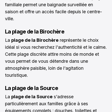
familiale permet une baignade surveillée en
saison et offre un accès facile depuis le centre-
ville.
La plage de la Birochère
La
plage de la Birochère
représente le choix
idéal si vous recherchez l'authenticité et le calme.
Cette plage discrète attire moins de monde et
vous permet de vous détendre dans une
atmosphère paisible, loin de l'agitation
touristique.
La plage de la Source
La
plage de la Source
s'adresse
particulièrement aux familles grâce à ses
équipements complets : douches, toilettes et