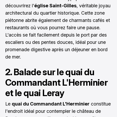
découvrirez l'
église Saint-Gilles
, véritable joyau
architectural du quartier historique. Cette zone
piétonne abrite également de charmants cafés et
restaurants où vous pourrez faire une pause.
L'accès se fait facilement depuis le port par des
escaliers ou des pentes douces, idéal pour une
promenade digestive après un déjeuner en bord
de mer.
2. Balade sur le quai du
Commandant L'Herminier
et le quai Leray
Le
quai du Commandant L'Herminier
constitue
l'endroit idéal pour contempler le château de