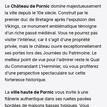
Le
Château de Pornic
domine majestueusement
la ville depuis le 10e siècle. Construit par le
premier duc de Bretagne après l'expulsion des
Vikings, ce monument emblématique témoigne
d'un riche passé médiéval. Vous ne pourrez pas
visiter l'intérieur, car il s'agit d'une propriété
privée, mais le château ouvre exceptionnellement
ses portes lors des Journées du Patrimoine. Le
meilleur point de vue pour l'admirer reste le Quai
du Commandant L'Herminier, où vous profiterez
d'une perspective spectaculaire sur cette
forteresse historique.
La
ville haute de Pornic
vous invite à une
flânerie authentique dans ses ruelles pavées
bordées de maisons basses typiques. Vous