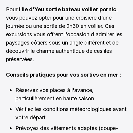
Pour l'
île d'Yeu sortie bateau voilier pornic
,
vous pouvez opter pour une croisière d'une
journée ou une sortie de 2h30 en voilier. Ces
excursions vous offrent l'occasion d'admirer les
paysages côtiers sous un angle différent et de
découvrir le charme authentique de ces îles
préservées.
Conseils pratiques pour vos sorties en mer :
Réservez vos places à l'avance,
particulièrement en haute saison
Vérifiez les conditions météorologiques avant
votre départ
Prévoyez des vêtements adaptés (coupe-