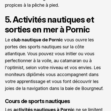
propices à la pêche à pied.
5. Activités nautiques et
sorties en mer à Pornic
Le
club nautique de Pornic
vous ouvre les
portes des sports nautiques sur la côte
atlantique. Vous pouvez vous initier ou vous
perfectionner à la voile, au catamaran ou à
l'optimist, selon votre niveau et vos envies. Les
moniteurs diplômés vous accompagnent dans
votre apprentissage et vous font découvrir les
joies de la navigation dans la baie de Bourgneuf.
Cours de sports nautiques
Les
activités nautiques à Pornic
ne se limitent