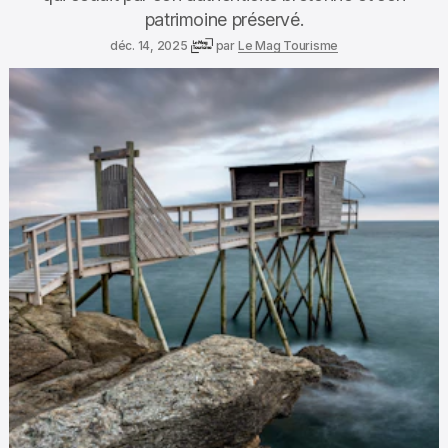
patrimoine préservé.
déc. 14, 2025
par
Le Mag Tourisme