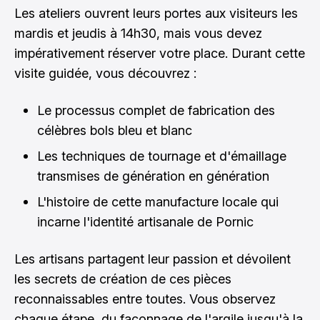
Les ateliers ouvrent leurs portes aux visiteurs les
mardis et jeudis à 14h30, mais vous devez
impérativement réserver votre place. Durant cette
visite guidée, vous découvrez :
Le processus complet de fabrication des
célèbres bols bleu et blanc
Les techniques de tournage et d'émaillage
transmises de génération en génération
L'histoire de cette manufacture locale qui
incarne l'identité artisanale de Pornic
Les artisans partagent leur passion et dévoilent
les secrets de création de ces pièces
reconnaissables entre toutes. Vous observez
chaque étape, du façonnage de l'argile jusqu'à la