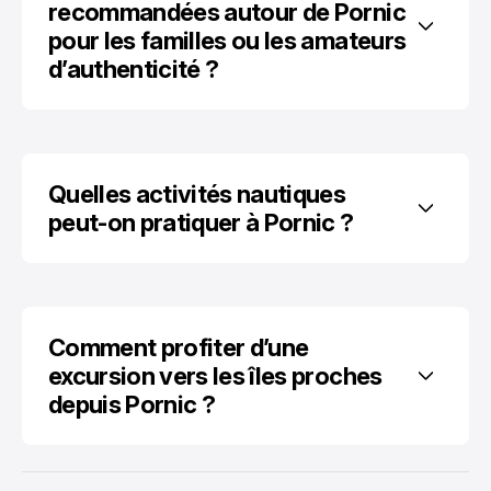
recommandées autour de Pornic 
pour les familles ou les amateurs 
d’authenticité ?
Quelles activités nautiques 
peut-on pratiquer à Pornic ?
Comment profiter d’une 
excursion vers les îles proches 
depuis Pornic ?