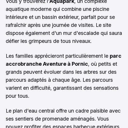
Vous y trouverez l'
Aquapark
, un complexe
aquatique moderne qui combine une piscine
intérieure et un bassin extérieur, parfait pour se
rafraîchir après une journée de visites. Le site
dispose également d'un mur d'escalade qui saura
défier les grimpeurs de tous niveaux.
Les familles apprécieront particulièrement le
parc
accrobranche Aventure à Pornic
, où petits et
grands peuvent évoluer dans les arbres sur des
parcours adaptés à chaque âge. Les parcours
varient en difficulté, garantissant des sensations
pour tous.
Le plan d'eau central offre un cadre paisible avec
ses sentiers de promenade aménagés. Vous
pouvez profiter des espaces barbecue extérieurs