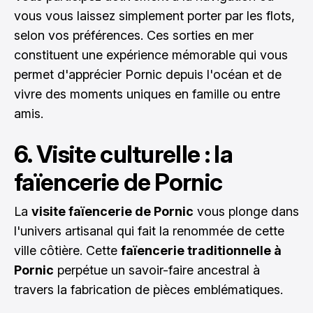
vous vous laissez simplement porter par les flots,
selon vos préférences. Ces sorties en mer
constituent une expérience mémorable qui vous
permet d'apprécier Pornic depuis l'océan et de
vivre des moments uniques en famille ou entre
amis.
6. Visite culturelle : la
faïencerie de Pornic
La
visite faïencerie de Pornic
vous plonge dans
l'univers artisanal qui fait la renommée de cette
ville côtière. Cette
faïencerie traditionnelle à
Pornic
perpétue un savoir-faire ancestral à
travers la fabrication de pièces emblématiques.