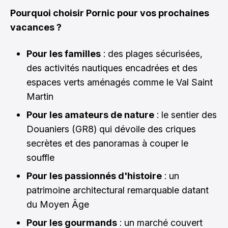
Pourquoi choisir Pornic pour vos prochaines
vacances ?
Pour les familles
: des plages sécurisées,
des activités nautiques encadrées et des
espaces verts aménagés comme le Val Saint
Martin
Pour les amateurs de nature
: le sentier des
Douaniers (GR8) qui dévoile des criques
secrètes et des panoramas à couper le
souffle
Pour les passionnés d'histoire
: un
patrimoine architectural remarquable datant
du Moyen Âge
Pour les gourmands
: un marché couvert