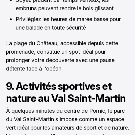
embruns peuvent rendre le bois glissant
Privilégiez les heures de marée basse pour
une balade en toute sécurité
La plage du Château, accessible depuis cette
promenade, constitue un spot idéal pour
prolonger votre découverte avec une pause
détente face à l'océan.
9. Activités sportives et
nature au Val Saint-Martin
À quelques minutes du centre de Pornic, le parc
du Val Saint-Martin s'impose comme un espace
vert idéal pour les amateurs de sport et de nature.