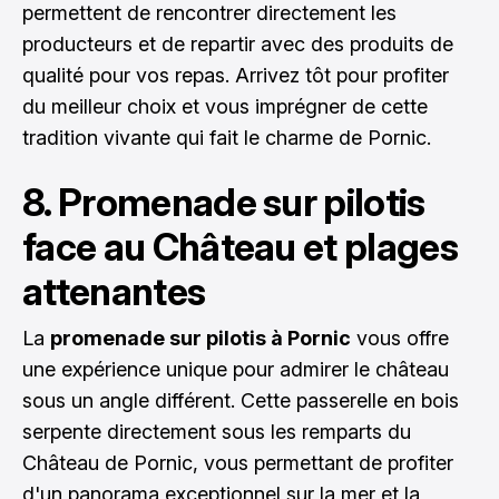
permettent de rencontrer directement les
producteurs et de repartir avec des produits de
qualité pour vos repas. Arrivez tôt pour profiter
du meilleur choix et vous imprégner de cette
tradition vivante qui fait le charme de Pornic.
8. Promenade sur pilotis
face au Château et plages
attenantes
La
promenade sur pilotis à Pornic
vous offre
une expérience unique pour admirer le château
sous un angle différent. Cette passerelle en bois
serpente directement sous les remparts du
Château de Pornic, vous permettant de profiter
d'un panorama exceptionnel sur la mer et la