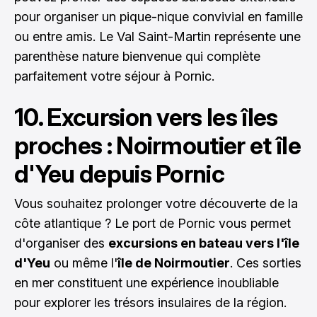
pour organiser un pique-nique convivial en famille
ou entre amis. Le Val Saint-Martin représente une
parenthèse nature bienvenue qui complète
parfaitement votre séjour à Pornic.
10. Excursion vers les îles
proches : Noirmoutier et île
d'Yeu depuis Pornic
Vous souhaitez prolonger votre découverte de la
côte atlantique ? Le port de Pornic vous permet
d'organiser des
excursions en bateau vers l'île
d'Yeu
ou même l'
île de Noirmoutier
. Ces sorties
en mer constituent une expérience inoubliable
pour explorer les trésors insulaires de la région.