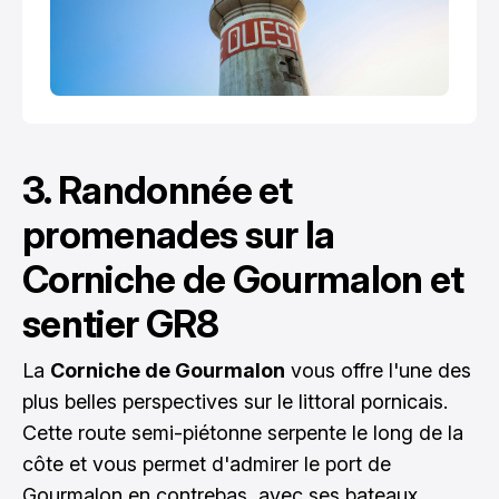
3. Randonnée et
promenades sur la
Corniche de Gourmalon et
sentier GR8
La
Corniche de Gourmalon
vous offre l'une des
plus belles perspectives sur le littoral pornicais.
Cette route semi-piétonne serpente le long de la
côte et vous permet d'admirer le port de
Gourmalon en contrebas, avec ses bateaux