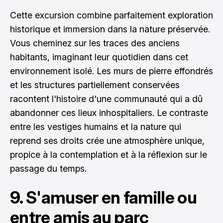
Cette excursion combine parfaitement exploration
historique et immersion dans la nature préservée.
Vous cheminez sur les traces des anciens
habitants, imaginant leur quotidien dans cet
environnement isolé. Les murs de pierre effondrés
et les structures partiellement conservées
racontent l'histoire d'une communauté qui a dû
abandonner ces lieux inhospitaliers. Le contraste
entre les vestiges humains et la nature qui
reprend ses droits crée une atmosphère unique,
propice à la contemplation et à la réflexion sur le
passage du temps.
9. S'amuser en famille ou
entre amis au parc