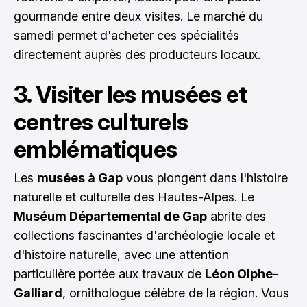
gourmande entre deux visites. Le marché du
samedi permet d'acheter ces spécialités
directement auprès des producteurs locaux.
3. Visiter les musées et
centres culturels
emblématiques
Les
musées à Gap
vous plongent dans l'histoire
naturelle et culturelle des Hautes-Alpes. Le
Muséum Départemental de Gap
abrite des
collections fascinantes d'archéologie locale et
d'histoire naturelle, avec une attention
particulière portée aux travaux de
Léon Olphe-
Galliard
, ornithologue célèbre de la région. Vous