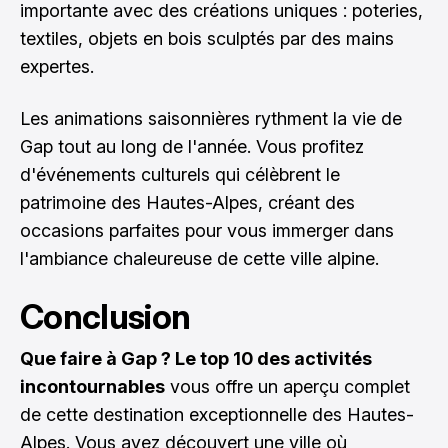
importante avec des créations uniques : poteries,
textiles, objets en bois sculptés par des mains
expertes.
Les animations saisonnières rythment la vie de
Gap tout au long de l'année. Vous profitez
d'événements culturels qui célèbrent le
patrimoine des Hautes-Alpes, créant des
occasions parfaites pour vous immerger dans
l'ambiance chaleureuse de cette ville alpine.
Conclusion
Que faire à Gap ? Le top 10 des activités
incontournables
vous offre un aperçu complet
de cette destination exceptionnelle des Hautes-
Alpes. Vous avez découvert une ville où