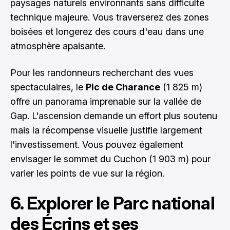
paysages naturels environnants sans difficulté
technique majeure. Vous traverserez des zones
boisées et longerez des cours d'eau dans une
atmosphère apaisante.
Pour les randonneurs recherchant des vues
spectaculaires, le
Pic de Charance
(1 825 m)
offre un panorama imprenable sur la vallée de
Gap. L'ascension demande un effort plus soutenu
mais la récompense visuelle justifie largement
l'investissement. Vous pouvez également
envisager le sommet du Cuchon (1 903 m) pour
varier les points de vue sur la région.
6. Explorer le Parc national
des Écrins et ses