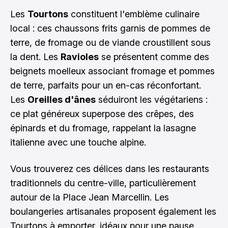
Les
Tourtons
constituent l'emblème culinaire
local : ces chaussons frits garnis de pommes de
terre, de fromage ou de viande croustillent sous
la dent. Les
Ravioles
se présentent comme des
beignets moelleux associant fromage et pommes
de terre, parfaits pour un en-cas réconfortant.
Les
Oreilles d'ânes
séduiront les végétariens :
ce plat généreux superpose des crêpes, des
épinards et du fromage, rappelant la lasagne
italienne avec une touche alpine.
Vous trouverez ces délices dans les restaurants
traditionnels du centre-ville, particulièrement
autour de la Place Jean Marcellin. Les
boulangeries artisanales proposent également les
Tourtons à emporter, idéaux pour une pause