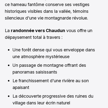
ce hameau fantôme conserve ses vestiges
historiques visibles dans la vallée, témoins
silencieux d'une vie montagnarde révolue.
La
randonnée vers Chaudun
vous offre un
dépaysement total à travers :
Une forêt dense qui vous enveloppe dans
une atmosphère mystérieuse
Un passage de montagne offrant des
panoramas saisissants
Le franchissement d'une rivière au son
apaisant
La découverte progressive des ruines du
village dans leur écrin naturel