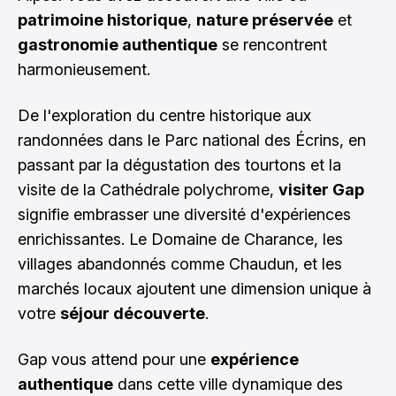
patrimoine historique
,
nature préservée
et
gastronomie authentique
se rencontrent
harmonieusement.
De l'exploration du centre historique aux
randonnées dans le Parc national des Écrins, en
passant par la dégustation des tourtons et la
visite de la Cathédrale polychrome,
visiter Gap
signifie embrasser une diversité d'expériences
enrichissantes. Le Domaine de Charance, les
villages abandonnés comme Chaudun, et les
marchés locaux ajoutent une dimension unique à
votre
séjour découverte
.
Gap vous attend pour une
expérience
authentique
dans cette ville dynamique des