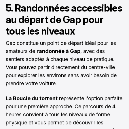
5. Randonnées accessibles
au départ de Gap pour
tous les niveaux
Gap constitue un point de départ idéal pour les
amateurs de
randonnée à Gap
, avec des
sentiers adaptés à chaque niveau de pratique.
Vous pouvez partir directement du centre-ville
pour explorer les environs sans avoir besoin de
prendre votre voiture.
La Boucle du torrent
représente l'option parfaite
pour une première approche. Ce parcours de 4
heures convient à tous les niveaux de forme
physique et vous permet de découvrir les