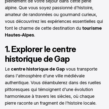
pleinement de votre séjour dans cette perle
alpine. Que vous soyez passionné d'histoire,
amateur de randonnées ou gourmand curieux,
vous découvrirez les expériences essentielles qui
font le charme de cette destination du
tourisme
Hautes-Alpes
.
1. Explorer le centre
historique de Gap
Le
centre historique de Gap
vous transporte
dans l'atmosphère d'une ville médiévale
authentique. Vous déambulerez dans des ruelles
pittoresques qui témoignent d'une évolution
harmonieuse à travers les siècles, où chaque
pierre raconte un fragment de l'histoire locale.