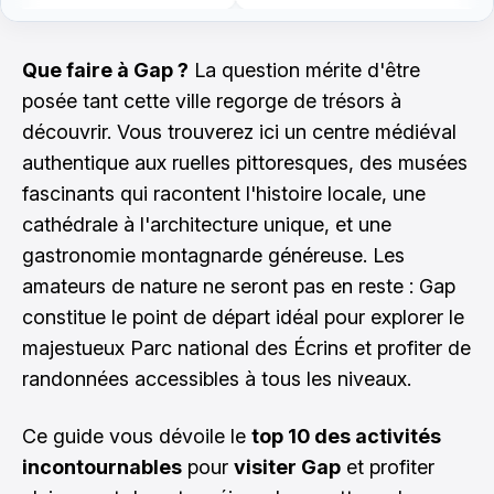
Que faire à Gap ?
La question mérite d'être
posée tant cette ville regorge de trésors à
découvrir. Vous trouverez ici un centre médiéval
authentique aux ruelles pittoresques, des musées
fascinants qui racontent l'histoire locale, une
cathédrale à l'architecture unique, et une
gastronomie montagnarde généreuse. Les
amateurs de nature ne seront pas en reste : Gap
constitue le point de départ idéal pour explorer le
majestueux Parc national des Écrins et profiter de
randonnées accessibles à tous les niveaux.
Ce guide vous dévoile le
top 10 des activités
incontournables
pour
visiter Gap
et profiter