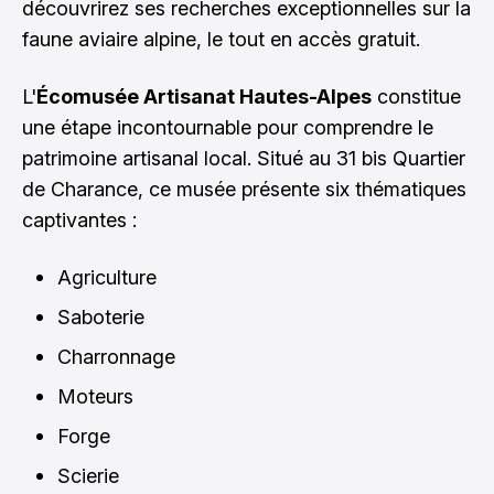
découvrirez ses recherches exceptionnelles sur la
faune aviaire alpine, le tout en accès gratuit.
L'
Écomusée Artisanat Hautes-Alpes
constitue
une étape incontournable pour comprendre le
patrimoine artisanal local. Situé au 31 bis Quartier
de Charance, ce musée présente six thématiques
captivantes :
Agriculture
Saboterie
Charronnage
Moteurs
Forge
Scierie