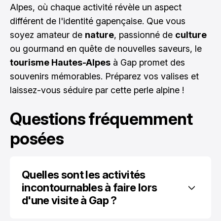
Alpes, où chaque activité révèle un aspect
différent de l'identité gapençaise. Que vous
soyez amateur de
nature
, passionné de
culture
ou gourmand en quête de nouvelles saveurs, le
tourisme Hautes-Alpes
à Gap promet des
souvenirs mémorables. Préparez vos valises et
laissez-vous séduire par cette perle alpine !
Questions fréquemment
posées
Quelles sont les activités 
incontournables à faire lors 
d'une visite à Gap ?