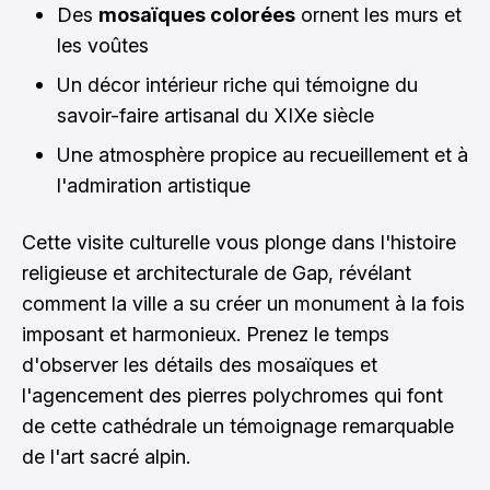
Des
mosaïques colorées
ornent les murs et
les voûtes
Un décor intérieur riche qui témoigne du
savoir-faire artisanal du XIXe siècle
Une atmosphère propice au recueillement et à
l'admiration artistique
Cette visite culturelle vous plonge dans l'histoire
religieuse et architecturale de Gap, révélant
comment la ville a su créer un monument à la fois
imposant et harmonieux. Prenez le temps
d'observer les détails des mosaïques et
l'agencement des pierres polychromes qui font
de cette cathédrale un témoignage remarquable
de l'art sacré alpin.