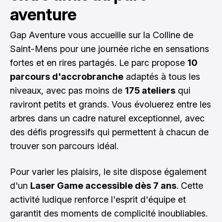
aventure
Gap Aventure vous accueille sur la Colline de
Saint-Mens pour une journée riche en sensations
fortes et en rires partagés. Le parc propose
10
parcours d'accrobranche
adaptés à tous les
niveaux, avec pas moins de
175 ateliers
qui
raviront petits et grands. Vous évoluerez entre les
arbres dans un cadre naturel exceptionnel, avec
des défis progressifs qui permettent à chacun de
trouver son parcours idéal.
Pour varier les plaisirs, le site dispose également
d'un
Laser Game accessible dès 7 ans
. Cette
activité ludique renforce l'esprit d'équipe et
garantit des moments de complicité inoubliables.