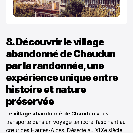
8. Découvrir le village
abandonné de Chaudun
par la randonnée, une
expérience unique entre
histoire et nature
préservée
Le
village abandonné de Chaudun
vous
transporte dans un voyage temporel fascinant au
cœur des Hautes-Alpes. Déserté au XIXe siècle,