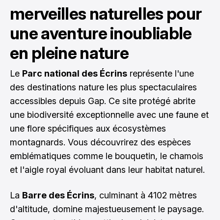
merveilles naturelles pour
une aventure inoubliable
en pleine nature
Le
Parc national des Écrins
représente l'une
des destinations nature les plus spectaculaires
accessibles depuis Gap. Ce site protégé abrite
une biodiversité exceptionnelle avec une faune et
une flore spécifiques aux écosystèmes
montagnards. Vous découvrirez des espèces
emblématiques comme le bouquetin, le chamois
et l'aigle royal évoluant dans leur habitat naturel.
La
Barre des Écrins
, culminant à 4102 mètres
d'altitude, domine majestueusement le paysage.