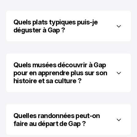
Quels plats typiques puis-je 
déguster à Gap ?
Quels musées découvrir à Gap 
pour en apprendre plus sur son 
histoire et sa culture ?
Quelles randonnées peut-on 
faire au départ de Gap ?