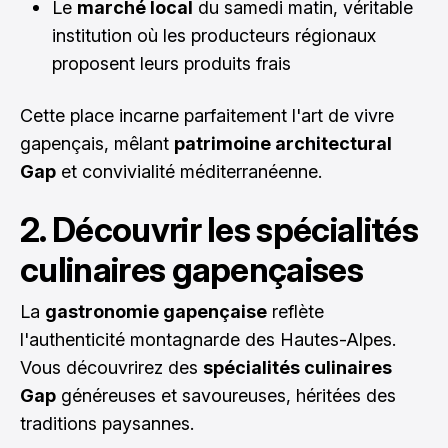
Le
marché local
du samedi matin, véritable
institution où les producteurs régionaux
proposent leurs produits frais
Cette place incarne parfaitement l'art de vivre
gapençais, mêlant
patrimoine architectural
Gap
et convivialité méditerranéenne.
2. Découvrir les spécialités
culinaires gapençaises
La
gastronomie gapençaise
reflète
l'authenticité montagnarde des Hautes-Alpes.
Vous découvrirez des
spécialités culinaires
Gap
généreuses et savoureuses, héritées des
traditions paysannes.