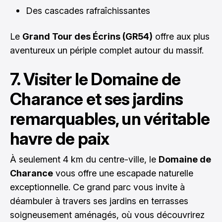
Des cascades rafraîchissantes
Le
Grand Tour des Écrins (GR54)
offre aux plus
aventureux un périple complet autour du massif.
7. Visiter le Domaine de
Charance et ses jardins
remarquables, un véritable
havre de paix
À seulement 4 km du centre-ville, le
Domaine de
Charance
vous offre une escapade naturelle
exceptionnelle. Ce grand parc vous invite à
déambuler à travers ses jardins en terrasses
soigneusement aménagés, où vous découvrirez