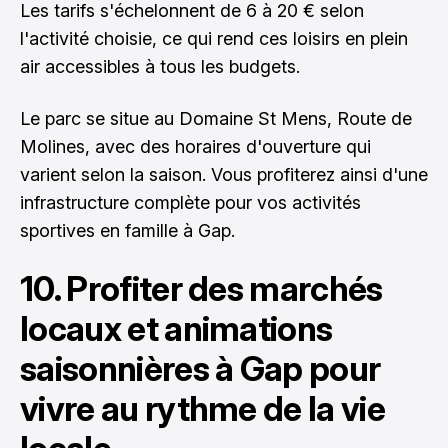
Les tarifs s'échelonnent de 6 à 20 € selon
l'activité choisie, ce qui rend ces loisirs en plein
air accessibles à tous les budgets.
Le parc se situe au Domaine St Mens, Route de
Molines, avec des horaires d'ouverture qui
varient selon la saison. Vous profiterez ainsi d'une
infrastructure complète pour vos activités
sportives en famille à Gap.
10. Profiter des marchés
locaux et animations
saisonnières à Gap pour
vivre au rythme de la vie