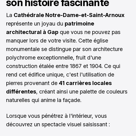
son histoire fascinante
La
Cathédrale Notre-Dame-et-Saint-Arnoux
représente un joyau du
patrimoine
architectural à Gap
que vous ne pouvez pas
manquer lors de votre visite. Cette église
monumentale se distingue par son architecture
polychrome exceptionnelle, fruit d'une
construction étalée entre 1867 et 1904. Ce qui
rend cet édifice unique, c'est l'utilisation de
pierres provenant de
41 carrières locales
différentes
, créant ainsi une palette de couleurs
naturelles qui anime la façade.
Lorsque vous pénétrez à l'intérieur, vous
découvrez un spectacle visuel saisissant :