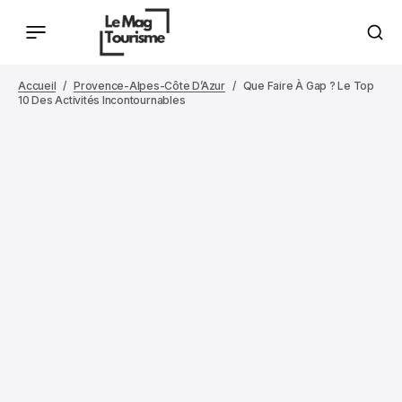
Accueil
Provence-Alpes-Côte D’Azur
Que Faire À Gap ? Le Top
10 Des Activités Incontournables