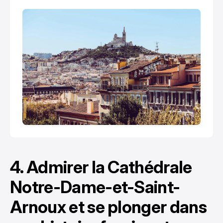
4. Admirer la Cathédrale
Notre-Dame-et-Saint-
Arnoux et se plonger dans