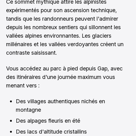
Ce sommet mythique attire les alpinistes
expérimentés pour son ascension technique,
tandis que les randonneurs peuvent l'admirer
depuis les nombreux sentiers qui sillonnent les
vallées alpines environnantes. Les glaciers
millénaires et les vallées verdoyantes créent un
contraste saisissant.
Vous accédez au parc à pied depuis Gap, avec
des itinéraires d'une journée maximum vous
menant vers :
Des villages authentiques nichés en
montagne
Des alpages fleuris en été
Des lacs d'altitude cristallins