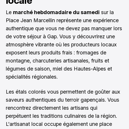
locale
Le
marché hebdomadaire du samedi
sur la
Place Jean Marcellin représente une expérience
authentique que vous ne devez pas manquer lors
de votre séjour à Gap. Vous y découvrirez une
atmosphère vibrante où les producteurs locaux
exposent leurs produits frais : fromages de
montagne, charcuteries artisanales, fruits et
légumes de saison, miel des Hautes-Alpes et
spécialités régionales.
Les étals colorés vous permettent de goûter aux
saveurs authentiques du terroir gapençais. Vous
rencontrez directement les artisans qui
perpétuent les traditions culinaires de la région.
L'artisanat local occupe également une place