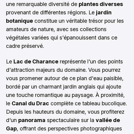
une remarquable diversité de
plantes diverses
provenant de différentes régions. Le
jardin
botanique
constitue un véritable trésor pour les
amateurs de nature, avec ses collections
végétales variées qui s'épanouissent dans ce
cadre préservé.
Le
Lac de Charance
représente l'un des points
d'attraction majeurs du domaine. Vous pourrez
vous promener autour de ce plan d'eau paisible,
bordé par un charmant jardin anglais qui ajoute
une touche romantique au paysage. À proximité,
le
Canal du Drac
complète ce tableau bucolique.
Depuis les hauteurs du domaine, vous profiterez
d'un
panorama
spectaculaire sur la
vallée de
Gap
, offrant des perspectives photographiques