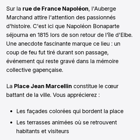
Sur la
rue de France Napoléon
, l'Auberge
Marchand attire l'attention des passionnés
d'histoire. C'est ici que Napoléon Bonaparte
séjourna en 1815 lors de son retour de l'île d'Elbe.
Une anecdote fascinante marque ce lieu : un
coup de feu fut tiré durant son passage,
événement qui reste gravé dans la mémoire
collective gapençaise.
La
Place Jean Marcellin
constitue le cœur
battant de la ville. Vous apprécierez :
Les façades colorées qui bordent la place
Les terrasses animées où se retrouvent
habitants et visiteurs