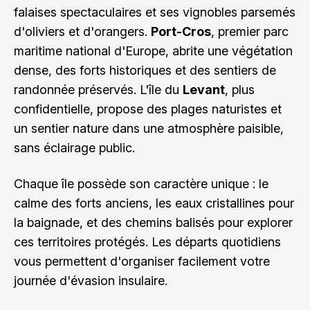
falaises spectaculaires et ses vignobles parsemés
d'oliviers et d'orangers.
Port-Cros
, premier parc
maritime national d'Europe, abrite une végétation
dense, des forts historiques et des sentiers de
randonnée préservés. L'île du
Levant
, plus
confidentielle, propose des plages naturistes et
un sentier nature dans une atmosphère paisible,
sans éclairage public.
Chaque île possède son caractère unique : le
calme des forts anciens, les eaux cristallines pour
la baignade, et des chemins balisés pour explorer
ces territoires protégés. Les départs quotidiens
vous permettent d'organiser facilement votre
journée d'évasion insulaire.