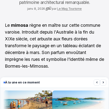
patrimoine architectural remarquable.
janv. 8, 2026
par
Le Mag Tourisme
Le
mimosa
règne en maître sur cette commune
varoise. Introduit depuis l'Australie à la fin du
XIXe siècle, cet arbuste aux fleurs dorées
transforme le paysage en un tableau éclatant de
décembre à mars. Son parfum envoûtant
imprègne les rues et symbolise l'identité même de
Bormes-les-Mimosas.
‹
›
À la une en ce moment