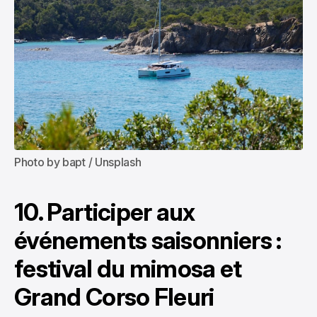
Photo by 
bapt
 / 
Unsplash
10. Participer aux
événements saisonniers :
festival du mimosa et
Grand Corso Fleuri