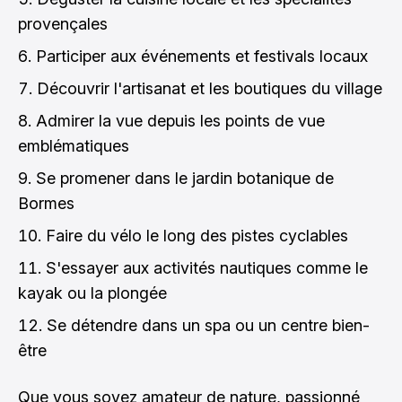
provençales
Participer aux événements et festivals locaux
Découvrir l'artisanat et les boutiques du village
Admirer la vue depuis les points de vue
emblématiques
Se promener dans le jardin botanique de
Bormes
Faire du vélo le long des pistes cyclables
S'essayer aux activités nautiques comme le
kayak ou la plongée
Se détendre dans un spa ou un centre bien-
être
Que vous soyez amateur de nature, passionné