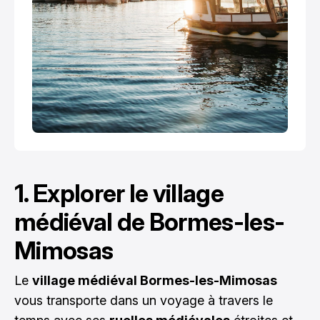
1. Explorer le village
médiéval de Bormes-les-
Mimosas
Le
village médiéval Bormes-les-Mimosas
vous transporte dans un voyage à travers le