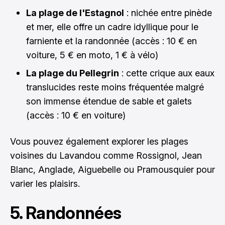
La plage de l'Estagnol
: nichée entre pinède
et mer, elle offre un cadre idyllique pour le
farniente et la randonnée (accès : 10 € en
voiture, 5 € en moto, 1 € à vélo)
La plage du Pellegrin
: cette crique aux eaux
translucides reste moins fréquentée malgré
son immense étendue de sable et galets
(accès : 10 € en voiture)
Vous pouvez également explorer les plages
voisines du Lavandou comme Rossignol, Jean
Blanc, Anglade, Aiguebelle ou Pramousquier pour
varier les plaisirs.
5. Randonnées