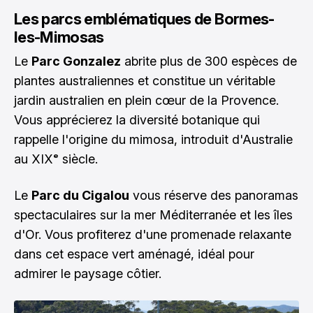
Les parcs emblématiques de Bormes-
les-Mimosas
Le
Parc Gonzalez
abrite plus de 300 espèces de
plantes australiennes et constitue un véritable
jardin australien en plein cœur de la Provence.
Vous apprécierez la diversité botanique qui
rappelle l'origine du mimosa, introduit d'Australie
au XIXᵉ siècle.
Le
Parc du Cigalou
vous réserve des panoramas
spectaculaires sur la mer Méditerranée et les îles
d'Or. Vous profiterez d'une promenade relaxante
dans cet espace vert aménagé, idéal pour
admirer le paysage côtier.