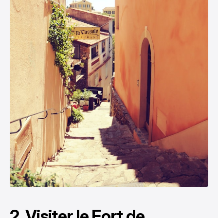
2. Visiter le Fort de