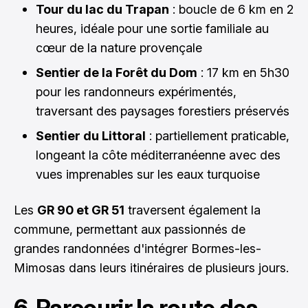
Tour du lac du Trapan
: boucle de 6 km en 2
heures, idéale pour une sortie familiale au
cœur de la nature provençale
Sentier de la Forêt du Dom
: 17 km en 5h30
pour les randonneurs expérimentés,
traversant des paysages forestiers préservés
Sentier du Littoral
: partiellement praticable,
longeant la côte méditerranéenne avec des
vues imprenables sur les eaux turquoise
Les
GR 90 et GR 51
traversent également la
commune, permettant aux passionnés de
grandes randonnées d'intégrer Bormes-les-
Mimosas dans leurs itinéraires de plusieurs jours.
6. Parcourir la route des