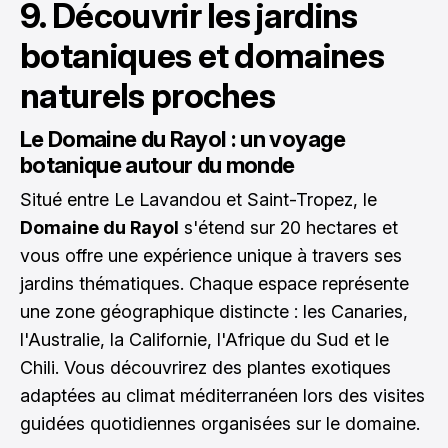
9. Découvrir les jardins
botaniques et domaines
naturels proches
Le Domaine du Rayol : un voyage
botanique autour du monde
Situé entre Le Lavandou et Saint-Tropez, le
Domaine du Rayol
s'étend sur 20 hectares et
vous offre une expérience unique à travers ses
jardins thématiques. Chaque espace représente
une zone géographique distincte : les Canaries,
l'Australie, la Californie, l'Afrique du Sud et le
Chili. Vous découvrirez des plantes exotiques
adaptées au climat méditerranéen lors des visites
guidées quotidiennes organisées sur le domaine.