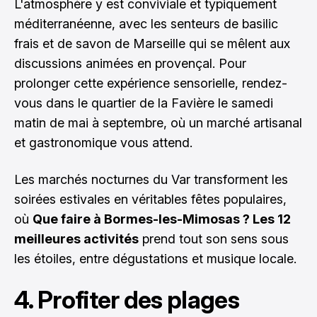
L'atmosphère y est conviviale et typiquement
méditerranéenne, avec les senteurs de basilic
frais et de savon de Marseille qui se mêlent aux
discussions animées en provençal. Pour
prolonger cette expérience sensorielle, rendez-
vous dans le quartier de la Favière le samedi
matin de mai à septembre, où un marché artisanal
et gastronomique vous attend.
Les marchés nocturnes du Var transforment les
soirées estivales en véritables fêtes populaires,
où
Que faire à Bormes-les-Mimosas ? Les 12
meilleures activités
prend tout son sens sous
les étoiles, entre dégustations et musique locale.
4. Profiter des plages