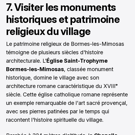
7. Visiter les monuments
historiques et patrimoine
religieux du village
Le patrimoine religieux de Bormes-les-Mimosas
témoigne de plusieurs siècles d'histoire
architecturale. L'
Église Saint-Trophyme
Bormes-les-Mimosas
, classée monument
historique, domine le village avec son
architecture romane caractéristique du XVIIIᵉ
siècle. Cette église catholique romane représente
un exemple remarquable de l'art sacré provençal,
avec ses pierres patinées par le temps qui
racontent l'histoire spirituelle du village.