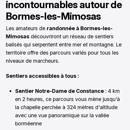
incontournables autour de
Bormes-les-Mimosas
Les amateurs de
randonnée à Bormes-les-
Mimosas
découvriront un réseau de sentiers
balisés qui serpentent entre mer et montagne. Le
territoire offre des parcours variés pour tous les
niveaux de marcheurs.
Sentiers accessibles à tous :
Sentier Notre-Dame de Constance
: 4 km
en 2 heures, ce parcours vous mène jusqu'à
la chapelle perchée à 324 mètres d'altitude
avec une vue panoramique sur la vallée
borméenne