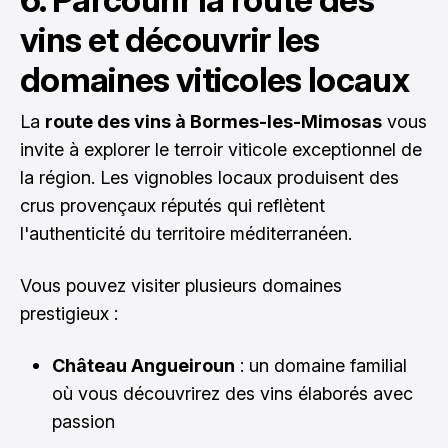
vins et découvrir les
domaines viticoles locaux
La
route des vins à Bormes-les-Mimosas
vous
invite à explorer le terroir viticole exceptionnel de
la région. Les vignobles locaux produisent des
crus provençaux réputés qui reflètent
l'authenticité du territoire méditerranéen.
Vous pouvez visiter plusieurs domaines
prestigieux :
Château Angueiroun
: un domaine familial
où vous découvrirez des vins élaborés avec
passion