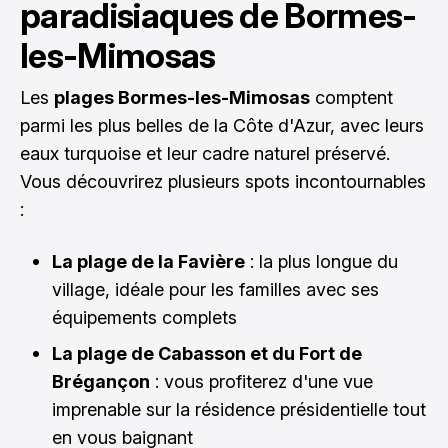
paradisiaques de Bormes-
les-Mimosas
Les
plages Bormes-les-Mimosas
comptent
parmi les plus belles de la Côte d'Azur, avec leurs
eaux turquoise et leur cadre naturel préservé.
Vous découvrirez plusieurs spots incontournables
:
La plage de la Favière
: la plus longue du
village, idéale pour les familles avec ses
équipements complets
La plage de Cabasson et du Fort de
Brégançon
: vous profiterez d'une vue
imprenable sur la résidence présidentielle tout
en vous baignant