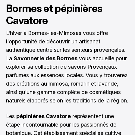
Bormes et pépinières
Cavatore
L'hiver à Bormes-les-Mimosas vous offre
l'opportunité de découvrir un artisanat
authentique centré sur les senteurs provençales.
La
Savonnerie des Bormes
vous accueille pour
explorer sa collection de savons Provençaux
parfumés aux essences locales. Vous y trouverez
des créations au mimosa, romarin et lavande,
ainsi qu'une gamme complète de cosmétiques
naturels élaborés selon les traditions de la région.
Les
pépinières Cavatore
représentent une
étape incontournable pour les passionnés de
botanique. Cet établissement spécialisé cultive