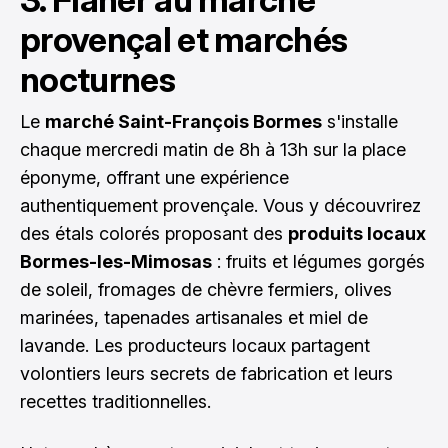
provençal et marchés
nocturnes
Le
marché Saint-François Bormes
s'installe
chaque mercredi matin de 8h à 13h sur la place
éponyme, offrant une expérience
authentiquement provençale. Vous y découvrirez
des étals colorés proposant des
produits locaux
Bormes-les-Mimosas
: fruits et légumes gorgés
de soleil, fromages de chèvre fermiers, olives
marinées, tapenades artisanales et miel de
lavande. Les producteurs locaux partagent
volontiers leurs secrets de fabrication et leurs
recettes traditionnelles.