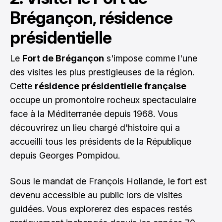
Brégançon, résidence
présidentielle
Le
Fort de Brégançon
s'impose comme l'une
des visites les plus prestigieuses de la région.
Cette
résidence présidentielle française
occupe un promontoire rocheux spectaculaire
face à la Méditerranée depuis 1968. Vous
découvrirez un lieu chargé d'histoire qui a
accueilli tous les présidents de la République
depuis Georges Pompidou.
Sous le mandat de François Hollande, le fort est
devenu accessible au public lors de visites
guidées. Vous explorerez des espaces restés