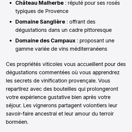
Château Malherbe
: réputé pour ses rosés
typiques de Provence
Domaine Sanglière
: offrant des
dégustations dans un cadre pittoresque
Domaine des Campaux
: proposant une
gamme variée de vins méditerranéens
Ces propriétés viticoles vous accueillent pour des
dégustations commentées où vous apprendrez
les secrets de vinification provençale. Vous
repartirez avec des bouteilles qui prolongeront
votre expérience gustative bien après votre
séjour. Les vignerons partagent volontiers leur
savoir-faire ancestral et leur amour du terroir
borméen.