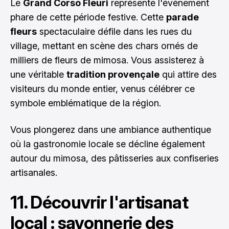
Le
Grand Corso Fleuri
représente l'événement
phare de cette période festive. Cette
parade
fleurs
spectaculaire défile dans les rues du
village, mettant en scène des chars ornés de
milliers de fleurs de mimosa. Vous assisterez à
une véritable
tradition provençale
qui attire des
visiteurs du monde entier, venus célébrer ce
symbole emblématique de la région.
Vous plongerez dans une ambiance authentique
où la gastronomie locale se décline également
autour du mimosa, des pâtisseries aux confiseries
artisanales.
11. Découvrir l'artisanat
local : savonnerie des