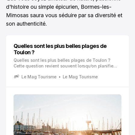
d'histoire ou simple épicurien, Bormes-les-
Mimosas saura vous séduire par sa diversité et
son authenticité.
Quelles sont les plus belles plages de
Toulon ?
Quelles sont les plus belles plages de Toulon ?
Cette question revient souvent lorsqu’on planifie
une escapade sur la Côte d’Azur
Le Mag Tourisme
Le Mag Tourisme