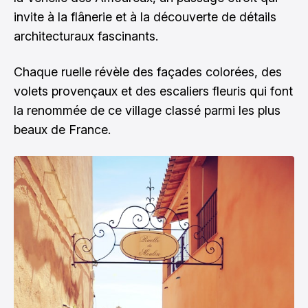
invite à la flânerie et à la découverte de détails
architecturaux fascinants.
Chaque ruelle révèle des façades colorées, des
volets provençaux et des escaliers fleuris qui font
la renommée de ce village classé parmi les plus
beaux de France.