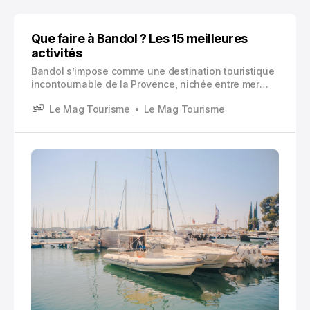
Que faire à Bandol ? Les 15 meilleures
activités
Bandol s’impose comme une destination touristique
incontournable de la Provence, nichée entre mer
azur et collines verdoyantes.
Le Mag Tourisme
Le Mag Tourisme