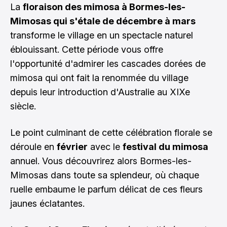
La
floraison des mimosa à Bormes-les-
Mimosas qui s'étale de décembre à mars
transforme le village en un spectacle naturel
éblouissant. Cette période vous offre
l'opportunité d'admirer les cascades dorées de
mimosa qui ont fait la renommée du village
depuis leur introduction d'Australie au XIXe
siècle.
Le point culminant de cette célébration florale se
déroule en
février
avec le
festival du mimosa
annuel. Vous découvrirez alors Bormes-les-
Mimosas dans toute sa splendeur, où chaque
ruelle embaume le parfum délicat de ces fleurs
jaunes éclatantes.