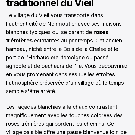
traditionnel du Vieil
Le village du Vieil vous transporte dans
l'authenticité de Noirmoutier avec ses maisons
blanches typiques qui se parent de
roses
trémières
éclatantes au printemps. Cet ancien
hameau, niché entre le Bois de la Chaise et le
port de l'Herbaudière, témoigne du passé
agricole et de pêcheurs de l'île. Vous découvrirez
en vous promenant dans ses ruelles étroites
l'atmosphère préservée d'un village où le temps
semble s'être arrêté.
Les façades blanchies à la chaux contrastent
magnifiquement avec les touches colorées des
roses trémières qui bordent les chemins. Ce
village paisible offre une pause bienvenue loin de