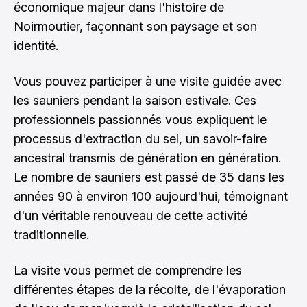
économique majeur dans l'histoire de
Noirmoutier, façonnant son paysage et son
identité.
Vous pouvez participer à une visite guidée avec
les sauniers pendant la saison estivale. Ces
professionnels passionnés vous expliquent le
processus d'extraction du sel, un savoir-faire
ancestral transmis de génération en génération.
Le nombre de sauniers est passé de 35 dans les
années 90 à environ 100 aujourd'hui, témoignant
d'un véritable renouveau de cette activité
traditionnelle.
La visite vous permet de comprendre les
différentes étapes de la récolte, de l'évaporation