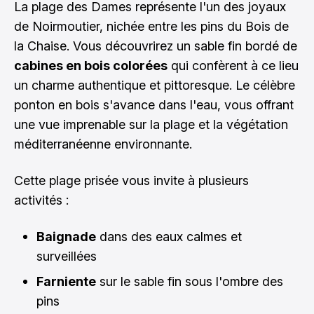
La plage des Dames représente l'un des joyaux
de Noirmoutier, nichée entre les pins du Bois de
la Chaise. Vous découvrirez un sable fin bordé de
cabines en bois colorées
qui confèrent à ce lieu
un charme authentique et pittoresque. Le célèbre
ponton en bois s'avance dans l'eau, vous offrant
une vue imprenable sur la plage et la végétation
méditerranéenne environnante.
Cette plage prisée vous invite à plusieurs
activités :
Baignade
dans des eaux calmes et
surveillées
Farniente
sur le sable fin sous l'ombre des
pins