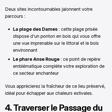
Deux sites incontournables jalonnent votre
parcours :
La plage des Dames
: cette plage prisée
dispose d'un ponton en bois qui vous offre
une vue imprenable sur le littoral et le bois
environnant
Le phare Anse Rouge
: ce point de repère
emblématique complète votre exploration de
ce secteur enchanteur
Vous apprécierez la fraîcheur de ce lieu préservé,
idéal pour échapper aux chaleurs estivales.
4. Traverser le Passage du