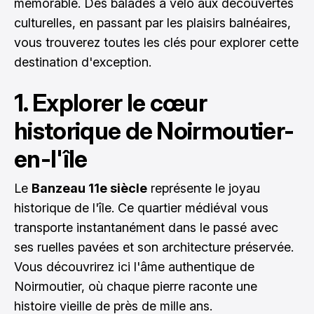
mémorable. Des balades à vélo aux découvertes
culturelles, en passant par les plaisirs balnéaires,
vous trouverez toutes les clés pour explorer cette
destination d'exception.
1. Explorer le cœur
historique de Noirmoutier-
en-l'île
Le
Banzeau 11e siècle
représente le joyau
historique de l'île. Ce quartier médiéval vous
transporte instantanément dans le passé avec
ses ruelles pavées et son architecture préservée.
Vous découvrirez ici l'âme authentique de
Noirmoutier, où chaque pierre raconte une
histoire vieille de près de mille ans.