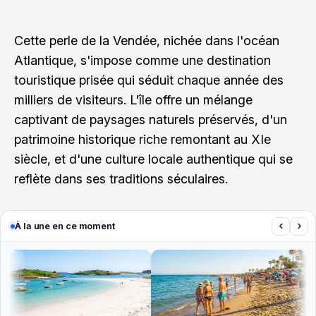
Cette perle de la Vendée, nichée dans l'océan
Atlantique, s'impose comme une destination
touristique prisée qui séduit chaque année des
milliers de visiteurs. L'île offre un mélange
captivant de paysages naturels préservés, d'un
patrimoine historique riche remontant au XIe
siècle, et d'une culture locale authentique qui se
reflète dans ses traditions séculaires.
‹
›
À la une en ce moment