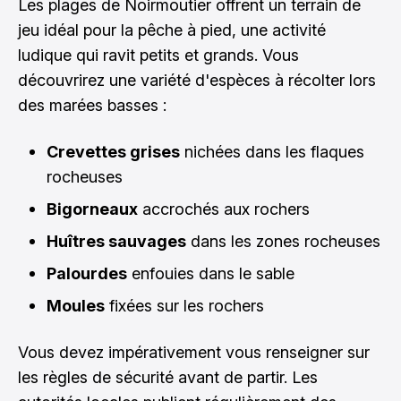
Les plages de Noirmoutier offrent un terrain de
jeu idéal pour la pêche à pied, une activité
ludique qui ravit petits et grands. Vous
découvrirez une variété d'espèces à récolter lors
des marées basses :
Crevettes grises
nichées dans les flaques
rocheuses
Bigorneaux
accrochés aux rochers
Huîtres sauvages
dans les zones rocheuses
Palourdes
enfouies dans le sable
Moules
fixées sur les rochers
Vous devez impérativement vous renseigner sur
les règles de sécurité avant de partir. Les