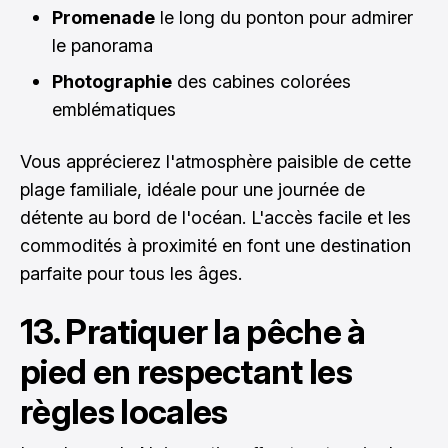
Promenade
le long du ponton pour admirer
le panorama
Photographie
des cabines colorées
emblématiques
Vous apprécierez l'atmosphère paisible de cette
plage familiale, idéale pour une journée de
détente au bord de l'océan. L'accès facile et les
commodités à proximité en font une destination
parfaite pour tous les âges.
13. Pratiquer la pêche à
pied en respectant les
règles locales