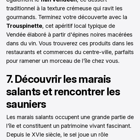
traditionnel à la texture crémeuse qui ravit les
gourmands. Terminez votre découverte avec la
Trouspinette
, cet apéritif local typique de
Vendée élaboré à partir d'épines noires macérées
dans du vin. Vous trouverez ces produits dans les
restaurants et commerces du centre-ville, parfaits
pour ramener un morceau de l'île chez vous.
7. Découvrir les marais
salants et rencontrer les
sauniers
Les marais salants occupent une grande partie de
l'île et constituent un patrimoine vivant fascinant.
Depuis le XVIe siècle, le sel joue un rôle