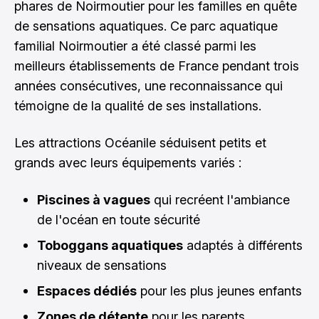
phares de Noirmoutier pour les familles en quête
de sensations aquatiques. Ce parc aquatique
familial Noirmoutier a été classé parmi les
meilleurs établissements de France pendant trois
années consécutives, une reconnaissance qui
témoigne de la qualité de ses installations.
Les attractions Océanile séduisent petits et
grands avec leurs équipements variés :
Piscines à vagues
qui recréent l'ambiance
de l'océan en toute sécurité
Toboggans aquatiques
adaptés à différents
niveaux de sensations
Espaces dédiés
pour les plus jeunes enfants
Zones de détente
pour les parents