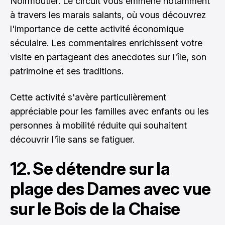
Noirmoutier. Le circuit vous emmène notamment
à travers les marais salants, où vous découvrez
l'importance de cette activité économique
séculaire. Les commentaires enrichissent votre
visite en partageant des anecdotes sur l'île, son
patrimoine et ses traditions.
Cette activité s'avère particulièrement
appréciable pour les familles avec enfants ou les
personnes à mobilité réduite qui souhaitent
découvrir l'île sans se fatiguer.
12. Se détendre sur la
plage des Dames avec vue
sur le Bois de la Chaise