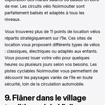
de mer. Les circuits vélo Noirmoutier sont
parfaitement balisés et adaptés à tous les
niveaux.
Vous trouverez plus de 11 points de location vélos
répartis stratégiquement sur l'île. Ces sites de
location vous proposent différents types de vélos
: classiques, électriques ou adaptés aux enfants.
Vous pouvez louer votre vélo pour quelques
heures ou plusieurs jours selon vos besoins. Les
pistes cyclables Noirmoutier vous permettent de
découvrir les paysages variés de l'île en toute
sécurité, loin de la circulation automobile.
9. Flâner dans le village