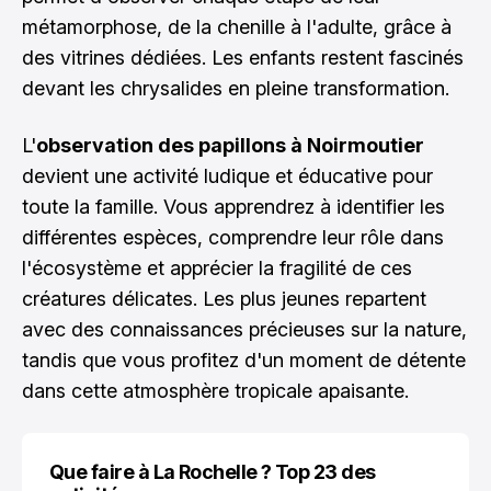
métamorphose, de la chenille à l'adulte, grâce à
des vitrines dédiées. Les enfants restent fascinés
devant les chrysalides en pleine transformation.
L'
observation des papillons à Noirmoutier
devient une activité ludique et éducative pour
toute la famille. Vous apprendrez à identifier les
différentes espèces, comprendre leur rôle dans
l'écosystème et apprécier la fragilité de ces
créatures délicates. Les plus jeunes repartent
avec des connaissances précieuses sur la nature,
tandis que vous profitez d'un moment de détente
dans cette atmosphère tropicale apaisante.
Que faire à La Rochelle ? Top 23 des