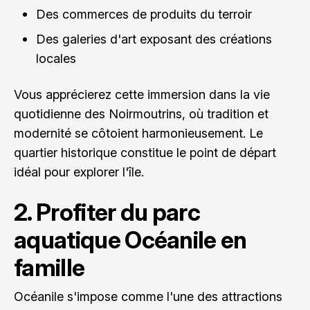
Des commerces de produits du terroir
Des galeries d'art exposant des créations
locales
Vous apprécierez cette immersion dans la vie
quotidienne des Noirmoutrins, où tradition et
modernité se côtoient harmonieusement. Le
quartier historique constitue le point de départ
idéal pour explorer l'île.
2. Profiter du parc
aquatique Océanile en
famille
Océanile s'impose comme l'une des attractions