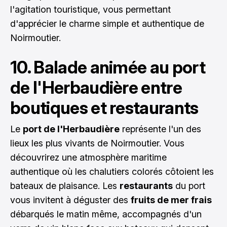
l'agitation touristique, vous permettant
d'apprécier le charme simple et authentique de
Noirmoutier.
10. Balade animée au port
de l'Herbaudière entre
boutiques et restaurants
Le
port de l'Herbaudière
représente l'un des
lieux les plus vivants de Noirmoutier. Vous
découvrirez une atmosphère maritime
authentique où les chalutiers colorés côtoient les
bateaux de plaisance. Les
restaurants
du port
vous invitent à déguster des
fruits de mer frais
débarqués le matin même, accompagnés d'un