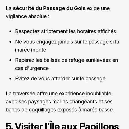
La
sécurité du Passage du Gois
exige une
vigilance absolue :
Respectez strictement les horaires affichés
Ne vous engagez jamais sur le passage si la
marée monte
Repérez les balises de refuge surélevées en
cas d'urgence
Évitez de vous attarder sur le passage
La traversée offre une expérience inoubliable
avec ses paysages marins changeants et ses
bancs de coquillages exposés à marée basse.
5. Visiter l'Île aux Papillons