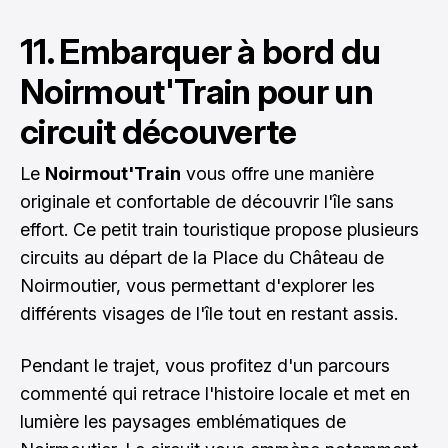
11. Embarquer à bord du
Noirmout'Train pour un
circuit découverte
Le
Noirmout'Train
vous offre une manière
originale et confortable de découvrir l'île sans
effort. Ce petit train touristique propose plusieurs
circuits au départ de la Place du Château de
Noirmoutier, vous permettant d'explorer les
différents visages de l'île tout en restant assis.
Pendant le trajet, vous profitez d'un parcours
commenté qui retrace l'histoire locale et met en
lumière les paysages emblématiques de