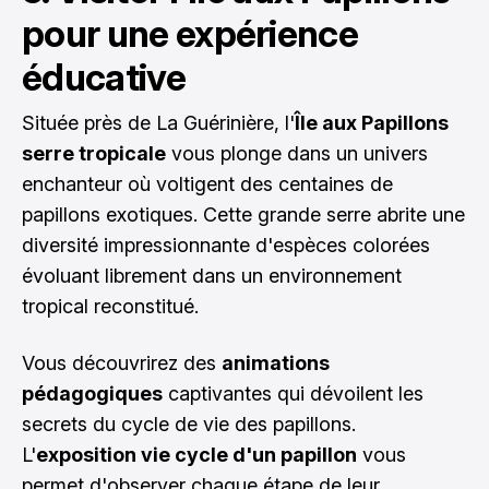
pour une expérience
éducative
Située près de La Guérinière, l'
Île aux Papillons
serre tropicale
vous plonge dans un univers
enchanteur où voltigent des centaines de
papillons exotiques. Cette grande serre abrite une
diversité impressionnante d'espèces colorées
évoluant librement dans un environnement
tropical reconstitué.
Vous découvrirez des
animations
pédagogiques
captivantes qui dévoilent les
secrets du cycle de vie des papillons.
L'
exposition vie cycle d'un papillon
vous
permet d'observer chaque étape de leur