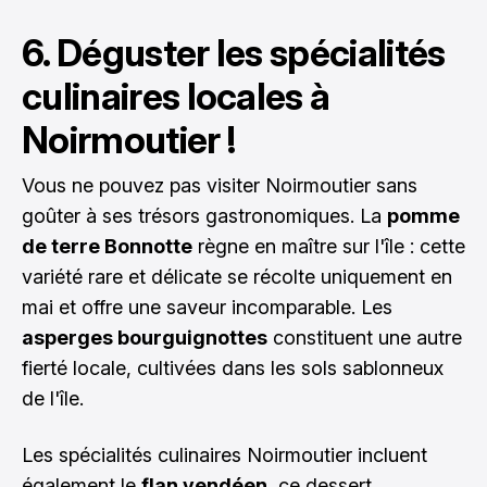
6. Déguster les spécialités
culinaires locales à
Noirmoutier !
Vous ne pouvez pas visiter Noirmoutier sans
goûter à ses trésors gastronomiques. La
pomme
de terre Bonnotte
règne en maître sur l'île : cette
variété rare et délicate se récolte uniquement en
mai et offre une saveur incomparable. Les
asperges bourguignottes
constituent une autre
fierté locale, cultivées dans les sols sablonneux
de l'île.
Les spécialités culinaires Noirmoutier incluent
également le
flan vendéen
, ce dessert