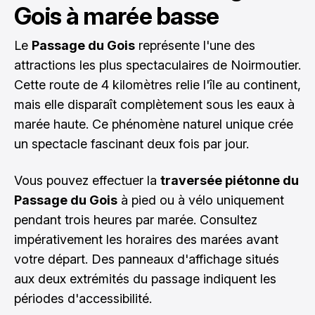
Gois à marée basse
Le
Passage du Gois
représente l'une des
attractions les plus spectaculaires de Noirmoutier.
Cette route de 4 kilomètres relie l'île au continent,
mais elle disparaît complètement sous les eaux à
marée haute. Ce phénomène naturel unique crée
un spectacle fascinant deux fois par jour.
Vous pouvez effectuer la
traversée piétonne du
Passage du Gois
à pied ou à vélo uniquement
pendant trois heures par marée. Consultez
impérativement les horaires des marées avant
votre départ. Des panneaux d'affichage situés
aux deux extrémités du passage indiquent les
périodes d'accessibilité.