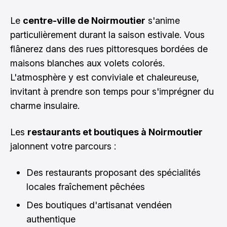
Le
centre-ville de Noirmoutier
s'anime
particulièrement durant la saison estivale. Vous
flânerez dans des rues pittoresques bordées de
maisons blanches aux volets colorés.
L'atmosphère y est conviviale et chaleureuse,
invitant à prendre son temps pour s'imprégner du
charme insulaire.
Les
restaurants et boutiques à Noirmoutier
jalonnent votre parcours :
Des restaurants proposant des spécialités
locales fraîchement pêchées
Des boutiques d'artisanat vendéen
authentique