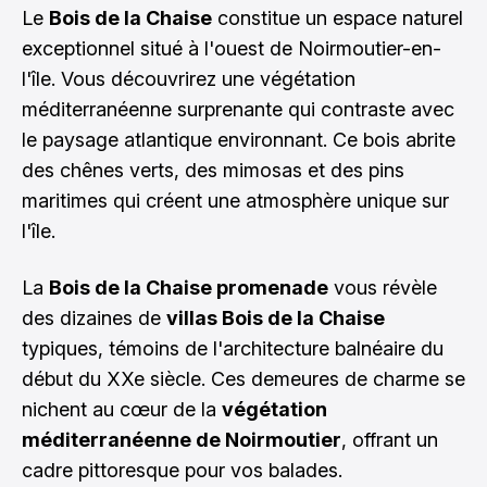
Le
Bois de la Chaise
constitue un espace naturel
exceptionnel situé à l'ouest de Noirmoutier-en-
l'île. Vous découvrirez une végétation
méditerranéenne surprenante qui contraste avec
le paysage atlantique environnant. Ce bois abrite
des chênes verts, des mimosas et des pins
maritimes qui créent une atmosphère unique sur
l'île.
La
Bois de la Chaise promenade
vous révèle
des dizaines de
villas Bois de la Chaise
typiques, témoins de l'architecture balnéaire du
début du XXe siècle. Ces demeures de charme se
nichent au cœur de la
végétation
méditerranéenne de Noirmoutier
, offrant un
cadre pittoresque pour vos balades.