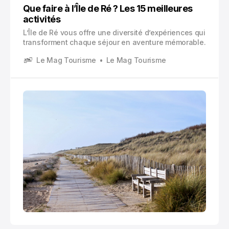
Que faire à l’Île de Ré ? Les 15 meilleures
activités
L’Île de Ré vous offre une diversité d’expériences qui
transforment chaque séjour en aventure mémorable.
Le Mag Tourisme
Le Mag Tourisme