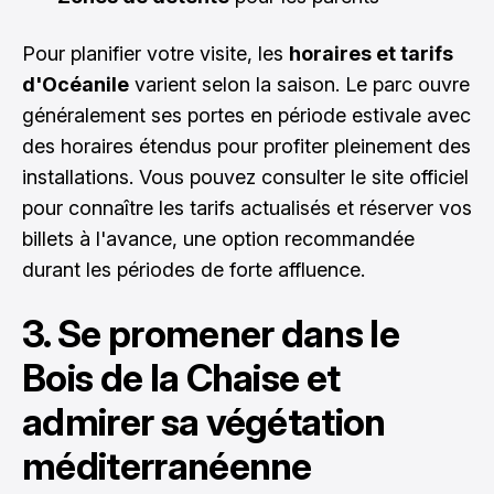
Pour planifier votre visite, les
horaires et tarifs
d'Océanile
varient selon la saison. Le parc ouvre
généralement ses portes en période estivale avec
des horaires étendus pour profiter pleinement des
installations. Vous pouvez consulter le site officiel
pour connaître les tarifs actualisés et réserver vos
billets à l'avance, une option recommandée
durant les périodes de forte affluence.
3. Se promener dans le
Bois de la Chaise et
admirer sa végétation
méditerranéenne