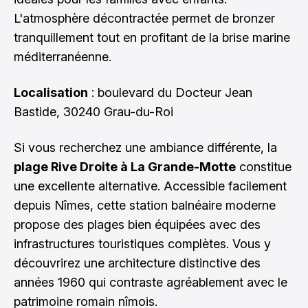
L'atmosphère décontractée permet de bronzer
tranquillement tout en profitant de la brise marine
méditerranéenne.
Localisation
: boulevard du Docteur Jean
Bastide, 30240 Grau-du-Roi
Si vous recherchez une ambiance différente, la
plage Rive Droite à La Grande-Motte
constitue
une excellente alternative. Accessible facilement
depuis Nîmes, cette station balnéaire moderne
propose des plages bien équipées avec des
infrastructures touristiques complètes. Vous y
découvrirez une architecture distinctive des
années 1960 qui contraste agréablement avec le
patrimoine romain nîmois.