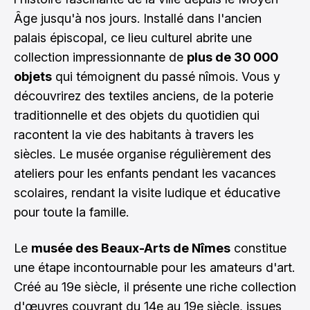
Âge jusqu'à nos jours. Installé dans l'ancien
palais épiscopal, ce lieu culturel abrite une
collection impressionnante de
plus de 30 000
objets
qui témoignent du passé nîmois. Vous y
découvrirez des textiles anciens, de la poterie
traditionnelle et des objets du quotidien qui
racontent la vie des habitants à travers les
siècles. Le musée organise régulièrement des
ateliers pour les enfants pendant les vacances
scolaires, rendant la visite ludique et éducative
pour toute la famille.
Le
musée des Beaux-Arts de Nîmes
constitue
une étape incontournable pour les amateurs d'art.
Créé au 19e siècle, il présente une riche collection
d'œuvres couvrant du 14e au 19e siècle, issues