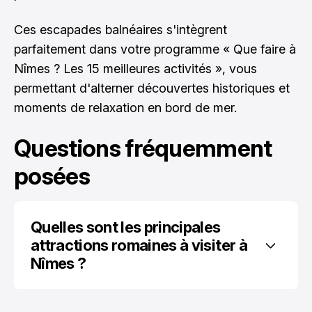
Ces escapades balnéaires s'intègrent
parfaitement dans votre programme « Que faire à
Nîmes ? Les 15 meilleures activités », vous
permettant d'alterner découvertes historiques et
moments de relaxation en bord de mer.
Questions fréquemment
posées
Quelles sont les principales 
attractions romaines à visiter à 
Nîmes ?