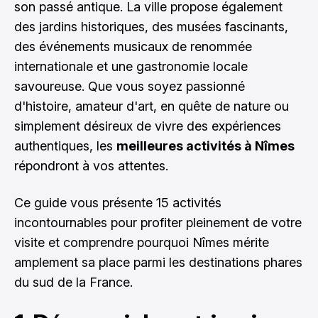
son passé antique. La ville propose également
des jardins historiques, des musées fascinants,
des événements musicaux de renommée
internationale et une gastronomie locale
savoureuse. Que vous soyez passionné
d'histoire, amateur d'art, en quête de nature ou
simplement désireux de vivre des expériences
authentiques, les
meilleures activités à Nîmes
répondront à vos attentes.
Ce guide vous présente 15 activités
incontournables pour profiter pleinement de votre
visite et comprendre pourquoi Nîmes mérite
amplement sa place parmi les destinations phares
du sud de la France.