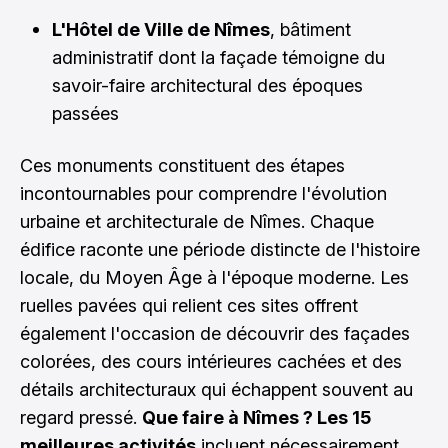
L'Hôtel de Ville de Nîmes
, bâtiment
administratif dont la façade témoigne du
savoir-faire architectural des époques
passées
Ces monuments constituent des étapes
incontournables pour comprendre l'évolution
urbaine et architecturale de Nîmes. Chaque
édifice raconte une période distincte de l'histoire
locale, du Moyen Âge à l'époque moderne. Les
ruelles pavées qui relient ces sites offrent
également l'occasion de découvrir des façades
colorées, des cours intérieures cachées et des
détails architecturaux qui échappent souvent au
regard pressé.
Que faire à Nîmes ? Les 15
meilleures activités
incluent nécessairement