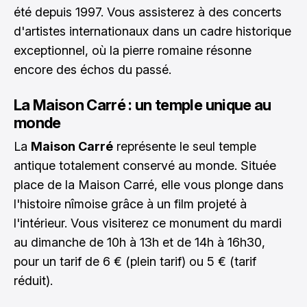
été depuis 1997. Vous assisterez à des concerts
d'artistes internationaux dans un cadre historique
exceptionnel, où la pierre romaine résonne
encore des échos du passé.
La Maison Carré : un temple unique au
monde
La
Maison Carré
représente le seul temple
antique totalement conservé au monde. Située
place de la Maison Carré, elle vous plonge dans
l'histoire nîmoise grâce à un film projeté à
l'intérieur. Vous visiterez ce monument du mardi
au dimanche de 10h à 13h et de 14h à 16h30,
pour un tarif de 6 € (plein tarif) ou 5 € (tarif
réduit).