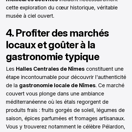
cette exploration du cœur historique, véritable
musée à ciel ouvert.
4. Profiter des marchés
locaux et goûter à la
gastronomie typique
Les
Halles Centrales de Nîmes
constituent une
étape incontournable pour découvrir l'authenticité
de la
gastronomie locale de Nîmes
. Ce marché
couvert vous plonge dans une ambiance
méditerranéenne où les étals regorgent de
produits frais : fruits gorgés de soleil, légumes de
saison, épices parfumées et fromages artisanaux.
Vous y trouverez notamment le célèbre Pélardon,