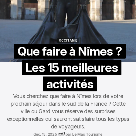
OCCITANIE
OCCITANIE
Que faire à Nîmes ?
Les 15 meilleures
activités
Vous cherchez que faire à Nîmes lors de votre
prochain séjour dans le sud de la France ? Cette
ville du Gard vous réserve des surprises
exceptionnelles qui sauront satisfaire tous les types
de voyageurs.
déc. 15, 2025
par
Le Mag Tourisme