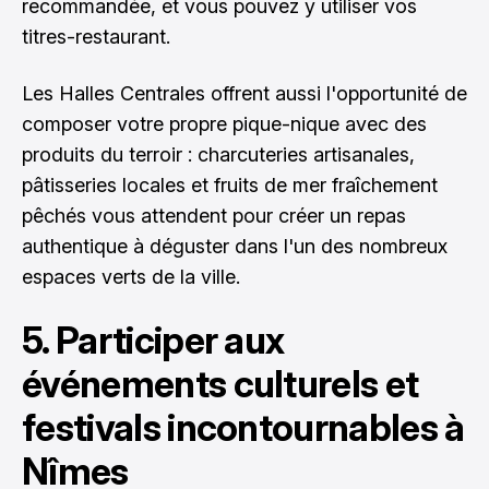
recommandée, et vous pouvez y utiliser vos
titres-restaurant.
Les Halles Centrales offrent aussi l'opportunité de
composer votre propre pique-nique avec des
produits du terroir : charcuteries artisanales,
pâtisseries locales et fruits de mer fraîchement
pêchés vous attendent pour créer un repas
authentique à déguster dans l'un des nombreux
espaces verts de la ville.
5. Participer aux
événements culturels et
festivals incontournables à
Nîmes