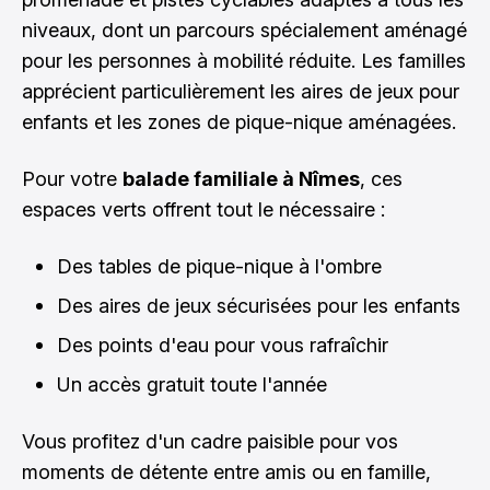
niveaux, dont un parcours spécialement aménagé
pour les personnes à mobilité réduite. Les familles
apprécient particulièrement les aires de jeux pour
enfants et les zones de pique-nique aménagées.
Pour votre
balade familiale à Nîmes
, ces
espaces verts offrent tout le nécessaire :
Des tables de pique-nique à l'ombre
Des aires de jeux sécurisées pour les enfants
Des points d'eau pour vous rafraîchir
Un accès gratuit toute l'année
Vous profitez d'un cadre paisible pour vos
moments de détente entre amis ou en famille,