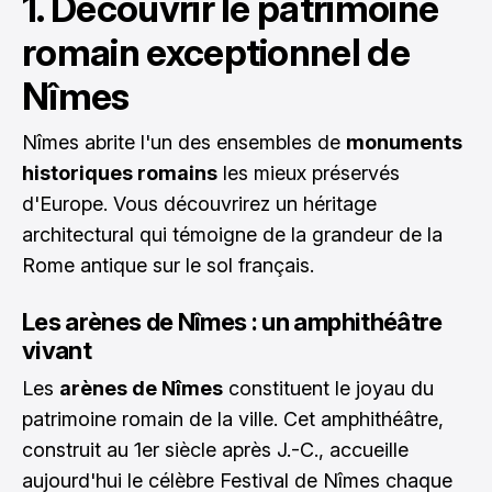
1. Découvrir le patrimoine
romain exceptionnel de
Nîmes
Nîmes abrite l'un des ensembles de
monuments
historiques romains
les mieux préservés
d'Europe. Vous découvrirez un héritage
architectural qui témoigne de la grandeur de la
Rome antique sur le sol français.
Les arènes de Nîmes : un amphithéâtre
vivant
Les
arènes de Nîmes
constituent le joyau du
patrimoine romain de la ville. Cet amphithéâtre,
construit au 1er siècle après J.-C., accueille
aujourd'hui le célèbre Festival de Nîmes chaque