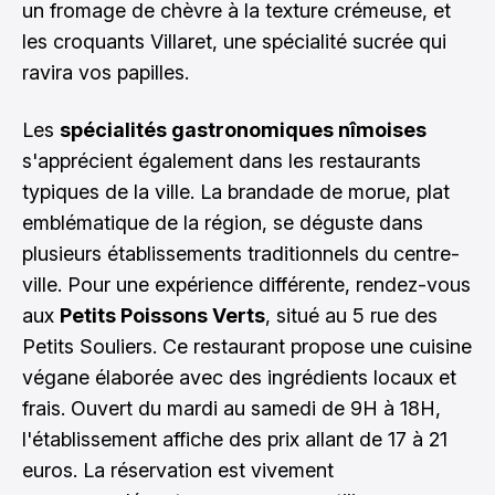
un fromage de chèvre à la texture crémeuse, et
les croquants Villaret, une spécialité sucrée qui
ravira vos papilles.
Les
spécialités gastronomiques nîmoises
s'apprécient également dans les restaurants
typiques de la ville. La brandade de morue, plat
emblématique de la région, se déguste dans
plusieurs établissements traditionnels du centre-
ville. Pour une expérience différente, rendez-vous
aux
Petits Poissons Verts
, situé au 5 rue des
Petits Souliers. Ce restaurant propose une cuisine
végane élaborée avec des ingrédients locaux et
frais. Ouvert du mardi au samedi de 9H à 18H,
l'établissement affiche des prix allant de 17 à 21
euros. La réservation est vivement