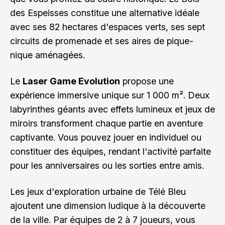
des Espeisses constitue une alternative idéale
avec ses 82 hectares d'espaces verts, ses sept
circuits de promenade et ses aires de pique-
nique aménagées.
Le
Laser Game Evolution
propose une
expérience immersive unique sur 1 000 m². Deux
labyrinthes géants avec effets lumineux et jeux de
miroirs transforment chaque partie en aventure
captivante. Vous pouvez jouer en individuel ou
constituer des équipes, rendant l'activité parfaite
pour les anniversaires ou les sorties entre amis.
Les jeux d'exploration urbaine de Télé Bleu
ajoutent une dimension ludique à la découverte
de la ville. Par équipes de 2 à 7 joueurs, vous