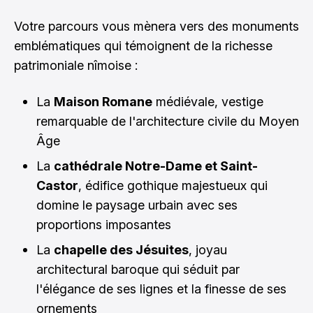
Votre parcours vous mènera vers des monuments
emblématiques qui témoignent de la richesse
patrimoniale nîmoise :
La
Maison Romane
médiévale, vestige
remarquable de l'architecture civile du Moyen
Âge
La
cathédrale Notre-Dame et Saint-
Castor
, édifice gothique majestueux qui
domine le paysage urbain avec ses
proportions imposantes
La
chapelle des Jésuites
, joyau
architectural baroque qui séduit par
l'élégance de ses lignes et la finesse de ses
ornements