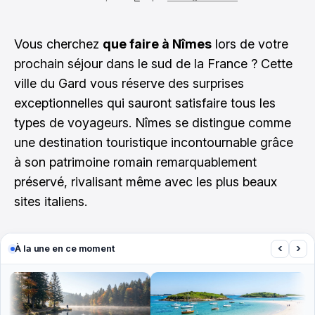
Vous cherchez
que faire à Nîmes
lors de votre
prochain séjour dans le sud de la France ? Cette
ville du Gard vous réserve des surprises
exceptionnelles qui sauront satisfaire tous les
types de voyageurs. Nîmes se distingue comme
une destination touristique incontournable grâce
à son patrimoine romain remarquablement
préservé, rivalisant même avec les plus beaux
sites italiens.
‹
›
À la une en ce moment