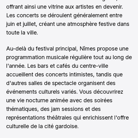
offrant ainsi une vitrine aux artistes en devenir.
Les concerts se déroulent généralement entre
juin et juillet, créant une atmosphère festive dans
toute la ville.
Au-delà du festival principal, Nîmes propose une
programmation musicale régulière tout au long de
l'année. Les bars et cafés du centre-ville
accueillent des concerts intimistes, tandis que
d'autres salles de spectacle organisent des
événements culturels variés. Vous découvrirez
une vie nocturne animée avec des soirées
thématiques, des jam sessions et des
représentations théâtrales qui enrichissent l'offre
culturelle de la cité gardoise.