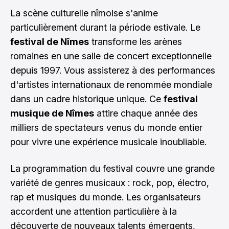
La scène culturelle nîmoise s'anime
particulièrement durant la période estivale. Le
festival de Nîmes
transforme les arènes
romaines en une salle de concert exceptionnelle
depuis 1997. Vous assisterez à des performances
d'artistes internationaux de renommée mondiale
dans un cadre historique unique. Ce
festival
musique de Nîmes
attire chaque année des
milliers de spectateurs venus du monde entier
pour vivre une expérience musicale inoubliable.
La programmation du festival couvre une grande
variété de genres musicaux : rock, pop, électro,
rap et musiques du monde. Les organisateurs
accordent une attention particulière à la
découverte de nouveaux talents émergents,