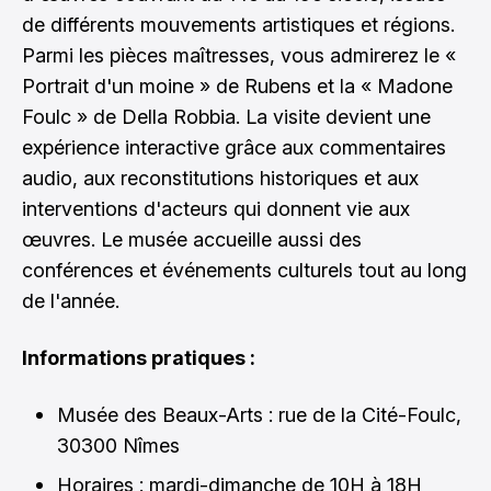
de différents mouvements artistiques et régions.
Parmi les pièces maîtresses, vous admirerez le «
Portrait d'un moine » de Rubens et la « Madone
Foulc » de Della Robbia. La visite devient une
expérience interactive grâce aux commentaires
audio, aux reconstitutions historiques et aux
interventions d'acteurs qui donnent vie aux
œuvres. Le musée accueille aussi des
conférences et événements culturels tout au long
de l'année.
Informations pratiques :
Musée des Beaux-Arts : rue de la Cité-Foulc,
30300 Nîmes
Horaires : mardi-dimanche de 10H à 18H