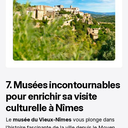
7. Musées incontournables
pour enrichir sa visite
culturelle à Nîmes
Le
musée du Vieux-Nîmes
vous plonge dans
l'histoire fascinante de la ville depuis le Moyen