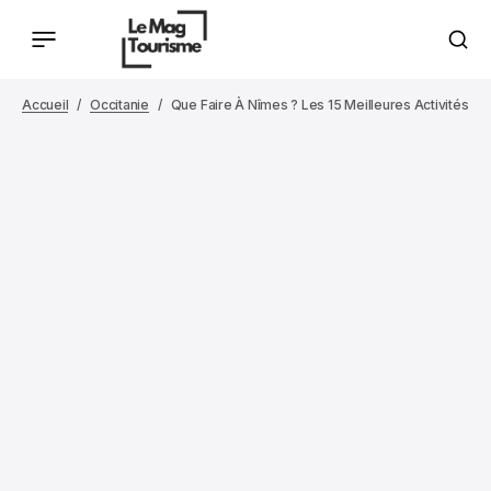
Accueil
Occitanie
Que Faire À Nîmes ? Les 15 Meilleures Activités