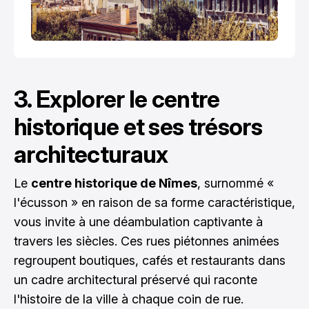
3. Explorer le centre
historique et ses trésors
architecturaux
Le
centre historique de Nîmes
, surnommé «
l'écusson » en raison de sa forme caractéristique,
vous invite à une déambulation captivante à
travers les siècles. Ces rues piétonnes animées
regroupent boutiques, cafés et restaurants dans
un cadre architectural préservé qui raconte
l'histoire de la ville à chaque coin de rue.