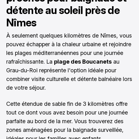
détente au soleil près de
Nîmes
À seulement quelques kilomètres de Nîmes, vous
pouvez échapper à la chaleur urbaine et rejoindre
les plages méditerranéennes pour une journée
rafraîchissante. La
plage des Boucanets
au
Grau-du-Roi représente l'option idéale pour
combiner visite culturelle et détente balnéaire lors
de votre séjour.
Cette étendue de sable fin de 3 kilomètres offre
tout ce dont vous avez besoin pour une journée
parfaite au bord de la mer. Vous trouverez des
zones aménagées pour la baignade surveillée,
idéales pour les familles avec enfants.