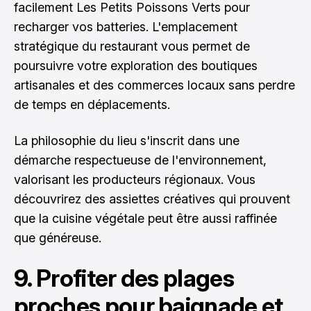
facilement Les Petits Poissons Verts pour
recharger vos batteries. L'emplacement
stratégique du restaurant vous permet de
poursuivre votre exploration des boutiques
artisanales et des commerces locaux sans perdre
de temps en déplacements.
La philosophie du lieu s'inscrit dans une
démarche respectueuse de l'environnement,
valorisant les producteurs régionaux. Vous
découvrirez des assiettes créatives qui prouvent
que la cuisine végétale peut être aussi raffinée
que généreuse.
9. Profiter des plages
proches pour baignade et