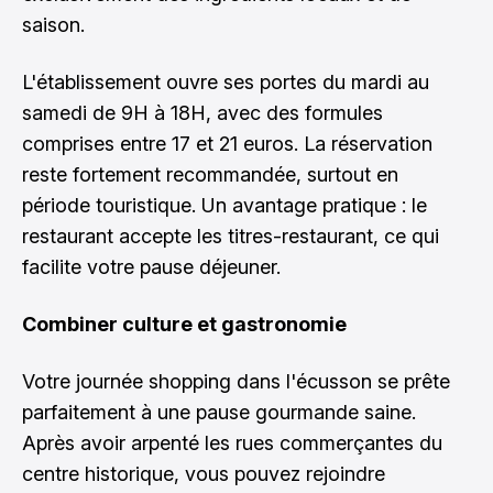
saison.
L'établissement ouvre ses portes du mardi au
samedi de 9H à 18H, avec des formules
comprises entre 17 et 21 euros. La réservation
reste fortement recommandée, surtout en
période touristique. Un avantage pratique : le
restaurant accepte les titres-restaurant, ce qui
facilite votre pause déjeuner.
Combiner culture et gastronomie
Votre journée shopping dans l'écusson se prête
parfaitement à une pause gourmande saine.
Après avoir arpenté les rues commerçantes du
centre historique, vous pouvez rejoindre