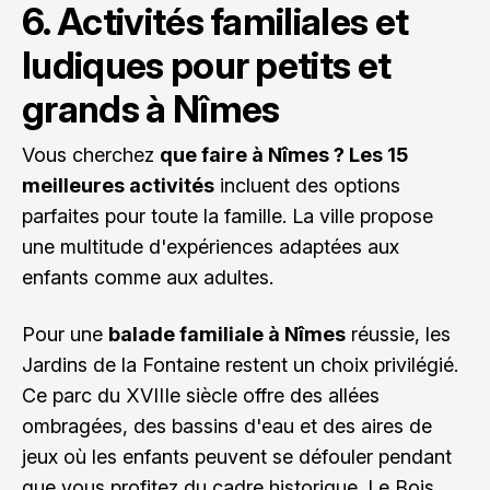
6. Activités familiales et
ludiques pour petits et
grands à Nîmes
Vous cherchez
que faire à Nîmes ? Les 15
meilleures activités
incluent des options
parfaites pour toute la famille. La ville propose
une multitude d'expériences adaptées aux
enfants comme aux adultes.
Pour une
balade familiale à Nîmes
réussie, les
Jardins de la Fontaine restent un choix privilégié.
Ce parc du XVIIIe siècle offre des allées
ombragées, des bassins d'eau et des aires de
jeux où les enfants peuvent se défouler pendant
que vous profitez du cadre historique. Le Bois