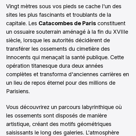
Vingt mètres sous vos pieds se cache l'un des
sites les plus fascinants et troublants de la
capitale. Les
Catacombes de Paris
constituent
un ossuaire souterrain aménagé à la fin du XVIIIe
siècle, lorsque les autorités décidèrent de
transférer les ossements du cimetière des
Innocents qui menaçait la santé publique. Cette
opération titanesque dura deux années
complètes et transforma d'anciennes carrières en
un lieu de repos éternel pour des millions de
Parisiens.
Vous découvrirez un parcours labyrinthique où
les ossements sont disposés de manière
artistique, créant des motifs géométriques
saisissants le long des galeries. L'atmosphère