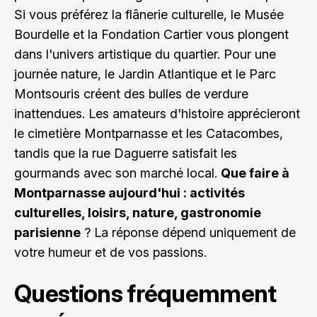
Si vous préférez la flânerie culturelle, le Musée
Bourdelle et la Fondation Cartier vous plongent
dans l'univers artistique du quartier. Pour une
journée nature, le Jardin Atlantique et le Parc
Montsouris créent des bulles de verdure
inattendues. Les amateurs d'histoire apprécieront
le cimetière Montparnasse et les Catacombes,
tandis que la rue Daguerre satisfait les
gourmands avec son marché local.
Que faire à
Montparnasse aujourd'hui : activités
culturelles, loisirs, nature, gastronomie
parisienne
? La réponse dépend uniquement de
votre humeur et de vos passions.
Questions fréquemment