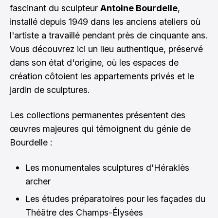
fascinant du sculpteur
Antoine Bourdelle
,
installé depuis 1949 dans les anciens ateliers où
l'artiste a travaillé pendant près de cinquante ans.
Vous découvrez ici un lieu authentique, préservé
dans son état d'origine, où les espaces de
création côtoient les appartements privés et le
jardin de sculptures.
Les collections permanentes présentent des
œuvres majeures qui témoignent du génie de
Bourdelle :
Les monumentales sculptures d'Héraklès
archer
Les études préparatoires pour les façades du
Théâtre des Champs-Élysées