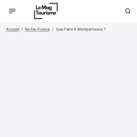
Accueil
Île-De-France
Que Faire À Montparnasse ?