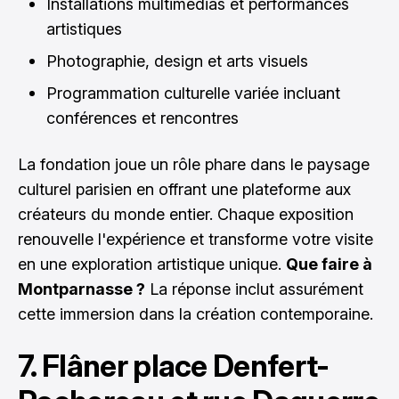
Installations multimédias et performances
artistiques
Photographie, design et arts visuels
Programmation culturelle variée incluant
conférences et rencontres
La fondation joue un rôle phare dans le paysage
culturel parisien en offrant une plateforme aux
créateurs du monde entier. Chaque exposition
renouvelle l'expérience et transforme votre visite
en une exploration artistique unique.
Que faire à
Montparnasse ?
La réponse inclut assurément
cette immersion dans la création contemporaine.
7. Flâner place Denfert-