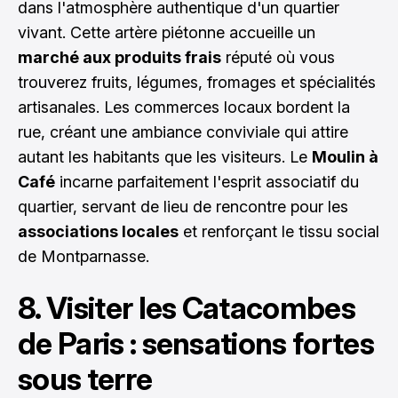
dans l'atmosphère authentique d'un quartier
vivant. Cette artère piétonne accueille un
marché aux produits frais
réputé où vous
trouverez fruits, légumes, fromages et spécialités
artisanales. Les commerces locaux bordent la
rue, créant une ambiance conviviale qui attire
autant les habitants que les visiteurs. Le
Moulin à
Café
incarne parfaitement l'esprit associatif du
quartier, servant de lieu de rencontre pour les
associations locales
et renforçant le tissu social
de Montparnasse.
8. Visiter les Catacombes
de Paris : sensations fortes
sous terre