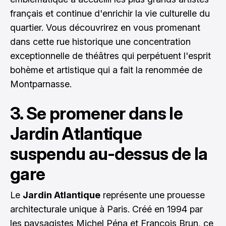
français et continue d'enrichir la vie culturelle du
quartier. Vous découvrirez en vous promenant
dans cette rue historique une concentration
exceptionnelle de théâtres qui perpétuent l'esprit
bohème et artistique qui a fait la renommée de
Montparnasse.
3. Se promener dans le
Jardin Atlantique
suspendu au-dessus de la
gare
Le
Jardin Atlantique
représente une prouesse
architecturale unique à Paris. Créé en 1994 par
les paysagistes Michel Péna et François Brun, ce