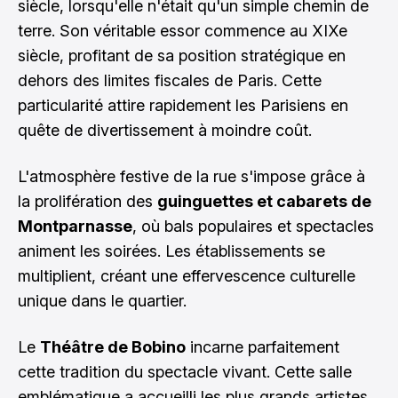
siècle, lorsqu'elle n'était qu'un simple chemin de
terre. Son véritable essor commence au XIXe
siècle, profitant de sa position stratégique en
dehors des limites fiscales de Paris. Cette
particularité attire rapidement les Parisiens en
quête de divertissement à moindre coût.
L'atmosphère festive de la rue s'impose grâce à
la prolifération des
guinguettes et cabarets de
Montparnasse
, où bals populaires et spectacles
animent les soirées. Les établissements se
multiplient, créant une effervescence culturelle
unique dans le quartier.
Le
Théâtre de Bobino
incarne parfaitement
cette tradition du spectacle vivant. Cette salle
emblématique a accueilli les plus grands artistes