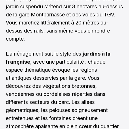
jardin suspendu s'étend sur 3 hectares au-dessus
de la gare Montparnasse et des voies du TGV.
Vous marchez littéralement à 20 mètres au-
dessus des rails, sans même vous en rendre
compte.
L'aménagement suit le style des
jardins à la
française
, avec une particularité : chaque
espace thématique évoque les régions
atlantiques desservies par la gare. Vous
découvrez des végétations bretonnes,
vendéennes ou bordelaises réparties dans
différents secteurs du parc. Les allées
géométriques, les pelouses soigneusement
entretenues et les fontaines créent une
atmosphère apaisante en plein cœur du quartier.