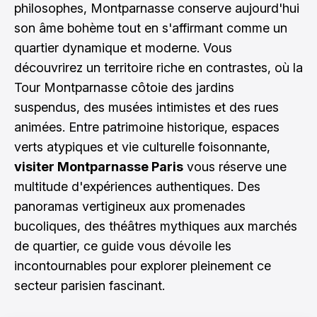
philosophes, Montparnasse conserve aujourd'hui
son âme bohème tout en s'affirmant comme un
quartier dynamique et moderne. Vous
découvrirez un territoire riche en contrastes, où la
Tour Montparnasse côtoie des jardins
suspendus, des musées intimistes et des rues
animées. Entre patrimoine historique, espaces
verts atypiques et vie culturelle foisonnante,
visiter Montparnasse Paris
vous réserve une
multitude d'expériences authentiques. Des
panoramas vertigineux aux promenades
bucoliques, des théâtres mythiques aux marchés
de quartier, ce guide vous dévoile les
incontournables pour explorer pleinement ce
secteur parisien fascinant.