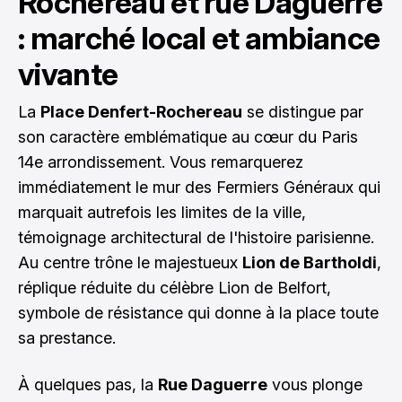
Rochereau et rue Daguerre
: marché local et ambiance
vivante
La
Place Denfert-Rochereau
se distingue par
son caractère emblématique au cœur du Paris
14e arrondissement. Vous remarquerez
immédiatement le mur des Fermiers Généraux qui
marquait autrefois les limites de la ville,
témoignage architectural de l'histoire parisienne.
Au centre trône le majestueux
Lion de Bartholdi
,
réplique réduite du célèbre Lion de Belfort,
symbole de résistance qui donne à la place toute
sa prestance.
À quelques pas, la
Rue Daguerre
vous plonge