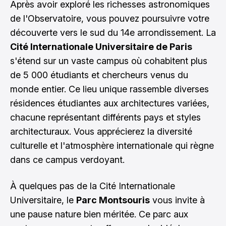
Après avoir exploré les richesses astronomiques
de l'Observatoire, vous pouvez poursuivre votre
découverte vers le sud du 14e arrondissement. La
Cité Internationale Universitaire de Paris
s'étend sur un vaste campus où cohabitent plus
de 5 000 étudiants et chercheurs venus du
monde entier. Ce lieu unique rassemble diverses
résidences étudiantes aux architectures variées,
chacune représentant différents pays et styles
architecturaux. Vous apprécierez la diversité
culturelle et l'atmosphère internationale qui règne
dans ce campus verdoyant.
À quelques pas de la Cité Internationale
Universitaire, le
Parc Montsouris
vous invite à
une pause nature bien méritée. Ce parc aux