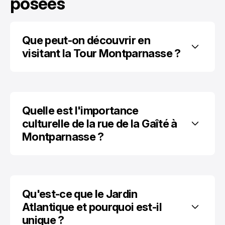
posées
Que peut-on découvrir en 
visitant la Tour Montparnasse ?
Quelle est l'importance 
culturelle de la rue de la Gaîté à 
Montparnasse ?
Qu'est-ce que le Jardin 
Atlantique et pourquoi est-il 
unique ?