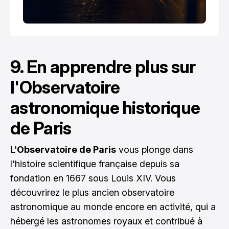
9. En apprendre plus sur
l'Observatoire
astronomique historique
de Paris
L'
Observatoire de Paris
vous plonge dans
l'histoire scientifique française depuis sa
fondation en 1667 sous Louis XIV. Vous
découvrirez le plus ancien observatoire
astronomique au monde encore en activité, qui a
hébergé les astronomes royaux et contribué à