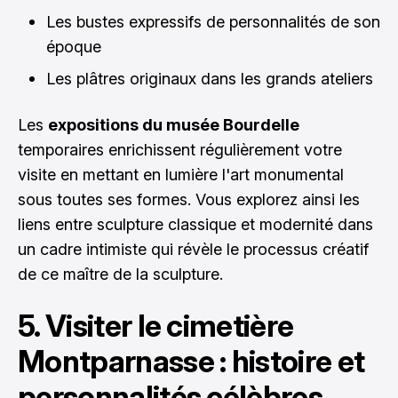
Les bustes expressifs de personnalités de son
époque
Les plâtres originaux dans les grands ateliers
Les
expositions du musée Bourdelle
temporaires enrichissent régulièrement votre
visite en mettant en lumière l'art monumental
sous toutes ses formes. Vous explorez ainsi les
liens entre sculpture classique et modernité dans
un cadre intimiste qui révèle le processus créatif
de ce maître de la sculpture.
5. Visiter le cimetière
Montparnasse : histoire et
personnalités célèbres