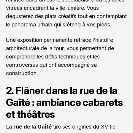
vitrées encadrent la ville lumière. Vous
dégusterez des plats créatifs tout en contemplant
le panorama urbain qui s'étend à vos pieds.
Une exposition permanente retrace l'histoire
architecturale de la tour, vous permettant de
comprendre les défis techniques et les
controverses qui ont accompagné sa
construction.
2. Flâner dans la rue de la
Gaîté : ambiance cabarets
et théâtres
La
rue de la Gaîté
tire ses origines du XVIIIe