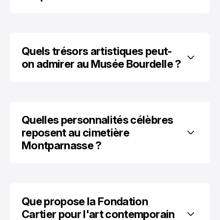
Quels trésors artistiques peut-
on admirer au Musée Bourdelle ?
Quelles personnalités célèbres 
reposent au cimetière 
Montparnasse ?
Que propose la Fondation 
Cartier pour l'art contemporain 