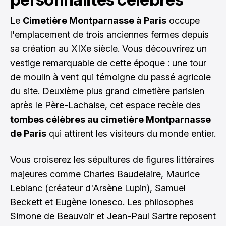
Le
Cimetière Montparnasse à Paris
occupe
l'emplacement de trois anciennes fermes depuis
sa création au XIXe siècle. Vous découvrirez un
vestige remarquable de cette époque : une tour
de moulin à vent qui témoigne du passé agricole
du site. Deuxième plus grand cimetière parisien
après le Père-Lachaise, cet espace recèle des
tombes célèbres au cimetière Montparnasse
de Paris
qui attirent les visiteurs du monde entier.
Vous croiserez les sépultures de figures littéraires
majeures comme Charles Baudelaire, Maurice
Leblanc (créateur d'Arsène Lupin), Samuel
Beckett et Eugène Ionesco. Les philosophes
Simone de Beauvoir et Jean-Paul Sartre reposent