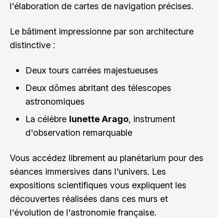
l'élaboration de cartes de navigation précises.
Le bâtiment impressionne par son architecture
distinctive :
Deux tours carrées majestueuses
Deux dômes abritant des télescopes
astronomiques
La célèbre
lunette Arago
, instrument
d'observation remarquable
Vous accédez librement au planétarium pour des
séances immersives dans l'univers. Les
expositions scientifiques vous expliquent les
découvertes réalisées dans ces murs et
l'évolution de l'astronomie française.