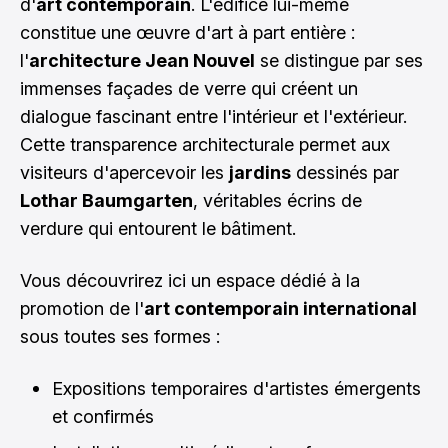
d'
art contemporain
. L'édifice lui-même
constitue une œuvre d'art à part entière :
l'
architecture Jean Nouvel
se distingue par ses
immenses façades de verre qui créent un
dialogue fascinant entre l'intérieur et l'extérieur.
Cette transparence architecturale permet aux
visiteurs d'apercevoir les
jardins
dessinés par
Lothar Baumgarten
, véritables écrins de
verdure qui entourent le bâtiment.
Vous découvrirez ici un espace dédié à la
promotion de l'
art contemporain international
sous toutes ses formes :
Expositions temporaires d'artistes émergents
et confirmés