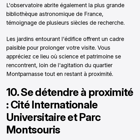
L'observatoire abrite également la plus grande
bibliothèque astronomique de France,
témoignage de plusieurs siècles de recherche.
Les jardins entourant l'édifice offrent un cadre
paisible pour prolonger votre visite. Vous
appréciez ce lieu où science et patrimoine se
rencontrent, loin de l'agitation du quartier
Montparnasse tout en restant à proximité.
10. Se détendre à proximité
: Cité Internationale
Universitaire et Parc
Montsouris