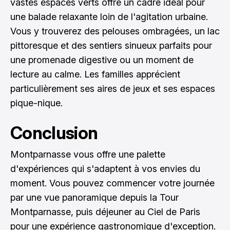
vastes espaces verts offre un cadre idéal pour
une balade relaxante loin de l'agitation urbaine.
Vous y trouverez des pelouses ombragées, un lac
pittoresque et des sentiers sinueux parfaits pour
une promenade digestive ou un moment de
lecture au calme. Les familles apprécient
particulièrement ses aires de jeux et ses espaces
pique-nique.
Conclusion
Montparnasse vous offre une palette
d'expériences qui s'adaptent à vos envies du
moment. Vous pouvez commencer votre journée
par une vue panoramique depuis la Tour
Montparnasse, puis déjeuner au Ciel de Paris
pour une expérience gastronomique d'exception.