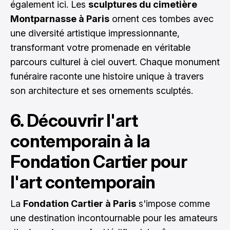
également ici. Les
sculptures du cimetière
Montparnasse à Paris
ornent ces tombes avec
une diversité artistique impressionnante,
transformant votre promenade en véritable
parcours culturel à ciel ouvert. Chaque monument
funéraire raconte une histoire unique à travers
son architecture et ses ornements sculptés.
6. Découvrir l'art
contemporain à la
Fondation Cartier pour
l'art contemporain
La
Fondation Cartier à Paris
s'impose comme
une destination incontournable pour les amateurs