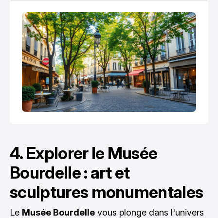
parisiens.
4. Explorer le Musée
Bourdelle : art et
sculptures monumentales
Le
Musée Bourdelle
vous plonge dans l'univers