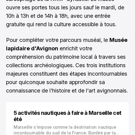
ouvre ses portes tous les jours sauf le mardi, de
10h à 13h et de 14h à 18h, avec une entrée
gratuite qui rend la culture accessible à tous.
Pour compléter votre parcours muséal, le
Musée
lapidaire d'Avignon
enrichit votre
compréhension du patrimoine local à travers ses
collections archéologiques. Ces trois institutions
majeures constituent des étapes incontournables
pour quiconque souhaite approfondir sa
connaissance de l'histoire et de l'art avignonnais.
5 activités nautiques à faire à Marseille cet
été
Marseille s’impose comme la destination nautique
incontournable du sud de la France. Bordée par la