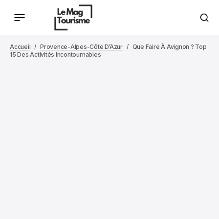
Accueil
Provence-Alpes-Côte D’Azur
Que Faire À Avignon ? Top
15 Des Activités Incontournables