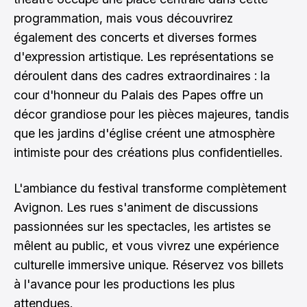
programmation, mais vous découvrirez
également des concerts et diverses formes
d'expression artistique. Les représentations se
déroulent dans des cadres extraordinaires : la
cour d'honneur du Palais des Papes offre un
décor grandiose pour les pièces majeures, tandis
que les jardins d'église créent une atmosphère
intimiste pour des créations plus confidentielles.
L'ambiance du festival transforme complètement
Avignon. Les rues s'animent de discussions
passionnées sur les spectacles, les artistes se
mêlent au public, et vous vivrez une expérience
culturelle immersive unique. Réservez vos billets
à l'avance pour les productions les plus
attendues.