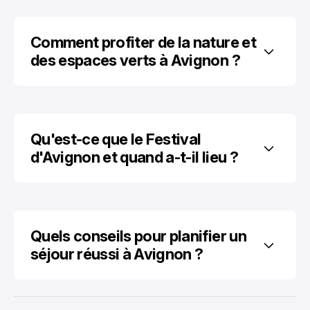
Comment profiter de la nature et 
des espaces verts à Avignon ?
Qu'est-ce que le Festival 
d'Avignon et quand a-t-il lieu ?
Quels conseils pour planifier un 
séjour réussi à Avignon ?