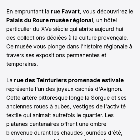
En empruntant la
rue Favart
, vous découvrirez le
Palais du Roure musée régional
, un hôtel
particulier du XVe siècle qui abrite aujourd'hui
des collections dédiées à la culture provençale.
Ce musée vous plonge dans l'histoire régionale à
travers ses expositions permanentes et
temporaires.
La
rue des Teinturiers promenade estivale
représente l'un des joyaux cachés d'Avignon.
Cette artère pittoresque longe la Sorgue et ses
anciennes roues à aubes, vestiges de l'activité
textile qui animait autrefois le quartier. Les
platanes centenaires offrent une ombre
bienvenue durant les chaudes journées d'été,