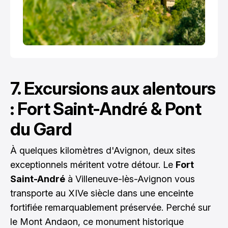
7. Excursions aux alentours
: Fort Saint-André & Pont
du Gard
À quelques kilomètres d'Avignon, deux sites
exceptionnels méritent votre détour. Le
Fort
Saint-André
à Villeneuve-lès-Avignon vous
transporte au XIVe siècle dans une enceinte
fortifiée remarquablement préservée. Perché sur
le Mont Andaon, ce monument historique