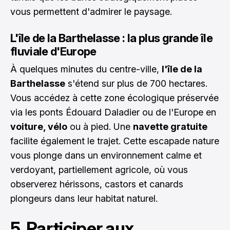
vous permettent d'admirer le paysage.
L'île de la Barthelasse : la plus grande île
fluviale d'Europe
À quelques minutes du centre-ville,
l'île de la
Barthelasse
s'étend sur plus de 700 hectares.
Vous accédez à cette zone écologique préservée
via les ponts Édouard Daladier ou de l'Europe en
voiture, vélo
ou à pied. Une
navette gratuite
facilite également le trajet. Cette escapade nature
vous plonge dans un environnement calme et
verdoyant, partiellement agricole, où vous
observerez hérissons, castors et canards
plongeurs dans leur habitat naturel.
5. Participer aux