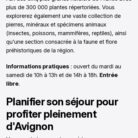
plus de 300 000 plantes répertoriées. Vous
explorerez également une vaste collection de
pierres, minéraux et spécimens animaux
(insectes, poissons, mammifères, reptiles), ainsi
qu'une section consacrée à la faune et flore
préhistoriques de la région.
Informations pratiques
: ouvert du mardi au
samedi de 10h à 13h et de 14h à 18h.
Entrée
libre
.
Planifier son séjour pour
profiter pleinement
d'Avignon