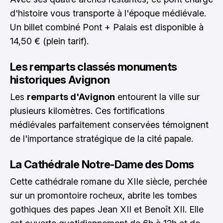
d'histoire vous transporte à l'époque médiévale.
Un billet combiné Pont + Palais est disponible à
14,50 € (plein tarif).
Les remparts classés monuments
historiques Avignon
Les
remparts d'Avignon
entourent la ville sur
plusieurs kilomètres. Ces fortifications
médiévales parfaitement conservées témoignent
de l'importance stratégique de la cité papale.
La Cathédrale Notre-Dame des Doms
Cette cathédrale romane du XIIe siècle, perchée
sur un promontoire rocheux, abrite les tombes
gothiques des papes Jean XII et Benoît XII. Elle