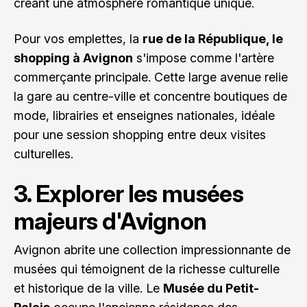
créant une atmosphère romantique unique.
Pour vos emplettes, la
rue de la République, le
shopping à Avignon
s'impose comme l'artère
commerçante principale. Cette large avenue relie
la gare au centre-ville et concentre boutiques de
mode, librairies et enseignes nationales, idéale
pour une session shopping entre deux visites
culturelles.
3. Explorer les musées
majeurs d'Avignon
Avignon abrite une collection impressionnante de
musées qui témoignent de la richesse culturelle
et historique de la ville. Le
Musée du Petit-