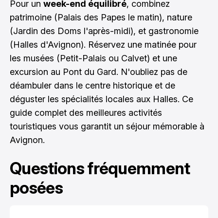
Pour un
week-end équilibré
, combinez
patrimoine (Palais des Papes le matin), nature
(Jardin des Doms l'après-midi), et gastronomie
(Halles d'Avignon). Réservez une matinée pour
les musées (Petit-Palais ou Calvet) et une
excursion au Pont du Gard. N'oubliez pas de
déambuler dans le centre historique et de
déguster les spécialités locales aux Halles. Ce
guide complet des meilleures activités
touristiques vous garantit un séjour mémorable à
Avignon.
Questions fréquemment
posées