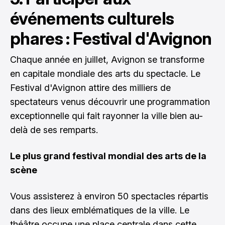
événements culturels
phares : Festival d'Avignon
Chaque année en juillet, Avignon se transforme
en capitale mondiale des arts du spectacle. Le
Festival d'Avignon attire des milliers de
spectateurs venus découvrir une programmation
exceptionnelle qui fait rayonner la ville bien au-
delà de ses remparts.
Le plus grand festival mondial des arts de la
scène
Vous assisterez à environ 50 spectacles répartis
dans des lieux emblématiques de la ville. Le
théâtre occupe une place centrale dans cette