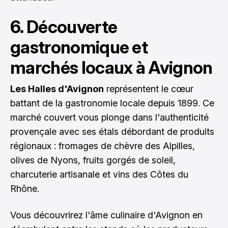
6. Découverte
gastronomique et
marchés locaux à Avignon
Les Halles d'Avignon
représentent le cœur
battant de la gastronomie locale depuis 1899. Ce
marché couvert vous plonge dans l'authenticité
provençale avec ses étals débordant de produits
régionaux : fromages de chèvre des Alpilles,
olives de Nyons, fruits gorgés de soleil,
charcuterie artisanale et vins des Côtes du
Rhône.
Vous découvrirez l'âme culinaire d'Avignon en