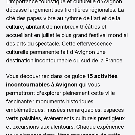
L'importance touristique et culturelle d'Avignon
dépasse largement ses frontières régionales. La
cité des papes vibre au rythme de l'art et de la
culture, abritant de nombreux théâtres et
accueillant en juillet le plus grand festival mondial
des arts du spectacle. Cette effervescence
culturelle permanente fait d'Avignon une
destination incontournable du sud de la France.
Vous découvrirez dans ce guide
15 activités
incontournables à Avignon
qui vous
permettront d'explorer pleinement cette ville
fascinante : monuments historiques
emblématiques, musées remarquables, espaces
verts paisibles, événements culturels prestigieux
et excursions aux alentours. Chaque expérience