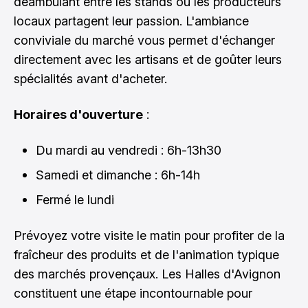
déambulant entre les stands où les producteurs
locaux partagent leur passion. L'ambiance
conviviale du marché vous permet d'échanger
directement avec les artisans et de goûter leurs
spécialités avant d'acheter.
Horaires d'ouverture
:
Du mardi au vendredi : 6h-13h30
Samedi et dimanche : 6h-14h
Fermé le lundi
Prévoyez votre visite le matin pour profiter de la
fraîcheur des produits et de l'animation typique
des marchés provençaux. Les Halles d'Avignon
constituent une étape incontournable pour