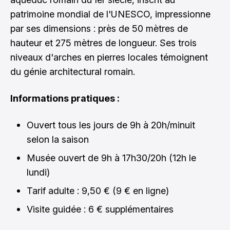
patrimoine mondial de l'UNESCO, impressionne
par ses dimensions : près de 50 mètres de
hauteur et 275 mètres de longueur. Ses trois
niveaux d'arches en pierres locales témoignent
du génie architectural romain.
Informations pratiques :
Ouvert tous les jours de 9h à 20h/minuit
selon la saison
Musée ouvert de 9h à 17h30/20h (12h le
lundi)
Tarif adulte : 9,50 € (9 € en ligne)
Visite guidée : 6 € supplémentaires