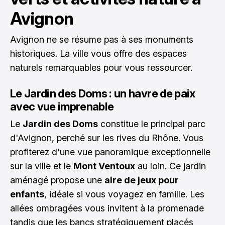
Avignon
Avignon ne se résume pas à ses monuments
historiques. La ville vous offre des espaces
naturels remarquables pour vous ressourcer.
Le Jardin des Doms : un havre de paix
avec vue imprenable
Le
Jardin des Doms
constitue le principal parc
d'Avignon, perché sur les rives du Rhône. Vous
profiterez d'une vue panoramique exceptionnelle
sur la ville et le
Mont Ventoux
au loin. Ce jardin
aménagé propose une
aire de jeux pour
enfants
, idéale si vous voyagez en famille. Les
allées ombragées vous invitent à la promenade
tandis que les bancs stratégiquement placés