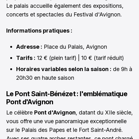
Le palais accueille également des expositions,
concerts et spectacles du Festival d'Avignon.
Informations pratiques :
Adresse :
Place du Palais, Avignon
Tarifs :
12 € (plein tarif) | 10 € (tarif réduit)
Horaires variables selon la saison :
de 9h à
20h30 en haute saison
Le Pont Saint-Bénézet : l'emblématique
Pont d'Avignon
Le célèbre
Pont d'Avignon
, datant du XIIe siècle,
vous offre une vue panoramique exceptionnelle
sur le Palais des Papes et le Fort Saint-André.
Avec ses quatre arches restantes, ce pont chargé