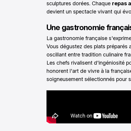
sculptures dorées. Chaque
repas 
devient un spectacle vivant qui évol
Une gastronomie françai
La gastronomie française s'exprime 
Vous dégustez des plats préparés av
oscillant entre tradition culinaire 
Les chefs rivalisent d'ingéniosité
honorent l'art de vivre à la franç
soigneusement sélectionnés pour 