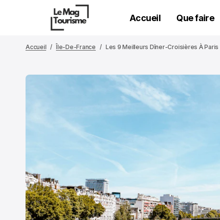
Accueil
Que faire
Accueil
Île-De-France
Les 9 Meilleurs Dîner-Croisières À Paris