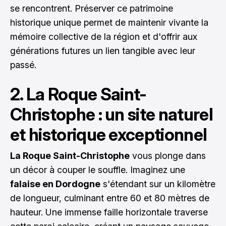
se rencontrent. Préserver ce patrimoine
historique unique permet de maintenir vivante la
mémoire collective de la région et d'offrir aux
générations futures un lien tangible avec leur
passé.
2. La Roque Saint-
Christophe : un site naturel
et historique exceptionnel
La Roque Saint-Christophe
vous plonge dans
un décor à couper le souffle. Imaginez une
falaise en Dordogne
s'étendant sur un kilomètre
de longueur, culminant entre 60 et 80 mètres de
hauteur. Une immense faille horizontale traverse