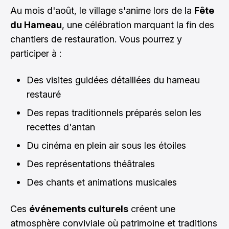
Au mois d'août, le village s'anime lors de la
Fête
du Hameau
, une célébration marquant la fin des
chantiers de restauration. Vous pourrez y
participer à :
Des visites guidées détaillées du hameau
restauré
Des repas traditionnels préparés selon les
recettes d'antan
Du cinéma en plein air sous les étoiles
Des représentations théâtrales
Des chants et animations musicales
Ces
événements culturels
créent une
atmosphère conviviale où patrimoine et traditions