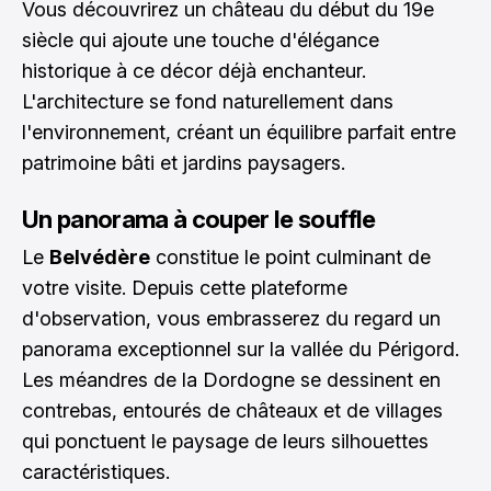
Vous découvrirez un château du début du 19e
siècle qui ajoute une touche d'élégance
historique à ce décor déjà enchanteur.
L'architecture se fond naturellement dans
l'environnement, créant un équilibre parfait entre
patrimoine bâti et jardins paysagers.
Un panorama à couper le souffle
Le
Belvédère
constitue le point culminant de
votre visite. Depuis cette plateforme
d'observation, vous embrasserez du regard un
panorama exceptionnel sur la vallée du Périgord.
Les méandres de la Dordogne se dessinent en
contrebas, entourés de châteaux et de villages
qui ponctuent le paysage de leurs silhouettes
caractéristiques.