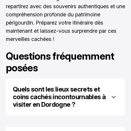
repartirez avec des souvenirs authentiques et une
compréhension profonde du patrimoine
périgourdin. Préparez votre itinéraire dès
maintenant et laissez-vous surprendre par ces
merveilles cachées !
Questions fréquemment
posées
Quels sont les lieux secrets et 
coins cachés incontournables à 
visiter en Dordogne ?