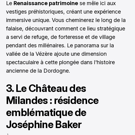
Le
Renaissance patrimoine
se mêle ici aux
vestiges préhistoriques, créant une expérience
immersive unique. Vous cheminerez le long de la
falaise, découvrant comment ce lieu stratégique
a servi de refuge, de forteresse et de village
pendant des millénaires. Le panorama sur la
vallée de la Vézère ajoute une dimension
spectaculaire à cette plongée dans l'histoire
ancienne de la Dordogne.
3. Le Château des
Milandes : résidence
emblématique de
Joséphine Baker