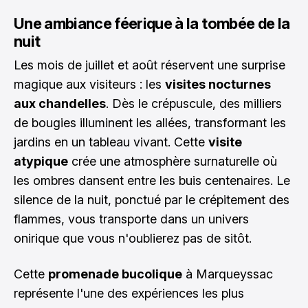
Une ambiance féerique à la tombée de la
nuit
Les mois de juillet et août réservent une surprise
magique aux visiteurs : les
visites nocturnes
aux chandelles
. Dès le crépuscule, des milliers
de bougies illuminent les allées, transformant les
jardins en un tableau vivant. Cette
visite
atypique
crée une atmosphère surnaturelle où
les ombres dansent entre les buis centenaires. Le
silence de la nuit, ponctué par le crépitement des
flammes, vous transporte dans un univers
onirique que vous n'oublierez pas de sitôt.
Cette
promenade bucolique
à Marqueyssac
représente l'une des expériences les plus