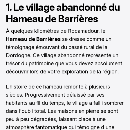
1. Le village abandonné du
Hameau de Barrières
À quelques kilomètres de Rocamadour, le
Hameau de Barrières
se dresse comme un
témoignage émouvant du passé rural de la
Dordogne. Ce village abandonné représente un
trésor du patrimoine que vous devez absolument
découvrir lors de votre exploration de la région.
L'histoire de ce hameau remonte à plusieurs
siècles. Progressivement délaissé par ses
habitants au fil du temps, le village a failli sombrer
dans l'oubli total. Les maisons en pierre se sont
peu à peu dégradées, laissant place à une
atmosphère fantomatique qui témoigne d'une