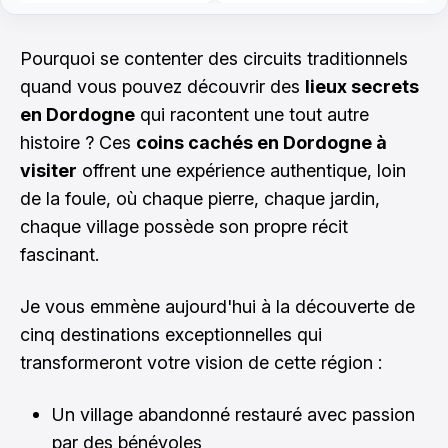
Pourquoi se contenter des circuits traditionnels
quand vous pouvez découvrir des
lieux secrets
en Dordogne
qui racontent une tout autre
histoire ? Ces
coins cachés en Dordogne à
visiter
offrent une expérience authentique, loin
de la foule, où chaque pierre, chaque jardin,
chaque village possède son propre récit
fascinant.
Je vous emmène aujourd'hui à la découverte de
cinq destinations exceptionnelles qui
transformeront votre vision de cette région :
Un village abandonné restauré avec passion
par des bénévoles