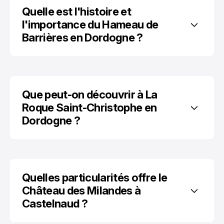
Quelle est l'histoire et 
l'importance du Hameau de 
Barrières en Dordogne ?
Que peut-on découvrir à La 
Roque Saint-Christophe en 
Dordogne ?
Quelles particularités offre le 
Château des Milandes à 
Castelnaud ?