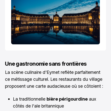
Une gastronomie sans frontières
La scène culinaire d'Eymet reflète parfaitement
ce métissage culturel. Les restaurants du village
proposent une carte audacieuse où se côtoient :
La traditionnelle
bière périgourdine
aux
côtés de l'ale britannique