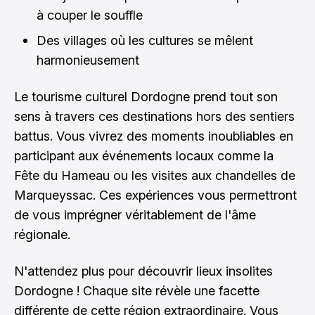
à couper le souffle
Des villages où les cultures se mêlent
harmonieusement
Le tourisme culturel Dordogne prend tout son
sens à travers ces destinations hors des sentiers
battus. Vous vivrez des moments inoubliables en
participant aux événements locaux comme la
Fête du Hameau ou les visites aux chandelles de
Marqueyssac. Ces expériences vous permettront
de vous imprégner véritablement de l'âme
régionale.
N'attendez plus pour découvrir lieux insolites
Dordogne ! Chaque site révèle une facette
différente de cette région extraordinaire. Vous