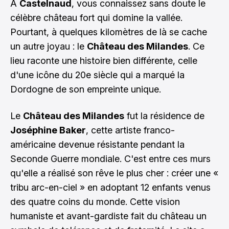
À
Castelnaud
, vous connaissez sans doute le
célèbre château fort qui domine la vallée.
Pourtant, à quelques kilomètres de là se cache
un autre joyau : le
Château des Milandes
. Ce
lieu raconte une histoire bien différente, celle
d'une icône du 20e siècle qui a marqué la
Dordogne de son empreinte unique.
Le
Château des Milandes
fut la résidence de
Joséphine Baker
, cette artiste franco-
américaine devenue résistante pendant la
Seconde Guerre mondiale. C'est entre ces murs
qu'elle a réalisé son rêve le plus cher : créer une «
tribu arc-en-ciel » en adoptant 12 enfants venus
des quatre coins du monde. Cette vision
humaniste et avant-gardiste fait du château un