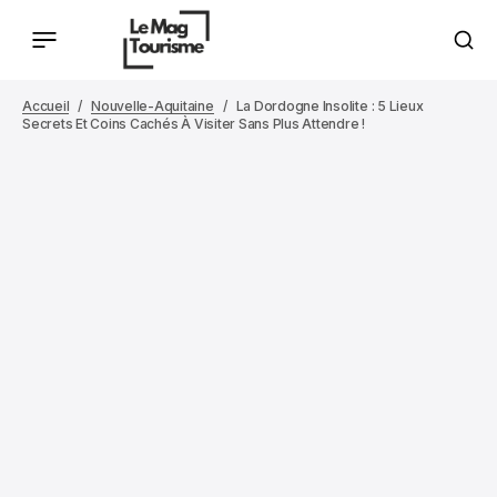
Accueil
Nouvelle-Aquitaine
La Dordogne Insolite : 5 Lieux
Secrets Et Coins Cachés À Visiter Sans Plus Attendre !