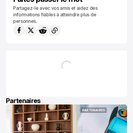
Partagez-le avec vos amis et aidez des
informations fiables à atteindre plus de
personnes.
Partenaires
PARTENAIRES
PARTENAIRES