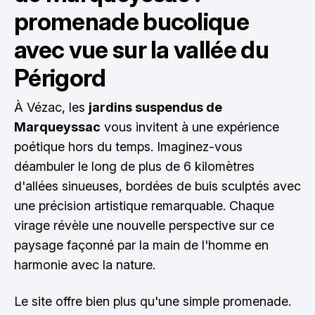
promenade bucolique
avec vue sur la vallée du
Périgord
À Vézac, les
jardins suspendus de
Marqueyssac
vous invitent à une expérience
poétique hors du temps. Imaginez-vous
déambuler le long de plus de 6 kilomètres
d'allées sinueuses, bordées de buis sculptés avec
une précision artistique remarquable. Chaque
virage révèle une nouvelle perspective sur ce
paysage façonné par la main de l'homme en
harmonie avec la nature.
Le site offre bien plus qu'une simple promenade.