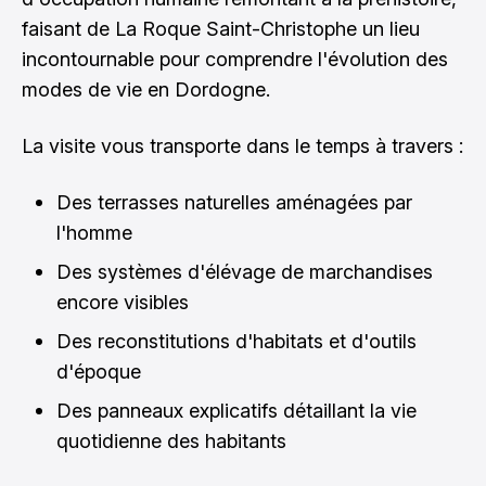
faisant de La Roque Saint-Christophe un lieu
incontournable pour comprendre l'évolution des
modes de vie en Dordogne.
La visite vous transporte dans le temps à travers :
Des terrasses naturelles aménagées par
l'homme
Des systèmes d'élévage de marchandises
encore visibles
Des reconstitutions d'habitats et d'outils
d'époque
Des panneaux explicatifs détaillant la vie
quotidienne des habitants