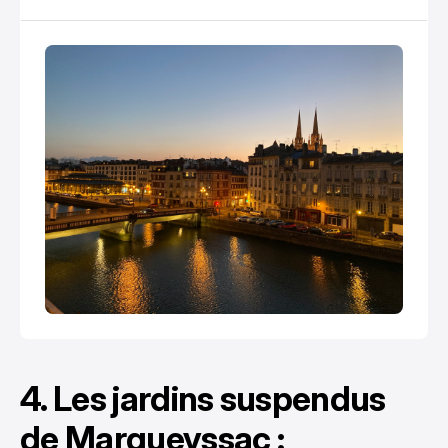
4. Les jardins suspendus
de Marqueyssac :