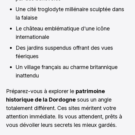
Une cité troglodyte millénaire sculptée dans
la falaise
Le château emblématique d'une icône
internationale
Des jardins suspendus offrant des vues
féeriques
Un village français au charme britannique
inattendu
Préparez-vous à explorer le
patrimoine
historique de la Dordogne
sous un angle
totalement différent. Ces sites méritent votre
attention immédiate. Ils vous attendent, prêts à
vous dévoiler leurs secrets les mieux gardés.