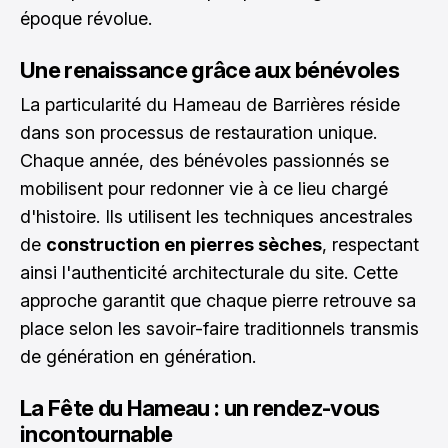
époque révolue.
Une renaissance grâce aux bénévoles
La particularité du Hameau de Barrières réside
dans son processus de restauration unique.
Chaque année, des bénévoles passionnés se
mobilisent pour redonner vie à ce lieu chargé
d'histoire. Ils utilisent les techniques ancestrales
de
construction en pierres sèches
, respectant
ainsi l'authenticité architecturale du site. Cette
approche garantit que chaque pierre retrouve sa
place selon les savoir-faire traditionnels transmis
de génération en génération.
La Fête du Hameau : un rendez-vous
incontournable