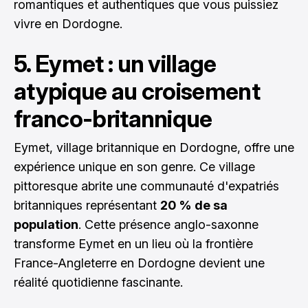
romantiques et authentiques que vous puissiez
vivre en Dordogne.
5. Eymet : un village
atypique au croisement
franco-britannique
Eymet, village britannique en Dordogne, offre une
expérience unique en son genre. Ce village
pittoresque abrite une communauté d'expatriés
britanniques représentant
20 % de sa
population
. Cette présence anglo-saxonne
transforme Eymet en un lieu où la frontière
France-Angleterre en Dordogne devient une
réalité quotidienne fascinante.