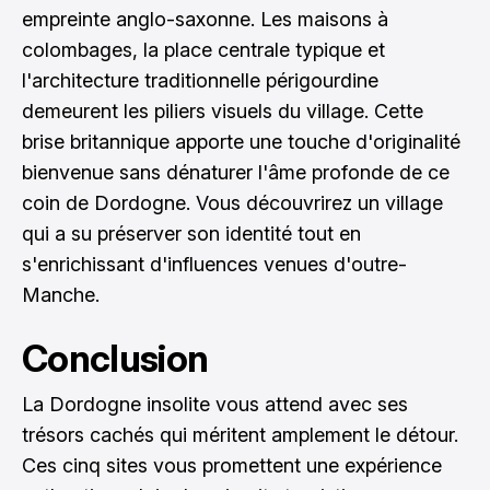
empreinte anglo-saxonne. Les maisons à
colombages, la place centrale typique et
l'architecture traditionnelle périgourdine
demeurent les piliers visuels du village. Cette
brise britannique apporte une touche d'originalité
bienvenue sans dénaturer l'âme profonde de ce
coin de Dordogne. Vous découvrirez un village
qui a su préserver son identité tout en
s'enrichissant d'influences venues d'outre-
Manche.
Conclusion
La Dordogne insolite vous attend avec ses
trésors cachés qui méritent amplement le détour.
Ces cinq sites vous promettent une expérience