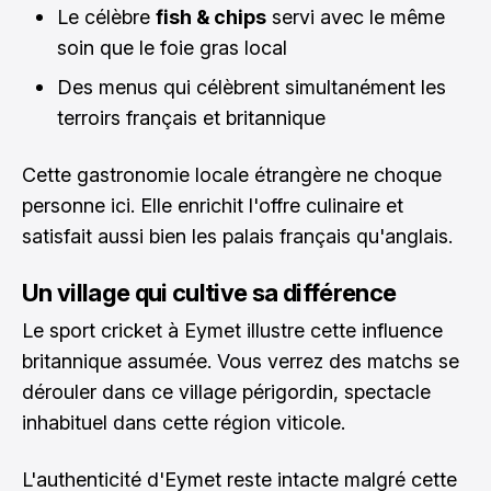
Le célèbre
fish & chips
servi avec le même
soin que le foie gras local
Des menus qui célèbrent simultanément les
terroirs français et britannique
Cette gastronomie locale étrangère ne choque
personne ici. Elle enrichit l'offre culinaire et
satisfait aussi bien les palais français qu'anglais.
Un village qui cultive sa différence
Le sport cricket à Eymet illustre cette influence
britannique assumée. Vous verrez des matchs se
dérouler dans ce village périgordin, spectacle
inhabituel dans cette région viticole.
L'authenticité d'Eymet reste intacte malgré cette