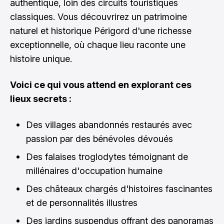
authentique, loin des circuits touristiques
classiques. Vous découvrirez un patrimoine
naturel et historique Périgord d'une richesse
exceptionnelle, où chaque lieu raconte une
histoire unique.
Voici ce qui vous attend en explorant ces
lieux secrets :
Des villages abandonnés restaurés avec
passion par des bénévoles dévoués
Des falaises troglodytes témoignant de
millénaires d'occupation humaine
Des châteaux chargés d'histoires fascinantes
et de personnalités illustres
Des jardins suspendus offrant des panoramas