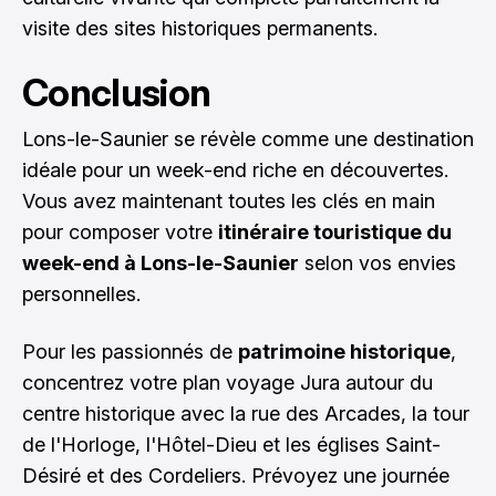
visite des sites historiques permanents.
Conclusion
Lons-le-Saunier se révèle comme une destination
idéale pour un week-end riche en découvertes.
Vous avez maintenant toutes les clés en main
pour composer votre
itinéraire touristique du
week-end à Lons-le-Saunier
selon vos envies
personnelles.
Pour les passionnés de
patrimoine historique
,
concentrez votre plan voyage Jura autour du
centre historique avec la rue des Arcades, la tour
de l'Horloge, l'Hôtel-Dieu et les églises Saint-
Désiré et des Cordeliers. Prévoyez une journée