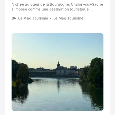
Nichée au cœur de la Bourgogne, Chalon-sur-Saône
s’impose comme une destination touristique
captivante qui mérite votre attention.
Le Mag Tourisme
Le Mag Tourisme