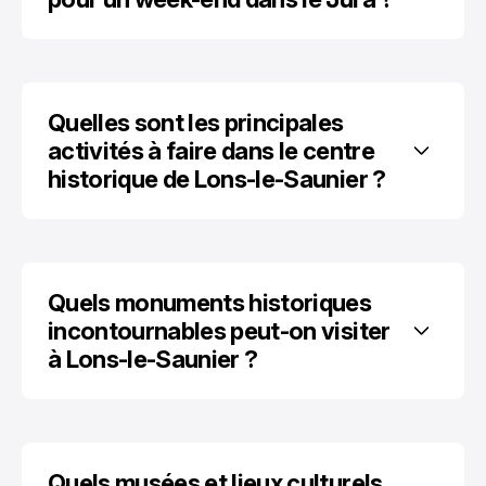
Quelles sont les principales 
activités à faire dans le centre 
historique de Lons-le-Saunier ?
Quels monuments historiques 
incontournables peut-on visiter 
à Lons-le-Saunier ?
Quels musées et lieux culturels 