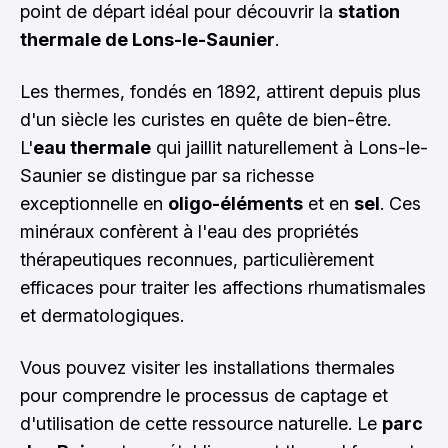
point de départ idéal pour découvrir la
station
thermale de Lons-le-Saunier
.
Les thermes, fondés en 1892, attirent depuis plus
d'un siècle les curistes en quête de bien-être.
L'
eau thermale
qui jaillit naturellement à Lons-le-
Saunier se distingue par sa richesse
exceptionnelle en
oligo-éléments
et en
sel
. Ces
minéraux confèrent à l'eau des propriétés
thérapeutiques reconnues, particulièrement
efficaces pour traiter les affections rhumatismales
et dermatologiques.
Vous pouvez visiter les installations thermales
pour comprendre le processus de captage et
d'utilisation de cette ressource naturelle. Le
parc