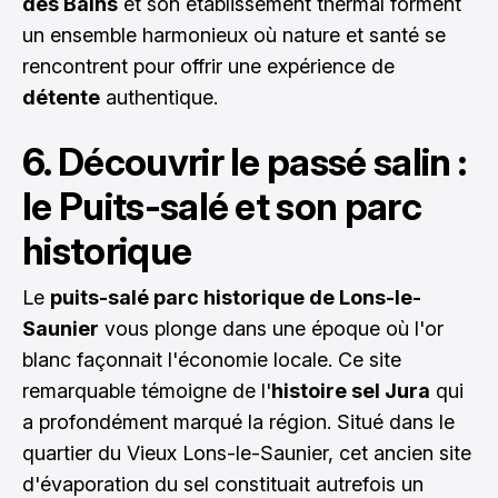
des Bains
et son établissement thermal forment
un ensemble harmonieux où nature et santé se
rencontrent pour offrir une expérience de
détente
authentique.
6. Découvrir le passé salin :
le Puits-salé et son parc
historique
Le
puits-salé parc historique de Lons-le-
Saunier
vous plonge dans une époque où l'or
blanc façonnait l'économie locale. Ce site
remarquable témoigne de l'
histoire sel Jura
qui
a profondément marqué la région. Situé dans le
quartier du Vieux Lons-le-Saunier, cet ancien site
d'évaporation du sel constituait autrefois un