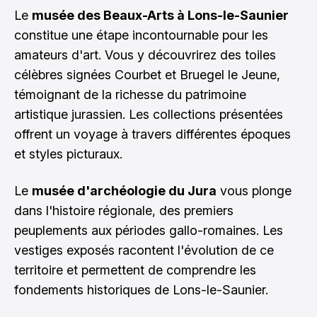
Le
musée des Beaux-Arts à Lons-le-Saunier
constitue une étape incontournable pour les
amateurs d'art. Vous y découvrirez des toiles
célèbres signées Courbet et Bruegel le Jeune,
témoignant de la richesse du patrimoine
artistique jurassien. Les collections présentées
offrent un voyage à travers différentes époques
et styles picturaux.
Le
musée d'archéologie du Jura
vous plonge
dans l'histoire régionale, des premiers
peuplements aux périodes gallo-romaines. Les
vestiges exposés racontent l'évolution de ce
territoire et permettent de comprendre les
fondements historiques de Lons-le-Saunier.