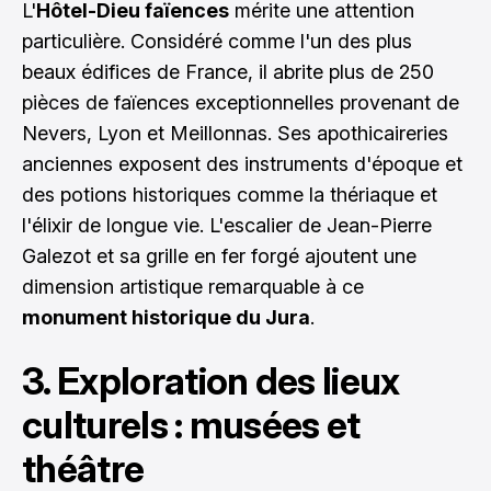
L'
Hôtel-Dieu faïences
mérite une attention
particulière. Considéré comme l'un des plus
beaux édifices de France, il abrite plus de 250
pièces de faïences exceptionnelles provenant de
Nevers, Lyon et Meillonnas. Ses apothicaireries
anciennes exposent des instruments d'époque et
des potions historiques comme la thériaque et
l'élixir de longue vie. L'escalier de Jean-Pierre
Galezot et sa grille en fer forgé ajoutent une
dimension artistique remarquable à ce
monument historique du Jura
.
3. Exploration des lieux
culturels : musées et
théâtre