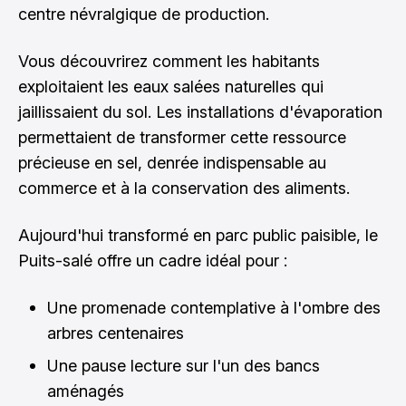
centre névralgique de production.
Vous découvrirez comment les habitants
exploitaient les eaux salées naturelles qui
jaillissaient du sol. Les installations d'évaporation
permettaient de transformer cette ressource
précieuse en sel, denrée indispensable au
commerce et à la conservation des aliments.
Aujourd'hui transformé en parc public paisible, le
Puits-salé offre un cadre idéal pour :
Une promenade contemplative à l'ombre des
arbres centenaires
Une pause lecture sur l'un des bancs
aménagés