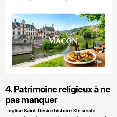
4. Patrimoine religieux à ne
pas manquer
L'
église Saint-Désiré histoire XIe siècle