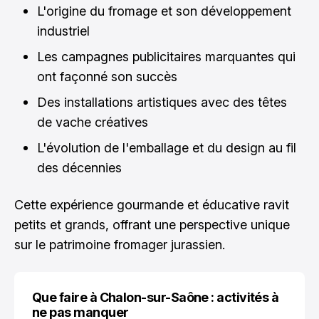
L'origine du fromage et son développement
industriel
Les campagnes publicitaires marquantes qui
ont façonné son succès
Des installations artistiques avec des têtes
de vache créatives
L'évolution de l'emballage et du design au fil
des décennies
Cette expérience gourmande et éducative ravit
petits et grands, offrant une perspective unique
sur le patrimoine fromager jurassien.
Que faire à Chalon-sur-Saône : activités à
ne pas manquer