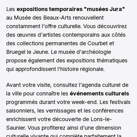
Les
expositions temporaires "musées Jura"
au Musée des Beaux-Arts renouvellent
constamment l'offre culturelle. Vous découvrirez
des œuvres d'artistes contemporains aux côtés
des collections permanentes de Courbet et
Bruegel le Jeune. Le musée d'archéologie
propose également des expositions thématiques
qui approfondissent l'histoire régionale.
Avant votre visite, consultez l'agenda culturel de
la ville pour connaître les
événements culturels
programmés durant votre week-end. Les festivals
saisonniers, les vernissages et les conférences
enrichissent votre découverte de Lons-le-
Saunier. Vous profiterez ainsi d'une dimension
culturelle vivante qui complète parfaitement la