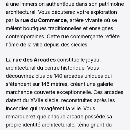
à une immersion authentique dans son patrimoine
architectural. Vous débuterez votre exploration
par la
rue du Commerce
, artère vivante où se
mêlent boutiques traditionnelles et enseignes
contemporaines. Cette rue commerçante reflète
l'âme de la ville depuis des siècles.
La
rue des Arcades
constitue le joyau
architectural du centre historique. Vous
découvrirez plus de 140 arcades uniques qui
s'étendent sur 146 mètres, créant une galerie
marchande couverte exceptionnelle. Ces arcades
datent du XVIIe siècle, reconstruites après les
incendies qui ravagèrent la ville. Vous
remarquerez que chaque arcade possède sa
propre identité architecturale, témoignant du