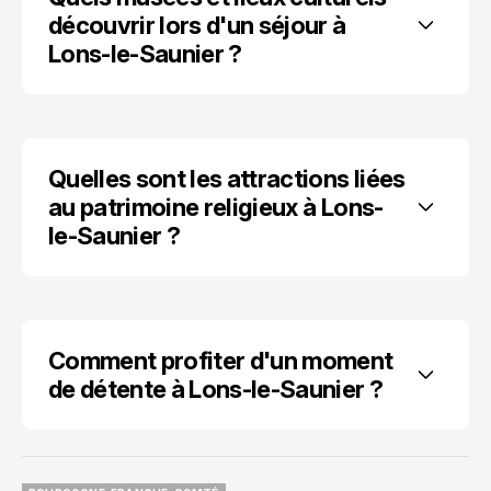
découvrir lors d'un séjour à 
Lons-le-Saunier ?
Quelles sont les attractions liées 
au patrimoine religieux à Lons-
le-Saunier ?
Comment profiter d'un moment 
de détente à Lons-le-Saunier ?