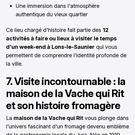
Une immersion dans l'atmosphère
authentique du vieux quartier
Ce lieu chargé d'histoire fait partie des
12
activités à faire ou lieux à visiter le temps
d'un week-end à Lons-le-Saunier
qui vous
permettent de comprendre l'identité profonde de
la ville.
7. Visite incontournable : la
maison de la Vache qui Rit
et son histoire fromagère
La
maison de la Vache qui Rit
vous plonge dans
l'univers fascinant d'un fromage devenu emblème
de la gastronomie locale du Jura. Née en 1919