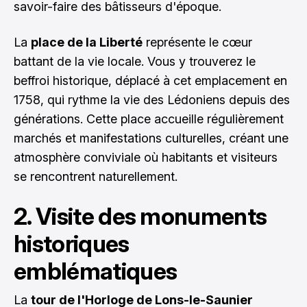
savoir-faire des bâtisseurs d'époque.
La
place de la Liberté
représente le cœur
battant de la vie locale. Vous y trouverez le
beffroi historique, déplacé à cet emplacement en
1758, qui rythme la vie des Lédoniens depuis des
générations. Cette place accueille régulièrement
marchés et manifestations culturelles, créant une
atmosphère conviviale où habitants et visiteurs
se rencontrent naturellement.
2. Visite des monuments
historiques
emblématiques
La
tour de l'Horloge de Lons-le-Saunier