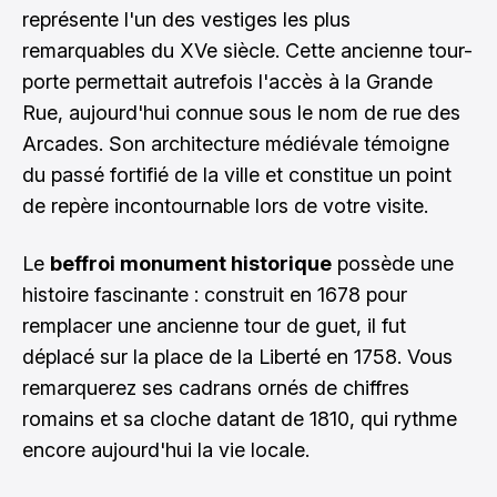
représente l'un des vestiges les plus
remarquables du XVe siècle. Cette ancienne tour-
porte permettait autrefois l'accès à la Grande
Rue, aujourd'hui connue sous le nom de rue des
Arcades. Son architecture médiévale témoigne
du passé fortifié de la ville et constitue un point
de repère incontournable lors de votre visite.
Le
beffroi monument historique
possède une
histoire fascinante : construit en 1678 pour
remplacer une ancienne tour de guet, il fut
déplacé sur la place de la Liberté en 1758. Vous
remarquerez ses cadrans ornés de chiffres
romains et sa cloche datant de 1810, qui rythme
encore aujourd'hui la vie locale.