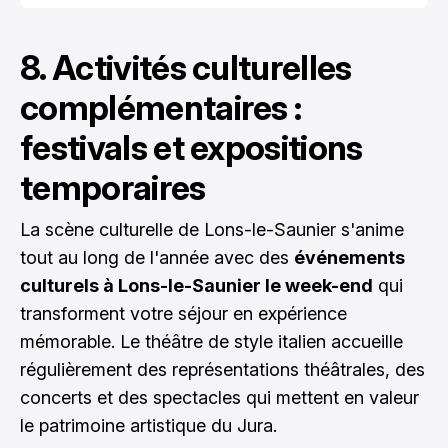
8. Activités culturelles
complémentaires :
festivals et expositions
temporaires
La scène culturelle de Lons-le-Saunier s'anime
tout au long de l'année avec des
événements
culturels à Lons-le-Saunier le week-end
qui
transforment votre séjour en expérience
mémorable. Le théâtre de style italien accueille
régulièrement des représentations théâtrales, des
concerts et des spectacles qui mettent en valeur
le patrimoine artistique du Jura.