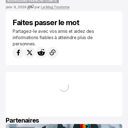
BOURGOGNE-FRANCHE-COMTÉ
BOURGOGNE-FRANCHE-COMTÉ
janv. 9, 2026
par
Le Mag Tourisme
Faites passer le mot
Partagez-le avec vos amis et aidez des
informations fiables à atteindre plus de
personnes.
Partenaires