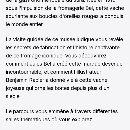
sous l'impulsion de la fromagerie Bel, cette vache
souriante aux boucles d'oreilles rouges a conquis
le monde entier.
La visite guidée de ce musée ludique vous révèle
les secrets de fabrication et l'histoire captivante
de ce fromage iconique. Vous découvrirez
comment Jules Bel a créé cette marque devenue
incontournable, et comment l'illustrateur
Benjamin Rabier a donné vie à cette vache
joyeuse qui orne les boîtes depuis plus d'un
siècle.
Le parcours vous emmène à travers différentes
salles thématiques où vous explorez :