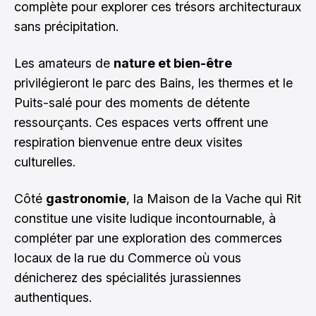
complète pour explorer ces trésors architecturaux
sans précipitation.
Les amateurs de
nature et bien-être
privilégieront le parc des Bains, les thermes et le
Puits-salé pour des moments de détente
ressourçants. Ces espaces verts offrent une
respiration bienvenue entre deux visites
culturelles.
Côté
gastronomie
, la Maison de la Vache qui Rit
constitue une visite ludique incontournable, à
compléter par une exploration des commerces
locaux de la rue du Commerce où vous
dénicherez des spécialités jurassiennes
authentiques.