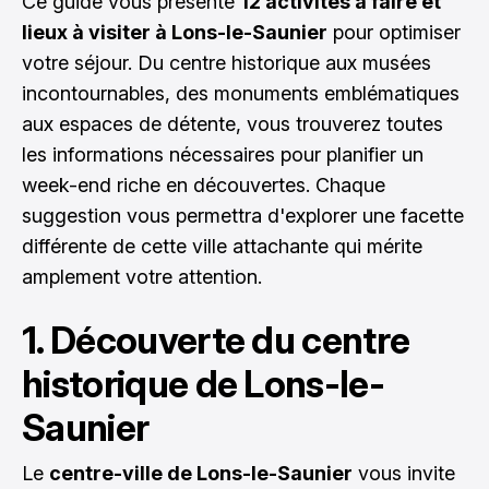
Ce guide vous présente
12 activités à faire et
lieux à visiter à Lons-le-Saunier
pour optimiser
votre séjour. Du centre historique aux musées
incontournables, des monuments emblématiques
aux espaces de détente, vous trouverez toutes
les informations nécessaires pour planifier un
week-end riche en découvertes. Chaque
suggestion vous permettra d'explorer une facette
différente de cette ville attachante qui mérite
amplement votre attention.
1. Découverte du centre
historique de Lons-le-
Saunier
Le
centre-ville de Lons-le-Saunier
vous invite