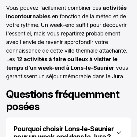
Vous pouvez facilement combiner ces
activités
incontournables
en fonction de la météo et de
votre rythme. Un week-end suffit pour découvrir
l'essentiel, mais vous repartirez probablement
avec l'envie de revenir approfondir votre
connaissance de cette ville thermale attachante.
Les
12 activités à faire ou lieux à visiter le
temps d'un week-end à Lons-le-Saunier
vous
garantissent un séjour mémorable dans le Jura.
Questions fréquemment
posées
Pourquoi choisir Lons-le-Saunier 
pour un week-end dans le Jura ?