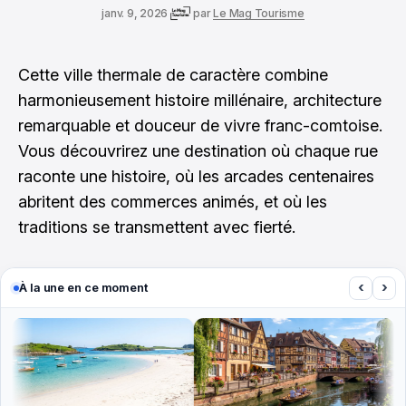
janv. 9, 2026
par
Le Mag Tourisme
Cette ville thermale de caractère combine
harmonieusement histoire millénaire, architecture
remarquable et douceur de vivre franc-comtoise.
Vous découvrirez une destination où chaque rue
raconte une histoire, où les arcades centenaires
abritent des commerces animés, et où les
traditions se transmettent avec fierté.
‹
›
À la une en ce moment