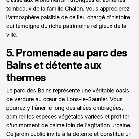
tombeaux de la famille Chalon. Vous apprécierez
l'atmosphère paisible de ce lieu chargé d'histoire
qui témoigne du riche patrimoine religieux de la
ville.
5. Promenade au parc des
Bains et détente aux
thermes
Le parc des Bains représente une véritable oasis
de verdure au cœur de Lons-le-Saunier. Vous
pourrez y flâner le long des allées ombragées,
admirer les espèces végétales variées et profiter
d'un moment de calme loin de l'agitation urbaine.
Ce jardin public invite à la détente et constitue un